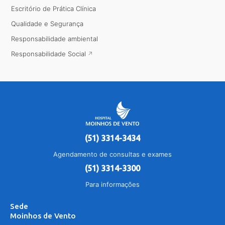
Escritório de Prática Clínica
Qualidade e Segurança
Responsabilidade ambiental
Responsabilidade Social
(51) 3314-3434
Agendamento de consultas e exames
(51) 3314-3300
Para informações
Sede
Moinhos de Vento