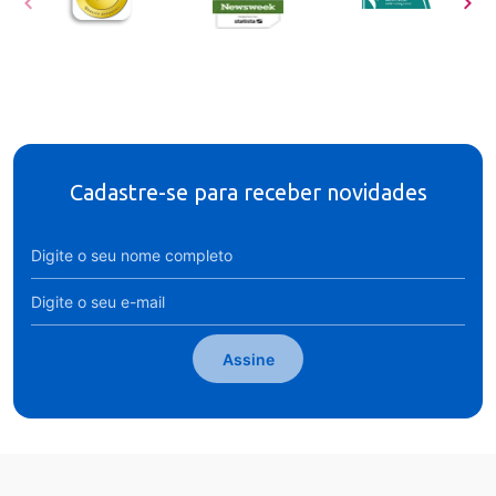
Cadastre-se para receber novidades
Assine