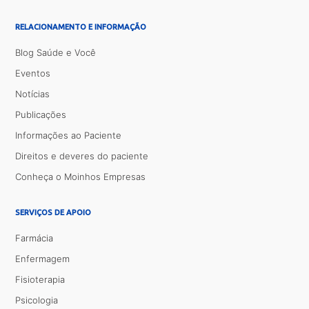
RELACIONAMENTO E INFORMAÇÃO
Blog Saúde e Você
Eventos
Notícias
Publicações
Informações ao Paciente
Direitos e deveres do paciente
Conheça o Moinhos Empresas
SERVIÇOS DE APOIO
Farmácia
Enfermagem
Fisioterapia
Psicologia