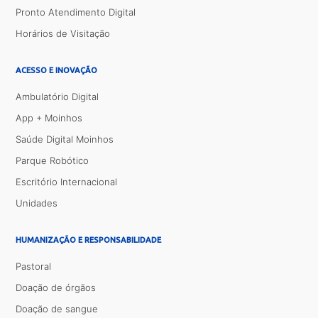
Pronto Atendimento Digital
Horários de Visitação
ACESSO E INOVAÇÃO
Ambulatório Digital
App + Moinhos
Saúde Digital Moinhos
Parque Robótico
Escritório Internacional
Unidades
HUMANIZAÇÃO E RESPONSABILIDADE
Pastoral
Doação de órgãos
Doação de sangue