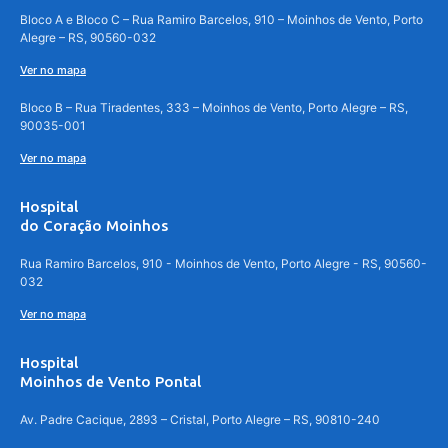
Bloco A e Bloco C – Rua Ramiro Barcelos, 910 – Moinhos de Vento, Porto
Alegre – RS, 90560-032
Ver no mapa
Bloco B – Rua Tiradentes, 333 – Moinhos de Vento, Porto Alegre – RS,
90035-001
Ver no mapa
Hospital
do Coração Moinhos
Rua Ramiro Barcelos, 910 - Moinhos de Vento, Porto Alegre - RS, 90560-
032
Ver no mapa
Hospital
Moinhos de Vento Pontal
Av. Padre Cacique, 2893 – Cristal, Porto Alegre – RS, 90810-240