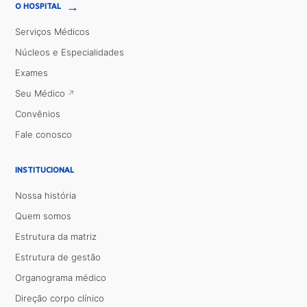
→
O HOSPITAL
Serviços Médicos
Núcleos e Especialidades
Exames
Seu Médico
Convênios
Fale conosco
INSTITUCIONAL
Nossa história
Quem somos
Estrutura da matriz
Estrutura de gestão
Organograma médico
Direção corpo clínico