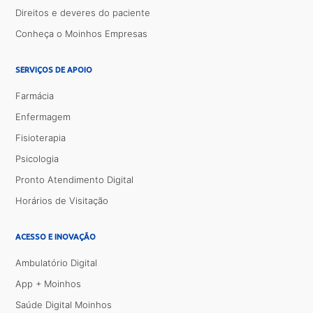
Direitos e deveres do paciente
Conheça o Moinhos Empresas
SERVIÇOS DE APOIO
Farmácia
Enfermagem
Fisioterapia
Psicologia
Pronto Atendimento Digital
Horários de Visitação
ACESSO E INOVAÇÃO
Ambulatório Digital
App + Moinhos
Saúde Digital Moinhos