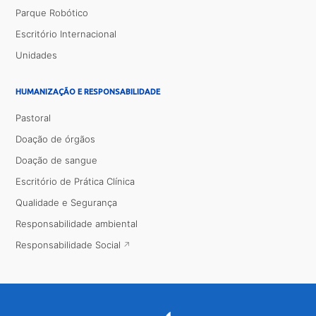
Parque Robótico
Escritório Internacional
Unidades
HUMANIZAÇÃO E RESPONSABILIDADE
Pastoral
Doação de órgãos
Doação de sangue
Escritório de Prática Clínica
Qualidade e Segurança
Responsabilidade ambiental
Responsabilidade Social