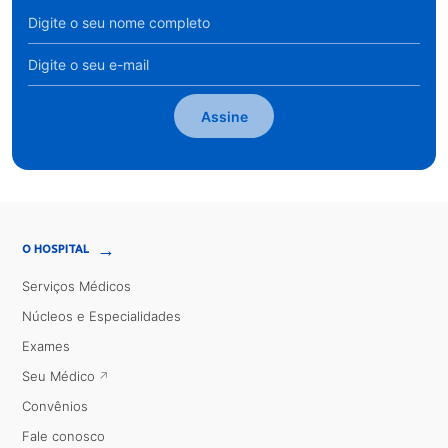
Assine
→
O HOSPITAL
Serviços Médicos
Núcleos e Especialidades
Exames
Seu Médico
Convênios
Fale conosco