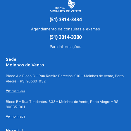
(51) 3314-3434
Agendamento de consultas e exames
(51) 3314-3300
Para informações
Sede
Moinhos de Vento
Bloco A e Bloco C – Rua Ramiro Barcelos, 910 – Moinhos de Vento, Porto
Alegre – RS, 90560-032
Ver no mapa
Bloco B – Rua Tiradentes, 333 – Moinhos de Vento, Porto Alegre – RS,
90035-001
Ver no mapa
Hospital