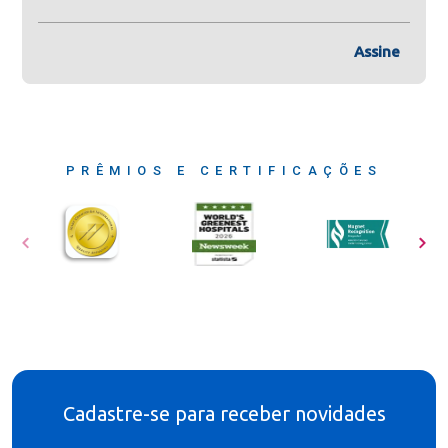
Assine
PRÊMIOS E CERTIFICAÇÕES
Cadastre-se para receber novidades