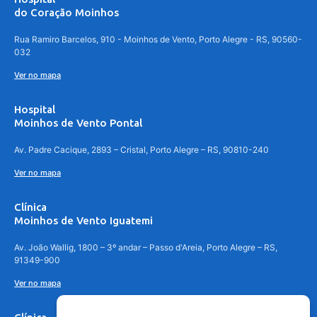
do Coração Moinhos
Rua Ramiro Barcelos, 910 - Moinhos de Vento, Porto Alegre - RS, 90560-
032
Ver no mapa
Hospital
Moinhos de Vento Pontal
Av. Padre Cacique, 2893 – Cristal, Porto Alegre – RS, 90810-240
Ver no mapa
Clínica
Moinhos de Vento Iguatemi
Av. João Wallig, 1800 – 3º andar – Passo d'Areia, Porto Alegre – RS,
91349-900
Ver no mapa