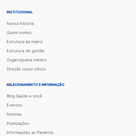
INSTITUCIONAL
Nossa história
Quem somos
Estrutura da matriz
Estrutura de gestão
Organograma médico
Direção corpo clínico
RELACIONAMENTO E INFORMAÇÃO
Blog Saúde e Você
Eventos
Notícias
Publicações
Informações ao Paciente