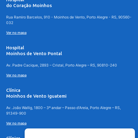
do Coração Moinhos
Rua Ramiro Barcelos, 910 - Moinhos de Vento, Porto Alegre - RS, 90560-
032
Ver no mapa
Hospital
Moinhos de Vento Pontal
Av. Padre Cacique, 2893 – Cristal, Porto Alegre – RS, 90810-240
Ver no mapa
Clínica
Moinhos de Vento Iguatemi
Av. João Wallig, 1800 – 3º andar – Passo d'Areia, Porto Alegre – RS,
91349-900
Ver no mapa