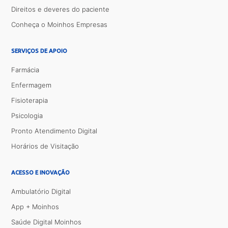
Direitos e deveres do paciente
Conheça o Moinhos Empresas
SERVIÇOS DE APOIO
Farmácia
Enfermagem
Fisioterapia
Psicologia
Pronto Atendimento Digital
Horários de Visitação
ACESSO E INOVAÇÃO
Ambulatório Digital
App + Moinhos
Saúde Digital Moinhos