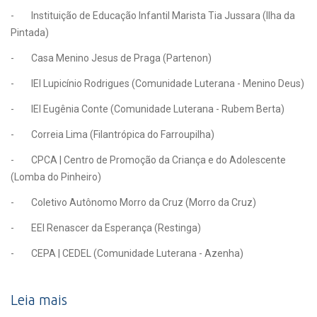
- Instituição de Educação Infantil Marista Tia Jussara (Ilha da
Pintada)
- Casa Menino Jesus de Praga (Partenon)
- IEI Lupicínio Rodrigues (Comunidade Luterana - Menino Deus)
- IEI Eugênia Conte (Comunidade Luterana - Rubem Berta)
- Correia Lima (Filantrópica do Farroupilha)
- CPCA | Centro de Promoção da Criança e do Adolescente
(Lomba do Pinheiro)
- Coletivo Autônomo Morro da Cruz (Morro da Cruz)
- EEI Renascer da Esperança (Restinga)
- CEPA | CEDEL (Comunidade Luterana - Azenha)
Leia mais