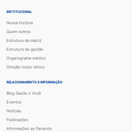
INSTITUCIONAL
Nossa história
Quem somos
Estrutura da matriz
Estrutura de gestão
Organograma médico
Direção corpo clínico
RELACIONAMENTO E INFORMAÇÃO
Blog Saúde e Você
Eventos
Notícias
Publicações
Informações ao Paciente