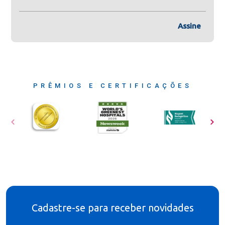
Assine
PRÊMIOS E CERTIFICAÇÕES
Cadastre-se para receber novidades