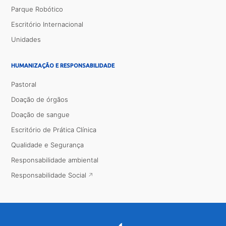
Parque Robótico
Escritório Internacional
Unidades
HUMANIZAÇÃO E RESPONSABILIDADE
Pastoral
Doação de órgãos
Doação de sangue
Escritório de Prática Clínica
Qualidade e Segurança
Responsabilidade ambiental
Responsabilidade Social