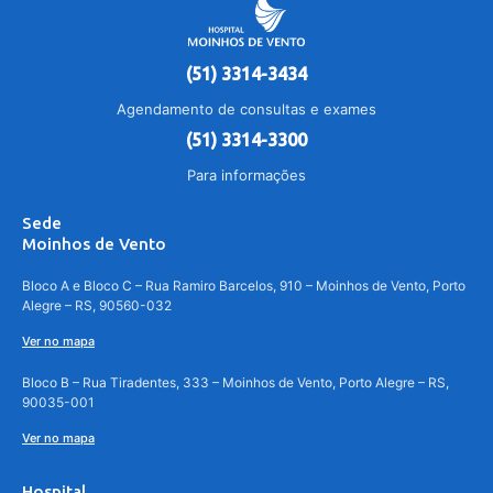
(51) 3314-3434
Agendamento de consultas e exames
(51) 3314-3300
Para informações
Sede
Moinhos de Vento
Bloco A e Bloco C – Rua Ramiro Barcelos, 910 – Moinhos de Vento, Porto
Alegre – RS, 90560-032
Ver no mapa
Bloco B – Rua Tiradentes, 333 – Moinhos de Vento, Porto Alegre – RS,
90035-001
Ver no mapa
Hospital