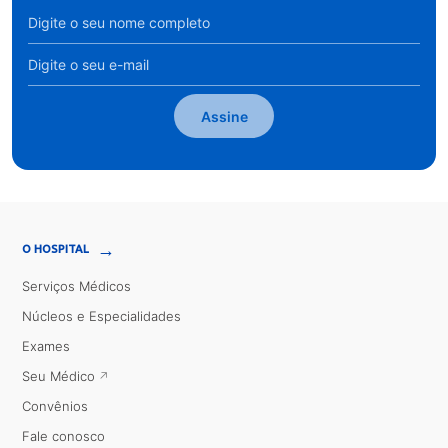
Assine
→
O HOSPITAL
Serviços Médicos
Núcleos e Especialidades
Exames
Seu Médico
Convênios
Fale conosco