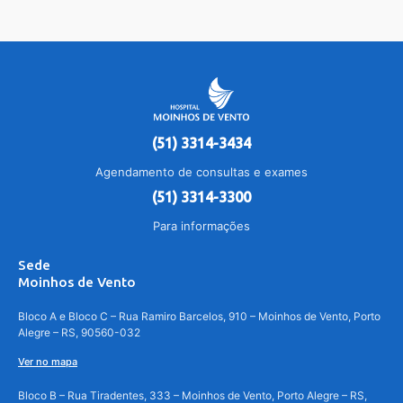
(51) 3314-3434
Agendamento de consultas e exames
(51) 3314-3300
Para informações
Sede
Moinhos de Vento
Bloco A e Bloco C – Rua Ramiro Barcelos, 910 – Moinhos de Vento, Porto
Alegre – RS, 90560-032
Ver no mapa
Bloco B – Rua Tiradentes, 333 – Moinhos de Vento, Porto Alegre – RS,