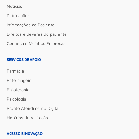
Notícias
Publicações
Informações ao Paciente
Direitos e deveres do paciente
Conheça o Moinhos Empresas
SERVIÇOS DE APOIO
Farmácia
Enfermagem
Fisioterapia
Psicologia
Pronto Atendimento Digital
Horários de Visitação
ACESSO E INOVAÇÃO