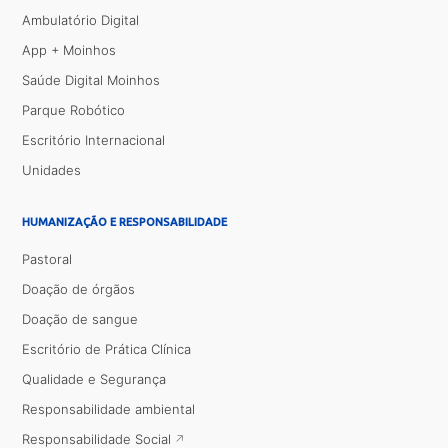
Ambulatório Digital
App + Moinhos
Saúde Digital Moinhos
Parque Robótico
Escritório Internacional
Unidades
HUMANIZAÇÃO E RESPONSABILIDADE
Pastoral
Doação de órgãos
Doação de sangue
Escritório de Prática Clínica
Qualidade e Segurança
Responsabilidade ambiental
Responsabilidade Social