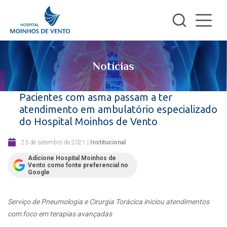
Notícias
Pacientes com asma passam a ter
atendimento em ambulatório especializado
do Hospital Moinhos de Vento
23 de setembro de 2021
|
Institucional
Adicione Hospital Moinhos de
Vento como fonte preferencial no
Google
Serviço de Pneumologia e Cirurgia Torácica iniciou atendimentos
com foco em terapias avançadas