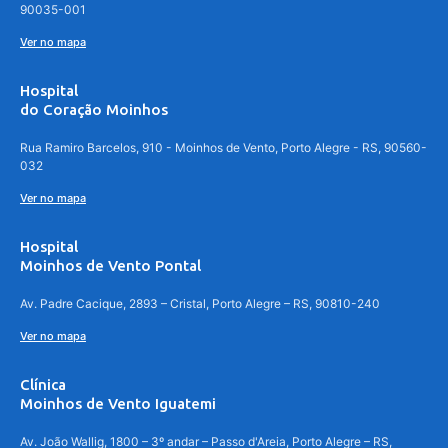
90035-001
Ver no mapa
Hospital
do Coração Moinhos
Rua Ramiro Barcelos, 910 - Moinhos de Vento, Porto Alegre - RS, 90560-
032
Ver no mapa
Hospital
Moinhos de Vento Pontal
Av. Padre Cacique, 2893 – Cristal, Porto Alegre – RS, 90810-240
Ver no mapa
Clínica
Moinhos de Vento Iguatemi
Av. João Wallig, 1800 – 3º andar – Passo d'Areia, Porto Alegre – RS,