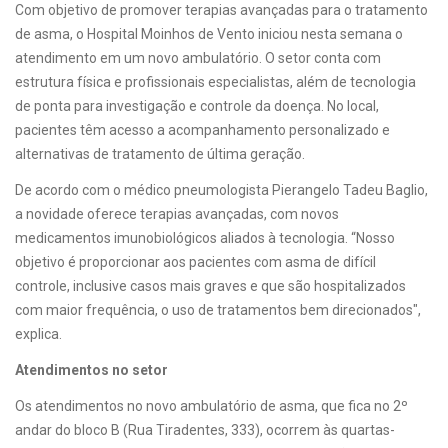
Com objetivo de promover terapias avançadas para o tratamento
de asma, o Hospital Moinhos de Vento iniciou nesta semana o
atendimento em um novo ambulatório. O setor conta com
estrutura física e profissionais especialistas, além de tecnologia
de ponta para investigação e controle da doença. No local,
pacientes têm acesso a acompanhamento personalizado e
alternativas de tratamento de última geração.
De acordo com o médico pneumologista Pierangelo Tadeu Baglio,
a novidade oferece terapias avançadas, com novos
medicamentos imunobiológicos aliados à tecnologia. “Nosso
objetivo é proporcionar aos pacientes com asma de difícil
controle, inclusive casos mais graves e que são hospitalizados
com maior frequência, o uso de tratamentos bem direcionados",
explica.
Atendimentos no setor
Os atendimentos no novo ambulatório de asma, que fica no 2º
andar do bloco B (Rua Tiradentes, 333), ocorrem às quartas-