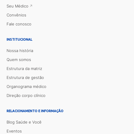
Seu Médico
Convênios
Fale conosco
INSTITUCIONAL
Nossa história
Quem somos
Estrutura da matriz
Estrutura de gestão
Organograma médico
Direção corpo clínico
RELACIONAMENTO E INFORMAÇÃO
Blog Saúde e Você
Eventos