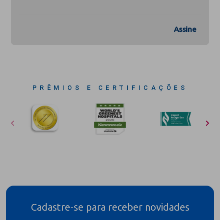
Assine
PRÊMIOS E CERTIFICAÇÕES
Cadastre-se para receber novidades