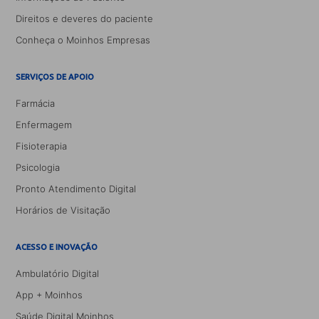
Direitos e deveres do paciente
Conheça o Moinhos Empresas
SERVIÇOS DE APOIO
Farmácia
Enfermagem
Fisioterapia
Psicologia
Pronto Atendimento Digital
Horários de Visitação
ACESSO E INOVAÇÃO
Ambulatório Digital
App + Moinhos
Saúde Digital Moinhos