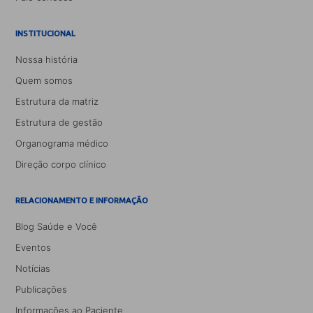
INSTITUCIONAL
Nossa história
Quem somos
Estrutura da matriz
Estrutura de gestão
Organograma médico
Direção corpo clínico
RELACIONAMENTO E INFORMAÇÃO
Blog Saúde e Você
Eventos
Notícias
Publicações
Informações ao Paciente