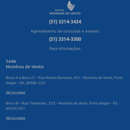
(51) 3314-3434
Agendamento de consultas e exames
(51) 3314-3300
Para informações
Sede
Moinhos de Vento
Bloco A e Bloco C – Rua Ramiro Barcelos, 910 – Moinhos de Vento, Porto
Alegre – RS, 90560-032
Ver no mapa
Bloco B – Rua Tiradentes, 333 – Moinhos de Vento, Porto Alegre – RS,
90035-001
Ver no mapa