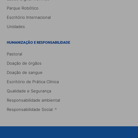
Parque Robótico
Escritório Internacional
Unidades
HUMANIZAÇÃO E RESPONSABILIDADE
Pastoral
Doação de órgãos
Doação de sangue
Escritório de Prática Clínica
Qualidade e Segurança
Responsabilidade ambiental
Responsabilidade Social