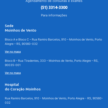
Agendamento de consultas e exames
(51) 3314-3300
Para informações
Sede
Moinhos de Vento
Bloco A e Bloco C – Rua Ramiro Barcelos, 910 – Moinhos de Vento, Porto
Alegre – RS, 90560-032
Ver no mapa
Bloco B – Rua Tiradentes, 333 – Moinhos de Vento, Porto Alegre – RS,
90035-001
Ver no mapa
Hospital
do Coração Moinhos
Rua Ramiro Barcelos, 910 - Moinhos de Vento, Porto Alegre - RS, 90560-
032