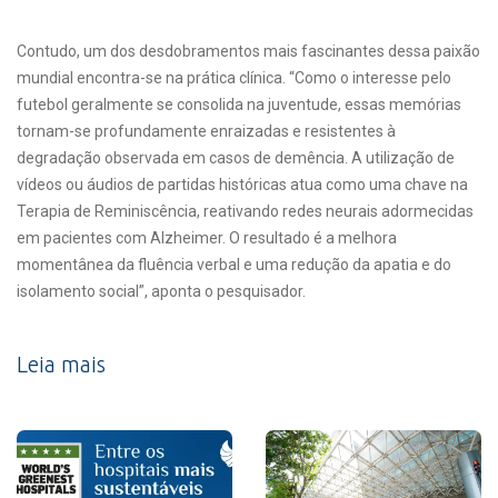
Contudo, um dos desdobramentos mais fascinantes dessa paixão
mundial encontra-se na prática clínica. “Como o interesse pelo
futebol geralmente se consolida na juventude, essas memórias
tornam-se profundamente enraizadas e resistentes à
degradação observada em casos de demência. A utilização de
vídeos ou áudios de partidas históricas atua como uma chave na
Terapia de Reminiscência, reativando redes neurais adormecidas
em pacientes com Alzheimer. O resultado é a melhora
momentânea da fluência verbal e uma redução da apatia e do
isolamento social”, aponta o pesquisador.
Leia mais