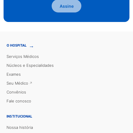
Assine
→
O HOSPITAL
Serviços Médicos
Núcleos e Especialidades
Exames
Seu Médico
Convênios
Fale conosco
INSTITUCIONAL
Nossa história