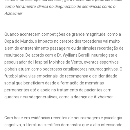
como ferramenta clínica no diagnóstico de demências como o
Alzheimer
Quando acontecem competições de grande magnitude, como a
Copa do Mundo, o impacto no cérebro dos torcedores vai muito
além do entretenimento passageiro ou da simples recordação de
resultados. De acordo com o Dr. Wyllians Borelli, neurologista e
pesquisador do Hospital Moinhos de Vento, eventos esportivos
globais atuam como poderosos catalisadores neurocognitivos. O
futebol ativa vias emocionais, de recompensa e de identidade
social que beneficiam desde a formação de memórias
permanentes até o apoio no tratamento de pacientes com
quadros neurodegenerativos, como a doença de Alzheimer.
Com base em evidências recentes de neuroimagem e psicologia
cognitiva, a literatura científica demonstra que a alta intensidade