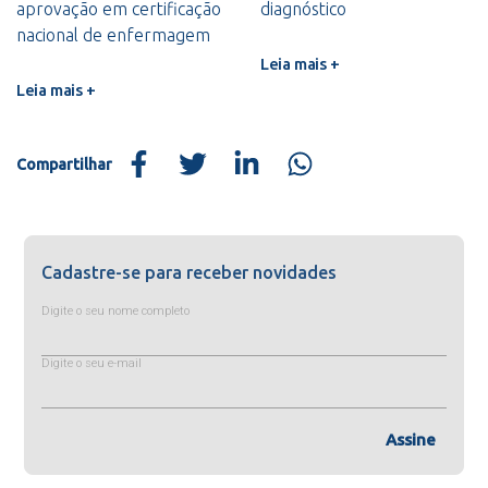
aprovação em certificação
diagnóstico
nacional de enfermagem
Leia mais +
Leia mais +
Compartilhar
Cadastre-se para receber novidades
Digite o seu nome completo
Digite o seu e-mail
Assine