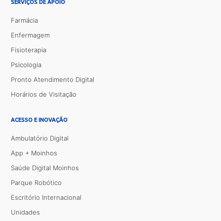
SERVIÇOS DE APOIO
Farmácia
Enfermagem
Fisioterapia
Psicologia
Pronto Atendimento Digital
Horários de Visitação
ACESSO E INOVAÇÃO
Ambulatório Digital
App + Moinhos
Saúde Digital Moinhos
Parque Robótico
Escritório Internacional
Unidades