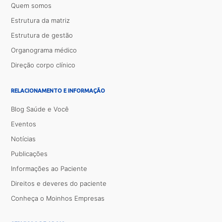
Quem somos
Estrutura da matriz
Estrutura de gestão
Organograma médico
Direção corpo clínico
RELACIONAMENTO E INFORMAÇÃO
Blog Saúde e Você
Eventos
Notícias
Publicações
Informações ao Paciente
Direitos e deveres do paciente
Conheça o Moinhos Empresas