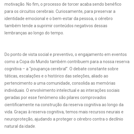
motivação. No fim, o processo de torcer acaba sendo benéfico
para os circuitos cerebrais. Curiosamente, para preservar a
identidade emocional e o bem-estar da pessoa, o cérebro
também tende a suprimir conteúdos negativos dessas
lembranças ao longo do tempo.
Do ponto de vista social e preventivo, o engajamento em eventos
como a Copa do Mundo também contribuem para a nossa reserva
cognitiva – a “poupança cerebral”. O debate constante sobre
táticas, escalações e o histórico das seleções, aliado ao
pertencimento a uma comunidade, consolida as memórias
individuais. O envolvimento intelectual e as interações sociais
geradas por esse fenômeno são pilares comprovados
cientificamente na construção da reserva cognitiva ao longo da
vida. Graças à reserva cognitiva, temos mais recursos neurais e
neuroproteção, ajudando a proteger o cérebro contra o declínio
natural da idade.