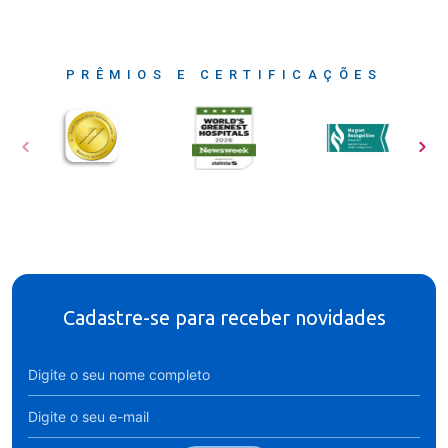
PRÊMIOS E CERTIFICAÇÕES
Cadastre-se para receber novidades