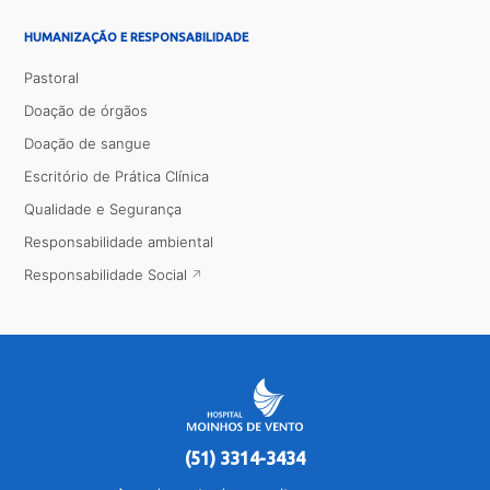
HUMANIZAÇÃO E RESPONSABILIDADE
Pastoral
Doação de órgãos
Doação de sangue
Escritório de Prática Clínica
Qualidade e Segurança
Responsabilidade ambiental
Responsabilidade Social
(51) 3314-3434