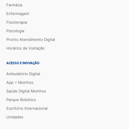
Farmácia
Enfermagem
Fisioterapia
Psicologia
Pronto Atendimento Digital
Horários de Visitação
ACESSO E INOVAÇÃO
Ambulatório Digital
App + Moinhos
Saúde Digital Moinhos
Parque Robótico
Escritório Internacional
Unidades