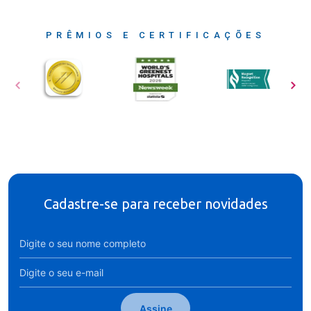
PRÊMIOS E CERTIFICAÇÕES
Cadastre-se para receber novidades
Assine