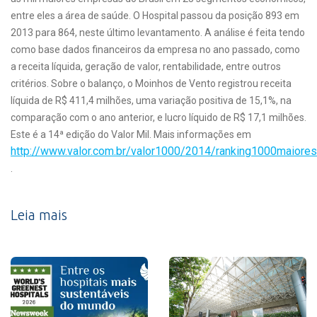
entre eles a área de saúde. O Hospital passou da posição 893 em
2013 para 864, neste último levantamento. A análise é feita tendo
como base dados financeiros da empresa no ano passado, como
a receita líquida, geração de valor, rentabilidade, entre outros
critérios. Sobre o balanço, o Moinhos de Vento registrou receita
líquida de R$ 411,4 milhões, uma variação positiva de 15,1%, na
comparação com o ano anterior, e lucro líquido de R$ 17,1 milhões.
Este é a 14ª edição do Valor Mil. Mais informações em
http://www.valor.com.br/valor1000/2014/ranking1000maiores
.
Leia mais