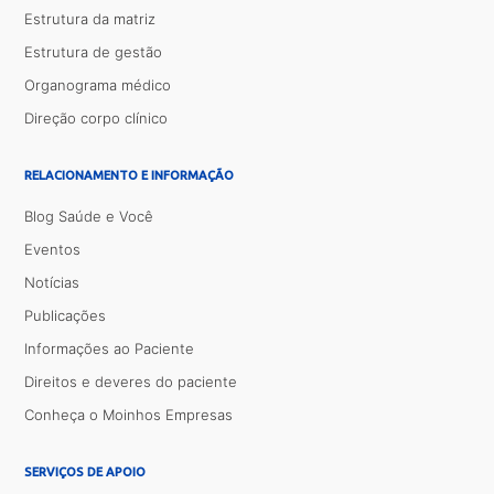
Estrutura da matriz
Estrutura de gestão
Organograma médico
Direção corpo clínico
RELACIONAMENTO E INFORMAÇÃO
Blog Saúde e Você
Eventos
Notícias
Publicações
Informações ao Paciente
Direitos e deveres do paciente
Conheça o Moinhos Empresas
SERVIÇOS DE APOIO