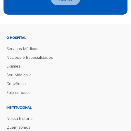
→
O HOSPITAL
Serviços Médicos
Núcleos e Especialidades
Exames
Seu Médico
Convênios
Fale conosco
INSTITUCIONAL
Nossa história
Quem somos