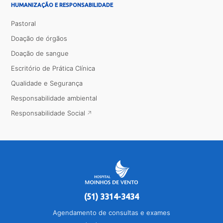
HUMANIZAÇÃO E RESPONSABILIDADE
Pastoral
Doação de órgãos
Doação de sangue
Escritório de Prática Clínica
Qualidade e Segurança
Responsabilidade ambiental
Responsabilidade Social
(51) 3314-3434
Agendamento de consultas e exames