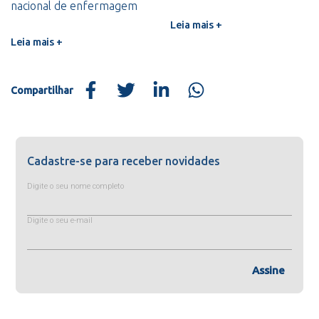
nacional de enfermagem
Leia mais +
Leia mais +
Compartilhar
Cadastre-se para receber novidades
Digite o seu nome completo
Digite o seu e-mail
Assine