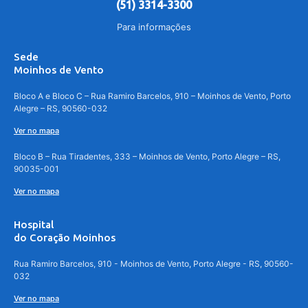
(51) 3314-3300
Para informações
Sede
Moinhos de Vento
Bloco A e Bloco C – Rua Ramiro Barcelos, 910 – Moinhos de Vento, Porto
Alegre – RS, 90560-032
Ver no mapa
Bloco B – Rua Tiradentes, 333 – Moinhos de Vento, Porto Alegre – RS,
90035-001
Ver no mapa
Hospital
do Coração Moinhos
Rua Ramiro Barcelos, 910 - Moinhos de Vento, Porto Alegre - RS, 90560-
032
Ver no mapa