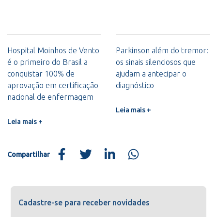
Hospital Moinhos de Vento
Parkinson além do tremor:
é o primeiro do Brasil a
os sinais silenciosos que
conquistar 100% de
ajudam a antecipar o
aprovação em certificação
diagnóstico
nacional de enfermagem
Leia mais +
Leia mais +
Compartilhar
Cadastre-se para receber novidades