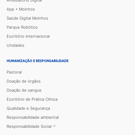
Ambulatório Digital
App + Moinhos
Saúde Digital Moinhos
Parque Robótico
Escritório Internacional
Unidades
HUMANIZAÇÃO E RESPONSABILIDADE
Pastoral
Doação de órgãos
Doação de sangue
Escritório de Prática Clínica
Qualidade e Segurança
Responsabilidade ambiental
Responsabilidade Social