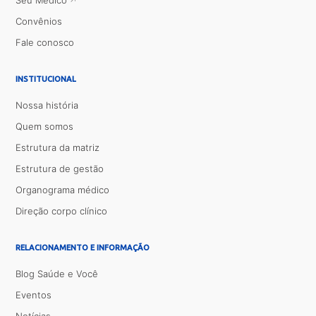
Seu Médico
Convênios
Fale conosco
INSTITUCIONAL
Nossa história
Quem somos
Estrutura da matriz
Estrutura de gestão
Organograma médico
Direção corpo clínico
RELACIONAMENTO E INFORMAÇÃO
Blog Saúde e Você
Eventos