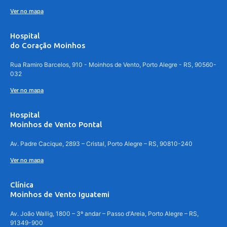
Ver no mapa
Hospital
do Coração Moinhos
Rua Ramiro Barcelos, 910 - Moinhos de Vento, Porto Alegre - RS, 90560-
032
Ver no mapa
Hospital
Moinhos de Vento Pontal
Av. Padre Cacique, 2893 – Cristal, Porto Alegre – RS, 90810-240
Ver no mapa
Clínica
Moinhos de Vento Iguatemi
Av. João Wallig, 1800 – 3º andar – Passo d'Areia, Porto Alegre – RS,
91349-900