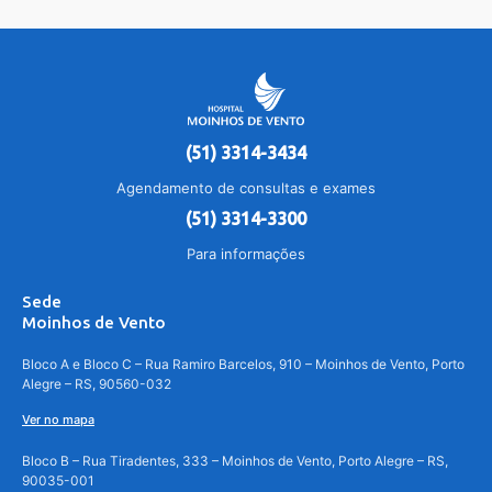
(51) 3314-3434
Agendamento de consultas e exames
(51) 3314-3300
Para informações
Sede
Moinhos de Vento
Bloco A e Bloco C – Rua Ramiro Barcelos, 910 – Moinhos de Vento, Porto
Alegre – RS, 90560-032
Ver no mapa
Bloco B – Rua Tiradentes, 333 – Moinhos de Vento, Porto Alegre – RS,
90035-001