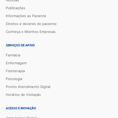
Notícias
Publicações
Informações ao Paciente
Direitos e deveres do paciente
Conheça o Moinhos Empresas
SERVIÇOS DE APOIO
Farmácia
Enfermagem
Fisioterapia
Psicologia
Pronto Atendimento Digital
Horários de Visitação
ACESSO E INOVAÇÃO