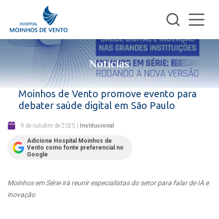
Notícias
Moinhos de Vento promove evento para
debater saúde digital em São Paulo
9 de outubro de 2025
|
Institucional
Adicione Hospital Moinhos de
Vento como fonte preferencial no
Google
Moinhos em Série irá reunir especialistas do setor para falar de IA e
inovação