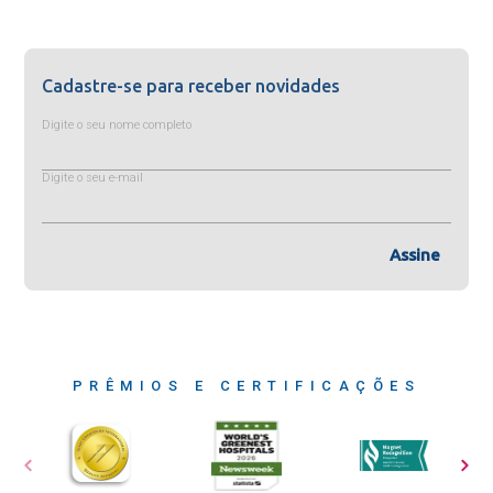
Cadastre-se para receber novidades
Digite o seu nome completo
Digite o seu e-mail
Assine
PRÊMIOS E CERTIFICAÇÕES