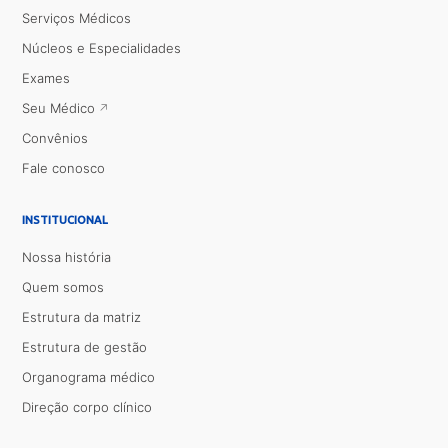
Serviços Médicos
Núcleos e Especialidades
Exames
Seu Médico
Convênios
Fale conosco
INSTITUCIONAL
Nossa história
Quem somos
Estrutura da matriz
Estrutura de gestão
Organograma médico
Direção corpo clínico