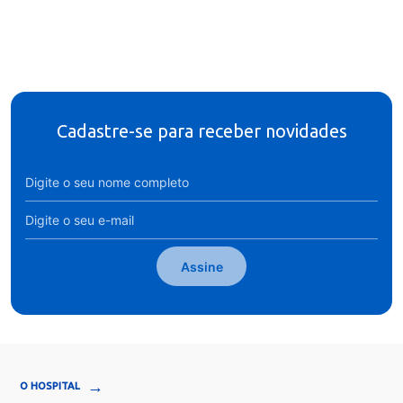
Cadastre-se para receber novidades
Assine
→
O HOSPITAL