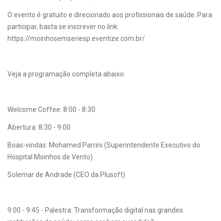
O evento é gratuito e direcionado aos profissionais de saúde. Para
participar, basta se inscrever no link:
https://moinhosemseriesp.eventize.com.br/
Veja a programação completa abaixo:
Welcome Coffee: 8:00 - 8:30
Abertura: 8:30 - 9:00
Boas-vindas: Mohamed Parrini (Superintendente Executivo do
Hospital Moinhos de Vento)
Solemar de Andrade (CEO da Plusoft)
9:00 - 9:45 - Palestra: Transformação digital nas grandes