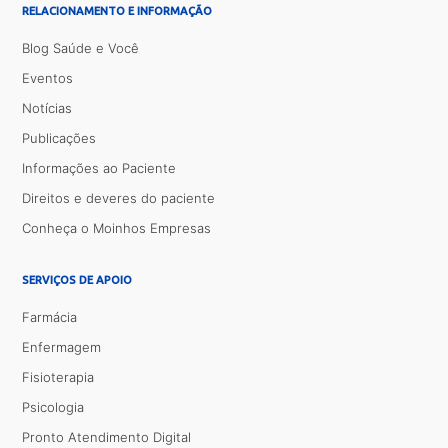
RELACIONAMENTO E INFORMAÇÃO
Blog Saúde e Você
Eventos
Notícias
Publicações
Informações ao Paciente
Direitos e deveres do paciente
Conheça o Moinhos Empresas
SERVIÇOS DE APOIO
Farmácia
Enfermagem
Fisioterapia
Psicologia
Pronto Atendimento Digital