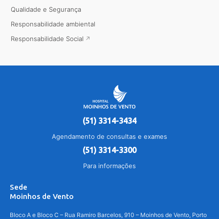
Qualidade e Segurança
Responsabilidade ambiental
Responsabilidade Social
(51) 3314-3434
Agendamento de consultas e exames
(51) 3314-3300
Para informações
Sede
Moinhos de Vento
Bloco A e Bloco C – Rua Ramiro Barcelos, 910 – Moinhos de Vento, Porto