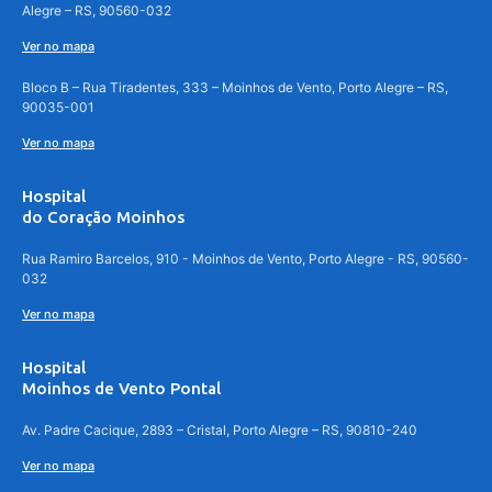
Alegre – RS, 90560-032
Ver no mapa
Bloco B – Rua Tiradentes, 333 – Moinhos de Vento, Porto Alegre – RS,
90035-001
Ver no mapa
Hospital
do Coração Moinhos
Rua Ramiro Barcelos, 910 - Moinhos de Vento, Porto Alegre - RS, 90560-
032
Ver no mapa
Hospital
Moinhos de Vento Pontal
Av. Padre Cacique, 2893 – Cristal, Porto Alegre – RS, 90810-240
Ver no mapa