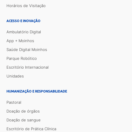
Horários de Visitação
ACESSO E INOVAÇÃO
Ambulatório Digital
App + Moinhos
Saúde Digital Moinhos
Parque Robótico
Escritório Internacional
Unidades
HUMANIZAÇÃO E RESPONSABILIDADE
Pastoral
Doação de órgãos
Doação de sangue
Escritório de Prática Clínica