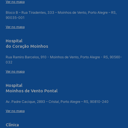
Ver no mapa
Bloco B – Rua Tiradentes, 333 – Moinhos de Vento, Porto Alegre – RS,
90035-001
Ver no mapa
Hospital
do Coração Moinhos
Rua Ramiro Barcelos, 910 - Moinhos de Vento, Porto Alegre - RS, 90560-
032
Ver no mapa
Hospital
Moinhos de Vento Pontal
Av. Padre Cacique, 2893 – Cristal, Porto Alegre – RS, 90810-240
Ver no mapa
Clínica