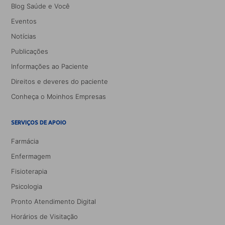
Blog Saúde e Você
Eventos
Notícias
Publicações
Informações ao Paciente
Direitos e deveres do paciente
Conheça o Moinhos Empresas
SERVIÇOS DE APOIO
Farmácia
Enfermagem
Fisioterapia
Psicologia
Pronto Atendimento Digital
Horários de Visitação