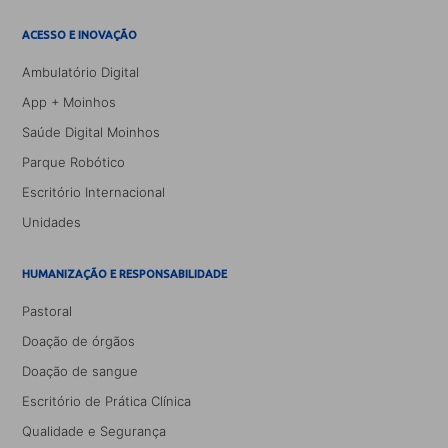
ACESSO E INOVAÇÃO
Ambulatório Digital
App + Moinhos
Saúde Digital Moinhos
Parque Robótico
Escritório Internacional
Unidades
HUMANIZAÇÃO E RESPONSABILIDADE
Pastoral
Doação de órgãos
Doação de sangue
Escritório de Prática Clínica
Qualidade e Segurança