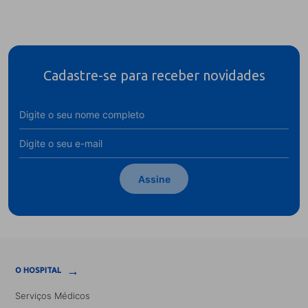
Cadastre-se para receber novidades
Assine
→
O HOSPITAL
Serviços Médicos