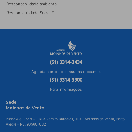
Responsabilidade ambiental
Responsabilidade Social
(51) 3314-3434
Agendamento de consultas e exames
(51) 3314-3300
Para informações
Sede
Moinhos de Vento
Bloco A e Bloco C – Rua Ramiro Barcelos, 910 – Moinhos de Vento, Porto
Alegre – RS, 90560-032