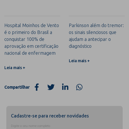
Hospital Moinhos de Vento
Parkinson além do tremor:
é o primeiro do Brasil a
os sinais silenciosos que
conquistar 100% de
ajudam a antecipar o
aprovação em certificação
diagnóstico
nacional de enfermagem
Leia mais +
Leia mais +
Compartilhar
Cadastre-se para receber novidades
Digite o seu nome completo