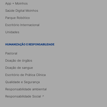
App + Moinhos
Saúde Digital Moinhos
Parque Robótico
Escritório Internacional
Unidades
HUMANIZAÇÃO E RESPONSABILIDADE
Pastoral
Doação de órgãos
Doação de sangue
Escritório de Prática Clínica
Qualidade e Segurança
Responsabilidade ambiental
Responsabilidade Social