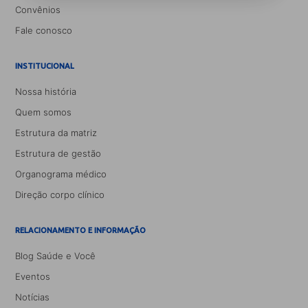
Convênios
Fale conosco
INSTITUCIONAL
Nossa história
Quem somos
Estrutura da matriz
Estrutura de gestão
Organograma médico
Direção corpo clínico
RELACIONAMENTO E INFORMAÇÃO
Blog Saúde e Você
Eventos
Notícias