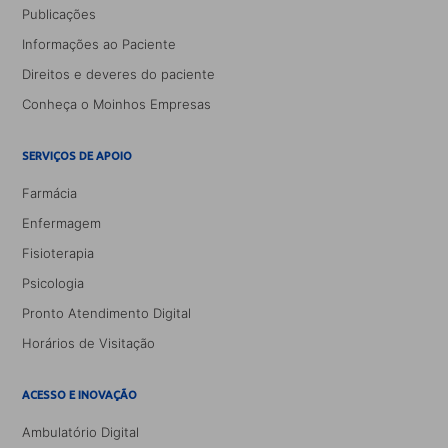
Publicações
Informações ao Paciente
Direitos e deveres do paciente
Conheça o Moinhos Empresas
SERVIÇOS DE APOIO
Farmácia
Enfermagem
Fisioterapia
Psicologia
Pronto Atendimento Digital
Horários de Visitação
ACESSO E INOVAÇÃO
Ambulatório Digital