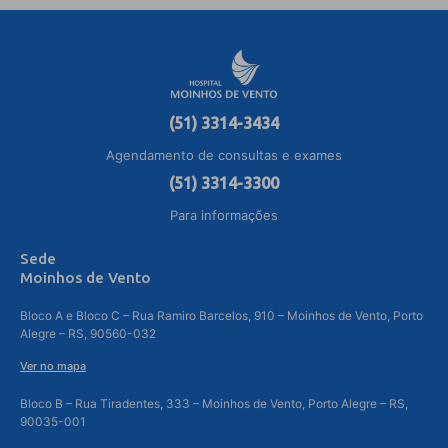
(51) 3314-3434
Agendamento de consultas e exames
(51) 3314-3300
Para informações
Sede
Moinhos de Vento
Bloco A e Bloco C – Rua Ramiro Barcelos, 910 – Moinhos de Vento, Porto
Alegre – RS, 90560-032
Ver no mapa
Bloco B – Rua Tiradentes, 333 – Moinhos de Vento, Porto Alegre – RS,
90035-001