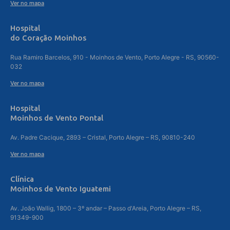
Ver no mapa
Hospital
do Coração Moinhos
Rua Ramiro Barcelos, 910 - Moinhos de Vento, Porto Alegre - RS, 90560-
032
Ver no mapa
Hospital
Moinhos de Vento Pontal
Av. Padre Cacique, 2893 – Cristal, Porto Alegre – RS, 90810-240
Ver no mapa
Clínica
Moinhos de Vento Iguatemi
Av. João Wallig, 1800 – 3º andar – Passo d'Areia, Porto Alegre – RS,
91349-900