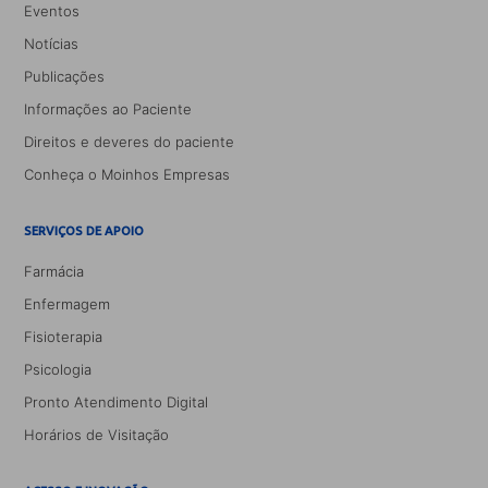
Eventos
Notícias
Publicações
Informações ao Paciente
Direitos e deveres do paciente
Conheça o Moinhos Empresas
SERVIÇOS DE APOIO
Farmácia
Enfermagem
Fisioterapia
Psicologia
Pronto Atendimento Digital
Horários de Visitação