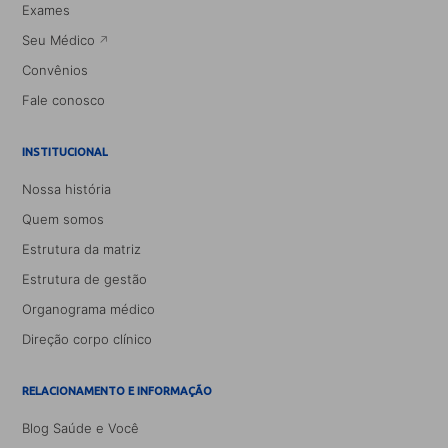
Exames
Seu Médico
Convênios
Fale conosco
INSTITUCIONAL
Nossa história
Quem somos
Estrutura da matriz
Estrutura de gestão
Organograma médico
Direção corpo clínico
RELACIONAMENTO E INFORMAÇÃO
Blog Saúde e Você