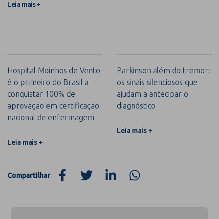
Leia mais +
Hospital Moinhos de Vento
Parkinson além do tremor:
é o primeiro do Brasil a
os sinais silenciosos que
conquistar 100% de
ajudam a antecipar o
aprovação em certificação
diagnóstico
nacional de enfermagem
Leia mais +
Leia mais +
Compartilhar