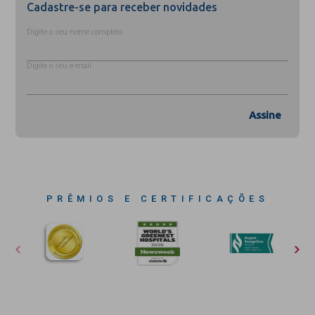
Cadastre-se para receber novidades
Digite o seu nome completo
Digite o seu e-mail
Assine
PRÊMIOS E CERTIFICAÇÕES