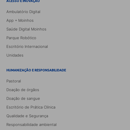
ACESSO E INOVAÇÃO
Ambulatório Digital
App + Moinhos
Saúde Digital Moinhos
Parque Robótico
Escritório Internacional
Unidades
HUMANIZAÇÃO E RESPONSABILIDADE
Pastoral
Doação de órgãos
Doação de sangue
Escritório de Prática Clínica
Qualidade e Segurança
Responsabilidade ambiental