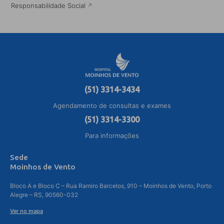
Responsabilidade Social
(51) 3314-3434
Agendamento de consultas e exames
(51) 3314-3300
Para informações
Sede
Moinhos de Vento
Bloco A e Bloco C – Rua Ramiro Barcelos, 910 – Moinhos de Vento, Porto
Alegre – RS, 90560-032
Ver no mapa