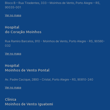
Bloco B – Rua Tiradentes, 333 – Moinhos de Vento, Porto Alegre – RS,
90035-001
Ver no mapa
Hospital
do Coração Moinhos
Rua Ramiro Barcelos, 910 - Moinhos de Vento, Porto Alegre - RS, 90560-
032
Ver no mapa
Hospital
Moinhos de Vento Pontal
Av. Padre Cacique, 2893 – Cristal, Porto Alegre – RS, 90810-240
Ver no mapa
Clínica
Moinhos de Vento Iguatemi