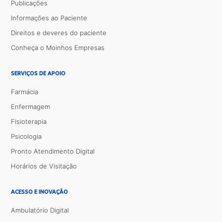
Publicações
Informações ao Paciente
Direitos e deveres do paciente
Conheça o Moinhos Empresas
SERVIÇOS DE APOIO
Farmácia
Enfermagem
Fisioterapia
Psicologia
Pronto Atendimento Digital
Horários de Visitação
ACESSO E INOVAÇÃO
Ambulatório Digital