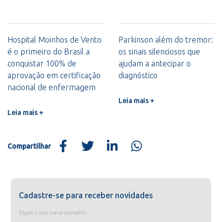
Hospital Moinhos de Vento
Parkinson além do tremor:
é o primeiro do Brasil a
os sinais silenciosos que
conquistar 100% de
ajudam a antecipar o
aprovação em certificação
diagnóstico
nacional de enfermagem
Leia mais +
Leia mais +
Compartilhar
Cadastre-se para receber novidades
Digite o seu nome completo