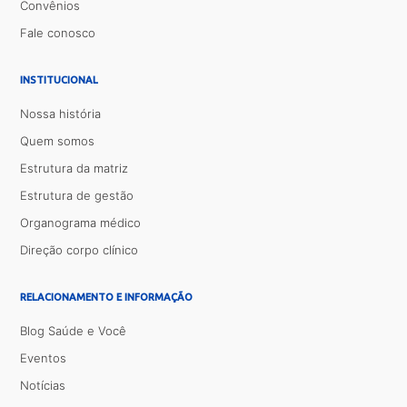
Convênios
Fale conosco
INSTITUCIONAL
Nossa história
Quem somos
Estrutura da matriz
Estrutura de gestão
Organograma médico
Direção corpo clínico
RELACIONAMENTO E INFORMAÇÃO
Blog Saúde e Você
Eventos
Notícias