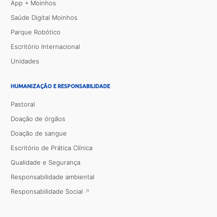
App + Moinhos
Saúde Digital Moinhos
Parque Robótico
Escritório Internacional
Unidades
HUMANIZAÇÃO E RESPONSABILIDADE
Pastoral
Doação de órgãos
Doação de sangue
Escritório de Prática Clínica
Qualidade e Segurança
Responsabilidade ambiental
Responsabilidade Social