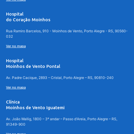
Hospital
do Coração Moinhos
Rua Ramiro Barcelos, 910 - Moinhos de Vento, Porto Alegre - RS, 90560-
032
Ver no mapa
Hospital
Moinhos de Vento Pontal
Av. Padre Cacique, 2893 – Cristal, Porto Alegre – RS, 90810-240
Ver no mapa
Clínica
Moinhos de Vento Iguatemi
Av. João Wallig, 1800 – 3º andar – Passo d'Areia, Porto Alegre – RS,
91349-900