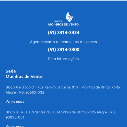
(51) 3314-3434
Agendamento de consultas e exames
(51) 3314-3300
Para informações
Sede
Moinhos de Vento
Bloco A e Bloco C – Rua Ramiro Barcelos, 910 – Moinhos de Vento, Porto
Alegre – RS, 90560-032
Ver no mapa
Bloco B – Rua Tiradentes, 333 – Moinhos de Vento, Porto Alegre – RS,
90035-001
Ver no mapa