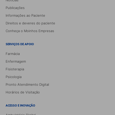
Notícias
Publicações
Informações ao Paciente
Direitos e deveres do paciente
Conheça o Moinhos Empresas
SERVIÇOS DE APOIO
Farmácia
Enfermagem
Fisioterapia
Psicologia
Pronto Atendimento Digital
Horários de Visitação
ACESSO E INOVAÇÃO