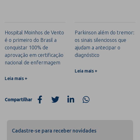
Hospital Moinhos de Vento
Parkinson além do tremor:
é o primeiro do Brasil a
os sinais silenciosos que
conquistar 100% de
ajudam a antecipar o
aprovação em certificação
diagnóstico
nacional de enfermagem
Leia mais +
Leia mais +
Compartilhar
Cadastre-se para receber novidades