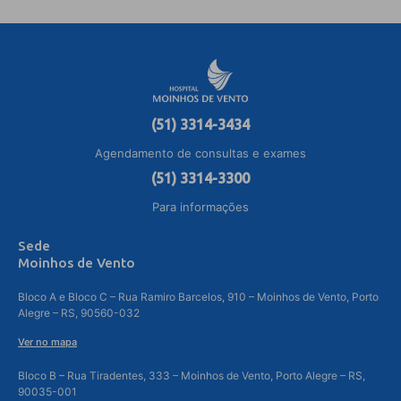
(51) 3314-3434
Agendamento de consultas e exames
(51) 3314-3300
Para informações
Sede
Moinhos de Vento
Bloco A e Bloco C – Rua Ramiro Barcelos, 910 – Moinhos de Vento, Porto
Alegre – RS, 90560-032
Ver no mapa
Bloco B – Rua Tiradentes, 333 – Moinhos de Vento, Porto Alegre – RS,
90035-001