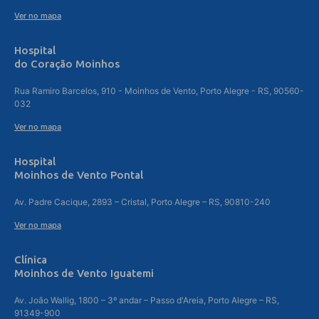
Ver no mapa
Hospital
do Coração Moinhos
Rua Ramiro Barcelos, 910 - Moinhos de Vento, Porto Alegre - RS, 90560-
032
Ver no mapa
Hospital
Moinhos de Vento Pontal
Av. Padre Cacique, 2893 – Cristal, Porto Alegre – RS, 90810-240
Ver no mapa
Clínica
Moinhos de Vento Iguatemi
Av. João Wallig, 1800 – 3º andar – Passo d'Areia, Porto Alegre – RS,
91349-900