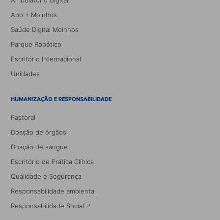
Ambulatório Digital
App + Moinhos
Saúde Digital Moinhos
Parque Robótico
Escritório Internacional
Unidades
HUMANIZAÇÃO E RESPONSABILIDADE
Pastoral
Doação de órgãos
Doação de sangue
Escritório de Prática Clínica
Qualidade e Segurança
Responsabilidade ambiental
Responsabilidade Social