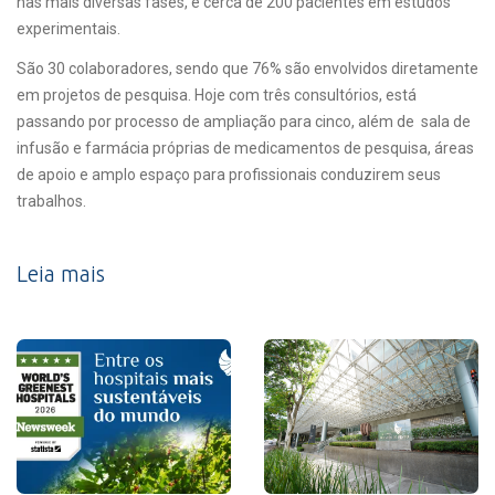
nas mais diversas fases, e cerca de 200 pacientes em estudos
experimentais.
São 30 colaboradores, sendo que 76% são envolvidos diretamente
em projetos de pesquisa. Hoje com três consultórios, está
passando por processo de ampliação para cinco, além de sala de
infusão e farmácia próprias de medicamentos de pesquisa, áreas
de apoio e amplo espaço para profissionais conduzirem seus
trabalhos.
Leia mais