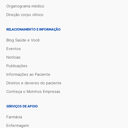
Organograma médico
Direção corpo clínico
RELACIONAMENTO E INFORMAÇÃO
Blog Saúde e Você
Eventos
Notícias
Publicações
Informações ao Paciente
Direitos e deveres do paciente
Conheça o Moinhos Empresas
SERVIÇOS DE APOIO
Farmácia
Enfermagem