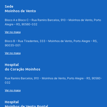
Sede
Moinhos de Vento
Bloco A e Bloco C – Rua Ramiro Barcelos, 910 – Moinhos de Vento, Porto
Alegre – RS, 90560-032
Ver no mapa
Bloco B – Rua Tiradentes, 333 – Moinhos de Vento, Porto Alegre – RS,
90035-001
Ver no mapa
Hospital
do Coração Moinhos
Rua Ramiro Barcelos, 910 - Moinhos de Vento, Porto Alegre - RS, 90560-
032
Ver no mapa
Hospital
Moinhos de Vento Pontal