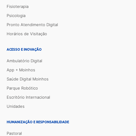
Fisioterapia
Psicologia
Pronto Atendimento Digital
Horários de Visitação
ACESSO E INOVAÇÃO
Ambulatório Digital
App + Moinhos
Saúde Digital Moinhos
Parque Robótico
Escritório Internacional
Unidades
HUMANIZAÇÃO E RESPONSABILIDADE
Pastoral