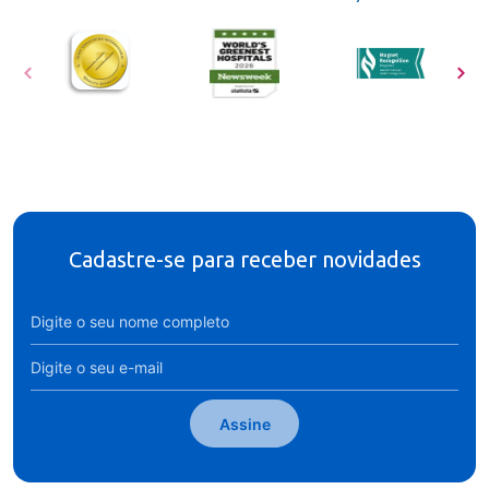
Cadastre-se para receber novidades
Assine