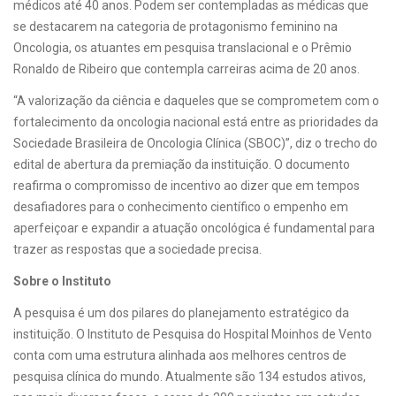
médicos até 40 anos. Podem ser contempladas as médicas que
se destacarem na categoria de protagonismo feminino na
Oncologia, os atuantes em pesquisa translacional e o Prêmio
Ronaldo de Ribeiro que contempla carreiras acima de 20 anos.
“A valorização da ciência e daqueles que se comprometem com o
fortalecimento da oncologia nacional está entre as prioridades da
Sociedade Brasileira de Oncologia Clínica (SBOC)”, diz o trecho do
edital de abertura da premiação da instituição. O documento
reafirma o compromisso de incentivo ao dizer que em tempos
desafiadores para o conhecimento científico o empenho em
aperfeiçoar e expandir a atuação oncológica é fundamental para
trazer as respostas que a sociedade precisa.
Sobre o Instituto
A pesquisa é um dos pilares do planejamento estratégico da
instituição. O Instituto de Pesquisa do Hospital Moinhos de Vento
conta com uma estrutura alinhada aos melhores centros de
pesquisa clínica do mundo. Atualmente são 134 estudos ativos,