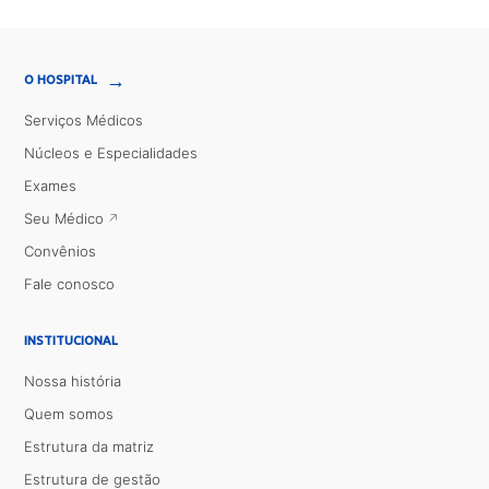
→
O HOSPITAL
Serviços Médicos
Núcleos e Especialidades
Exames
Seu Médico
Convênios
Fale conosco
INSTITUCIONAL
Nossa história
Quem somos
Estrutura da matriz
Estrutura de gestão