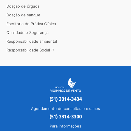
Doação de órgãos
Doação de sangue
Escritório de Prática Clínica
Qualidade e Segurança
Responsabilidade ambiental
Responsabilidade Social
(51) 3314-3434
Agendamento de consultas e exames
(51) 3314-3300
Para informações