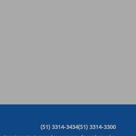
(51) 3314-3434
(51) 3314-3300