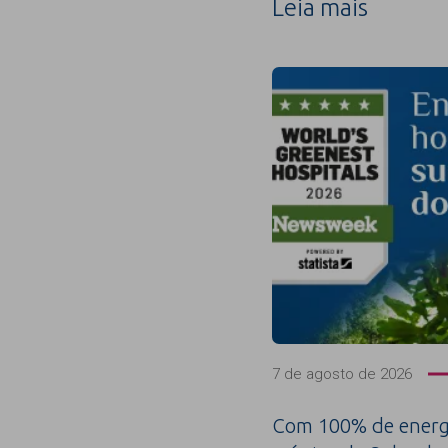
Leia mais
7 de agosto de 2026
Com 100% de energi