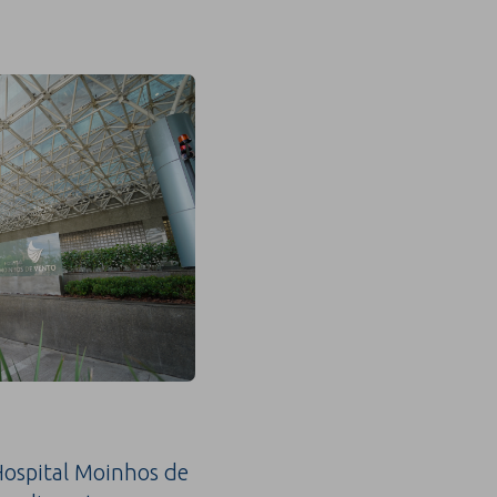
ospital Moinhos de