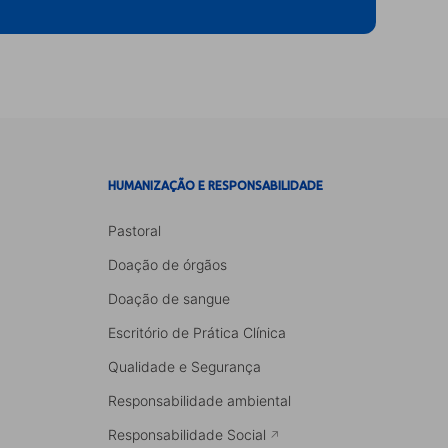
HUMANIZAÇÃO E RESPONSABILIDADE
Pastoral
Doação de órgãos
Doação de sangue
Escritório de Prática Clínica
Qualidade e Segurança
Responsabilidade ambiental
Responsabilidade Social