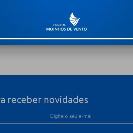
ra receber novidades