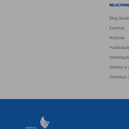
RELACIONA
Blog Saúd
Eventos
Notícias
Publicaçõ
Informaçõ
Direitos e
Conheça o