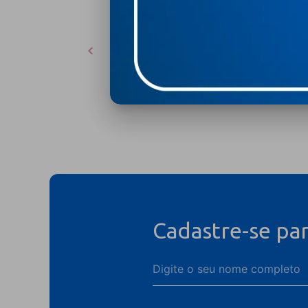
Cadastre-se pa