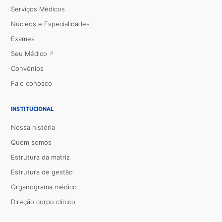
Serviços Médicos
Núcleos e Especialidades
Exames
Seu Médico
Convênios
Fale conosco
INSTITUCIONAL
Nossa história
Quem somos
Estrutura da matriz
Estrutura de gestão
Organograma médico
Direção corpo clínico