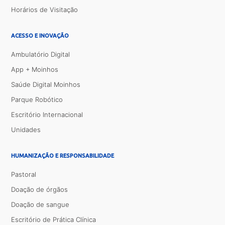
Horários de Visitação
ACESSO E INOVAÇÃO
Ambulatório Digital
App + Moinhos
Saúde Digital Moinhos
Parque Robótico
Escritório Internacional
Unidades
HUMANIZAÇÃO E RESPONSABILIDADE
Pastoral
Doação de órgãos
Doação de sangue
Escritório de Prática Clínica