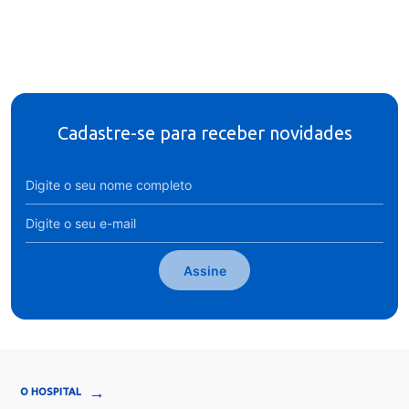
Cadastre-se para receber novidades
Assine
→
O HOSPITAL