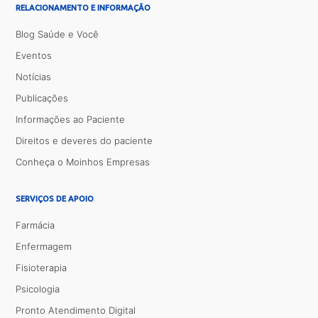
RELACIONAMENTO E INFORMAÇÃO
Blog Saúde e Você
Eventos
Notícias
Publicações
Informações ao Paciente
Direitos e deveres do paciente
Conheça o Moinhos Empresas
SERVIÇOS DE APOIO
Farmácia
Enfermagem
Fisioterapia
Psicologia
Pronto Atendimento Digital