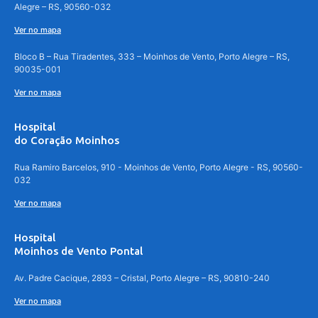
Alegre – RS, 90560-032
Ver no mapa
Bloco B – Rua Tiradentes, 333 – Moinhos de Vento, Porto Alegre – RS,
90035-001
Ver no mapa
Hospital
do Coração Moinhos
Rua Ramiro Barcelos, 910 - Moinhos de Vento, Porto Alegre - RS, 90560-
032
Ver no mapa
Hospital
Moinhos de Vento Pontal
Av. Padre Cacique, 2893 – Cristal, Porto Alegre – RS, 90810-240
Ver no mapa