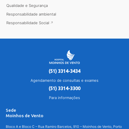
Qualidade e Segurança
Responsabilidade ambiental
Responsabilidade Social
(51) 3314-3434
Agendamento de consultas e exames
(51) 3314-3300
Para informações
Sede
Moinhos de Vento
Bloco A e Bloco C – Rua Ramiro Barcelos, 910 – Moinhos de Vento, Porto