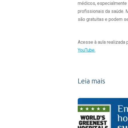
médicos, especialmente r
profissionais da saúde. 
são gratuitas e podem se
Acesse à aula realizada p
YouTube.
Leia mais