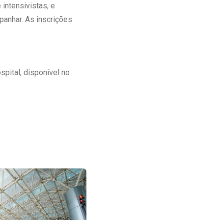
intensivistas, e
panhar. As inscrições
spital, disponível no