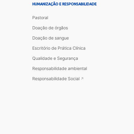
HUMANIZAÇÃO E RESPONSABILIDADE
Pastoral
Doação de órgãos
Doação de sangue
Escritório de Prática Clínica
Qualidade e Segurança
Responsabilidade ambiental
Responsabilidade Social