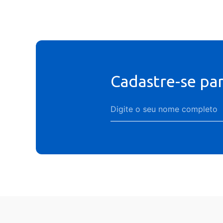
Cadastre-se pa