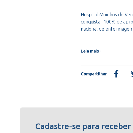
Hospital Moinhos de Vent
conquistar 100% de apro
nacional de enfermage
Leia mais +
Compartilhar
Cadastre-se para receber