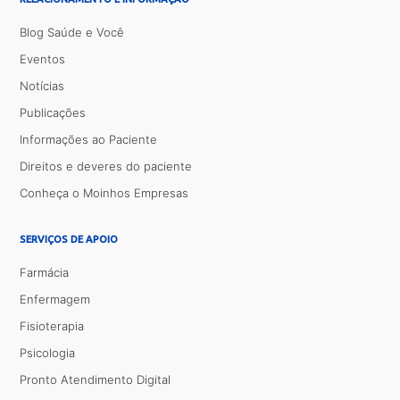
Blog Saúde e Você
Eventos
Notícias
Publicações
Informações ao Paciente
Direitos e deveres do paciente
Conheça o Moinhos Empresas
SERVIÇOS DE APOIO
Farmácia
Enfermagem
Fisioterapia
Psicologia
Pronto Atendimento Digital