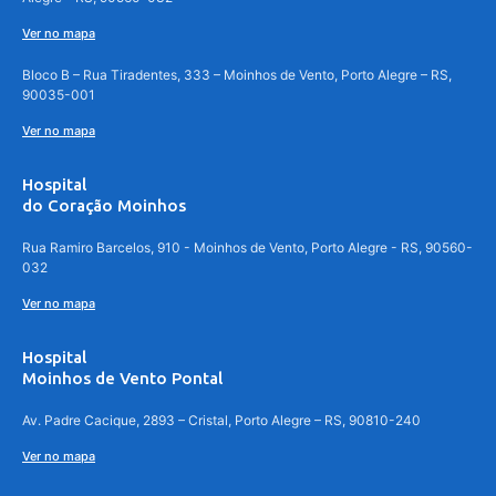
Ver no mapa
Bloco B – Rua Tiradentes, 333 – Moinhos de Vento, Porto Alegre – RS,
90035-001
Ver no mapa
Hospital
do Coração Moinhos
Rua Ramiro Barcelos, 910 - Moinhos de Vento, Porto Alegre - RS, 90560-
032
Ver no mapa
Hospital
Moinhos de Vento Pontal
Av. Padre Cacique, 2893 – Cristal, Porto Alegre – RS, 90810-240
Ver no mapa