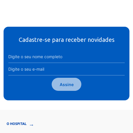
Cadastre-se para receber novidades
Assine
→
O HOSPITAL