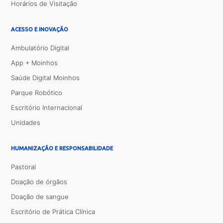
Horários de Visitação
ACESSO E INOVAÇÃO
Ambulatório Digital
App + Moinhos
Saúde Digital Moinhos
Parque Robótico
Escritório Internacional
Unidades
HUMANIZAÇÃO E RESPONSABILIDADE
Pastoral
Doação de órgãos
Doação de sangue
Escritório de Prática Clínica