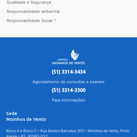
Qualidade e Segurança
Responsabilidade ambiental
Responsabilidade Social
(51) 3314-3434
Agendamento de consultas e exames
(51) 3314-3300
Para informações
Sede
Moinhos de Vento
Bloco A e Bloco C – Rua Ramiro Barcelos, 910 – Moinhos de Vento, Porto
Alegre – RS, 90560-032