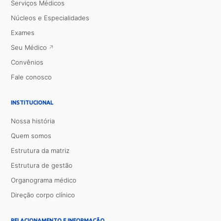
Serviços Médicos
Núcleos e Especialidades
Exames
Seu Médico
Convênios
Fale conosco
INSTITUCIONAL
Nossa história
Quem somos
Estrutura da matriz
Estrutura de gestão
Organograma médico
Direção corpo clínico
RELACIONAMENTO E INFORMAÇÃO