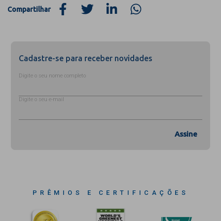
Compartilhar
Cadastre-se para receber novidades
Digite o seu nome completo
Digite o seu e-mail
Assine
PRÊMIOS E CERTIFICAÇÕES