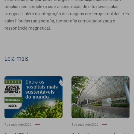
ampliou seu complexo com a construção de oito novas salas
cirúrgicas, além da integração de imagens em tempo real das três
salas híbridas (angiografia, tomografia computadorizada e
ressonância magnética).
Leia mais
7 de agosto de 2026
1 de agosto de 2026