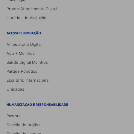
Pronto Atendimento Digital
Horários de Visitação
ACESSO E INOVAÇÃO
Ambulatório Digital
App + Moinhos
Saúde Digital Moinhos
Parque Robótico
Escritório Internacional
Unidades
HUMANIZAÇÃO E RESPONSABILIDADE
Pastoral
Doação de órgãos
Doação de sangue