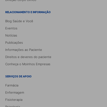
RELACIONAMENTO E INFORMAÇÃO
Blog Saúde e Você
Eventos
Notícias
Publicações
Informações ao Paciente
Direitos e deveres do paciente
Conheça o Moinhos Empresas
SERVIÇOS DE APOIO
Farmácia
Enfermagem
Fisioterapia
Psicologia