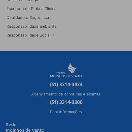
Escritório de Prática Clínica
Qualidade e Segurança
Responsabilidade ambiental
Responsabilidade Social
(51) 3314-3434
Agendamento de consultas e exames
(51) 3314-3300
Para informações
Sede
Moinhos de Vento