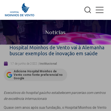
Notícias
Hospital Moinhos de Vento vai à Alemanha
buscar exemplos de inovação em saúde
17 de junho de 2022
|
Institucional
Adicione Hospital Moinhos de
Vento como fonte preferencial no
Google
Executivos do hospital gaúcho estabelecem parcerias com centros
de excelência internacionais
Quase cem anos após sua fundação, o Hospital Moinhos de Vento