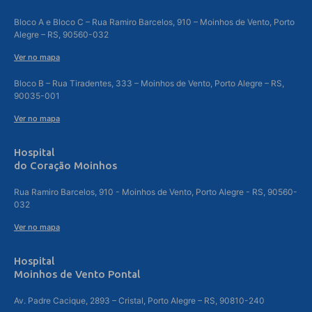
Bloco A e Bloco C – Rua Ramiro Barcelos, 910 – Moinhos de Vento, Porto
Alegre – RS, 90560-032
Ver no mapa
Bloco B – Rua Tiradentes, 333 – Moinhos de Vento, Porto Alegre – RS,
90035-001
Ver no mapa
Hospital
do Coração Moinhos
Rua Ramiro Barcelos, 910 - Moinhos de Vento, Porto Alegre - RS, 90560-
032
Ver no mapa
Hospital
Moinhos de Vento Pontal
Av. Padre Cacique, 2893 – Cristal, Porto Alegre – RS, 90810-240