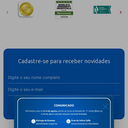
Cadastre-se para receber novidades
Assine
X