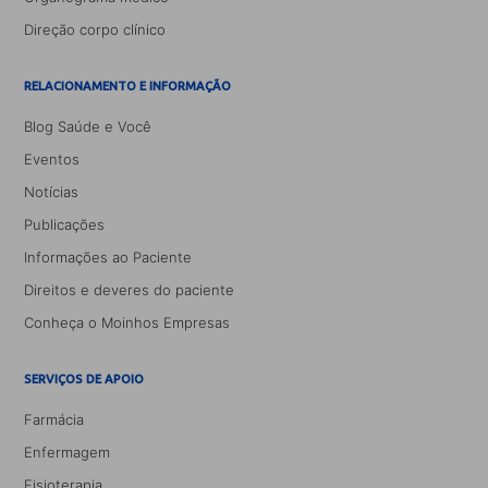
Direção corpo clínico
RELACIONAMENTO E INFORMAÇÃO
Blog Saúde e Você
Eventos
Notícias
Publicações
Informações ao Paciente
Direitos e deveres do paciente
Conheça o Moinhos Empresas
SERVIÇOS DE APOIO
Farmácia
Enfermagem
Fisioterapia