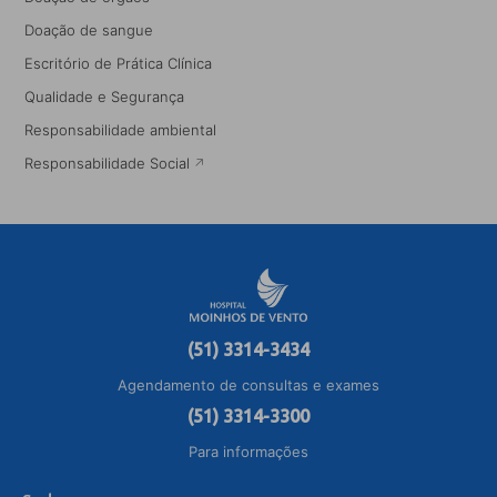
Doação de sangue
Escritório de Prática Clínica
Qualidade e Segurança
Responsabilidade ambiental
Responsabilidade Social
(51) 3314-3434
Agendamento de consultas e exames
(51) 3314-3300
Para informações