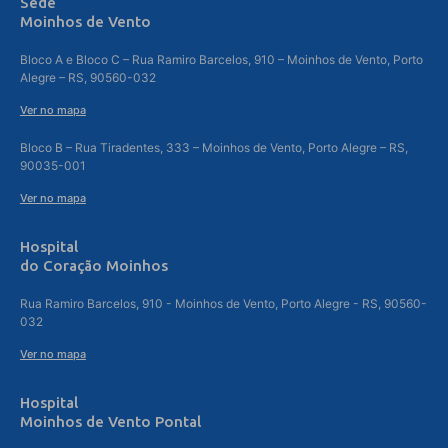
Sede
Moinhos de Vento
Bloco A e Bloco C – Rua Ramiro Barcelos, 910 – Moinhos de Vento, Porto
Alegre – RS, 90560-032
Ver no mapa
Bloco B – Rua Tiradentes, 333 – Moinhos de Vento, Porto Alegre – RS,
90035-001
Ver no mapa
Hospital
do Coração Moinhos
Rua Ramiro Barcelos, 910 - Moinhos de Vento, Porto Alegre - RS, 90560-
032
Ver no mapa
Hospital
Moinhos de Vento Pontal