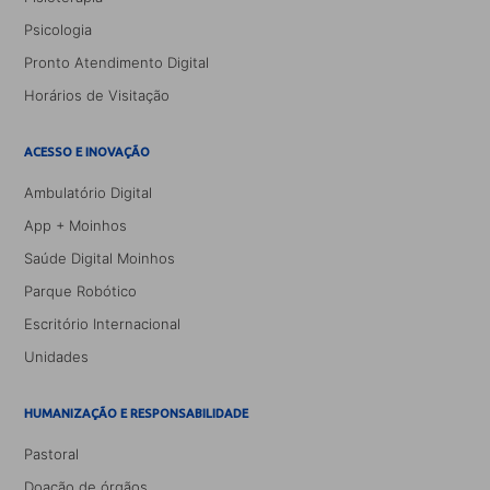
Psicologia
Pronto Atendimento Digital
Horários de Visitação
ACESSO E INOVAÇÃO
Ambulatório Digital
App + Moinhos
Saúde Digital Moinhos
Parque Robótico
Escritório Internacional
Unidades
HUMANIZAÇÃO E RESPONSABILIDADE
Pastoral
Doação de órgãos