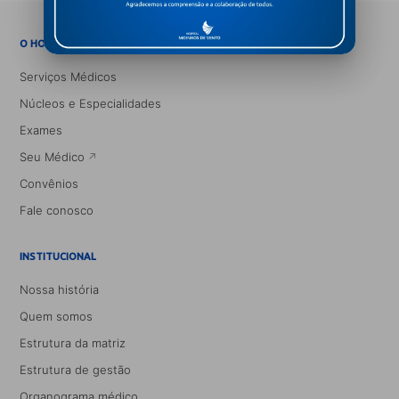
→
O HOSPITAL
Serviços Médicos
Núcleos e Especialidades
Exames
Seu Médico
Convênios
Fale conosco
INSTITUCIONAL
Nossa história
Quem somos
Estrutura da matriz
Estrutura de gestão
Organograma médico