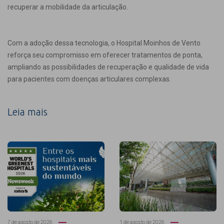
recuperar a mobilidade da articulação.
Com a adoção dessa tecnologia, o Hospital Moinhos de Vento
reforça seu compromisso em oferecer tratamentos de ponta,
ampliando as possibilidades de recuperação e qualidade de vida
para pacientes com doenças articulares complexas.
Leia mais
7 de agosto de 2026
1 de agosto de 2026