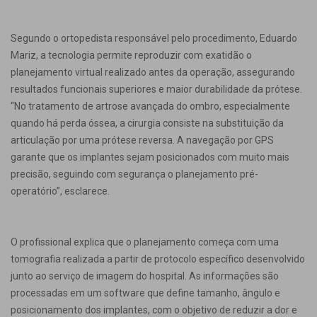
Segundo o ortopedista responsável pelo procedimento, Eduardo
Mariz, a tecnologia permite reproduzir com exatidão o
planejamento virtual realizado antes da operação, assegurando
resultados funcionais superiores e maior durabilidade da prótese.
“No tratamento de artrose avançada do ombro, especialmente
quando há perda óssea, a cirurgia consiste na substituição da
articulação por uma prótese reversa. A navegação por GPS
garante que os implantes sejam posicionados com muito mais
precisão, seguindo com segurança o planejamento pré-
operatório”, esclarece.
O profissional explica que o planejamento começa com uma
tomografia realizada a partir de protocolo específico desenvolvido
junto ao serviço de imagem do hospital. As informações são
processadas em um software que define tamanho, ângulo e
posicionamento dos implantes, com o objetivo de reduzir a dor e