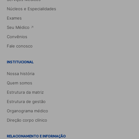
Núcleos e Especialidades
Exames
Seu Médico
Convênios
Fale conosco
INSTITUCIONAL
Nossa história
Quem somos
Estrutura da matriz
Estrutura de gestão
Organograma médico
Direção corpo clínico
RELACIONAMENTO E INFORMAÇÃO