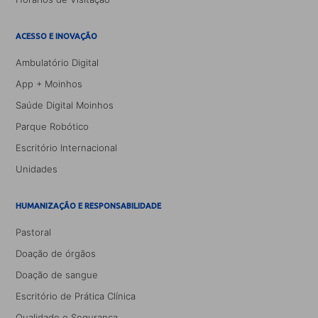
ACESSO E INOVAÇÃO
Ambulatório Digital
App + Moinhos
Saúde Digital Moinhos
Parque Robótico
Escritório Internacional
Unidades
HUMANIZAÇÃO E RESPONSABILIDADE
Pastoral
Doação de órgãos
Doação de sangue
Escritório de Prática Clínica
Qualidade e Segurança