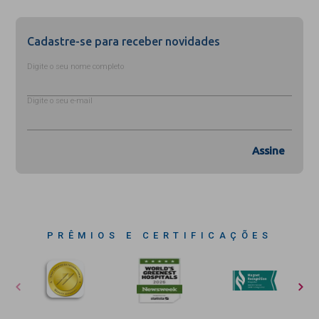
Cadastre-se para receber novidades
Digite o seu nome completo
Digite o seu e-mail
Assine
PRÊMIOS E CERTIFICAÇÕES