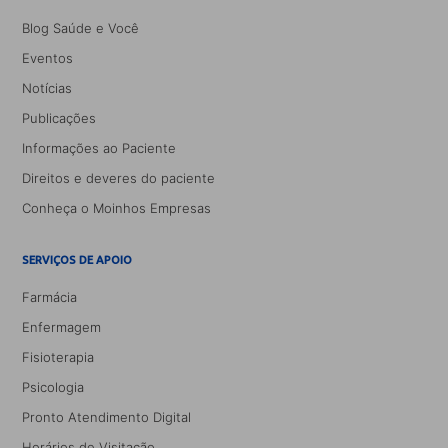
Blog Saúde e Você
Eventos
Notícias
Publicações
Informações ao Paciente
Direitos e deveres do paciente
Conheça o Moinhos Empresas
SERVIÇOS DE APOIO
Farmácia
Enfermagem
Fisioterapia
Psicologia
Pronto Atendimento Digital
Horários de Visitação