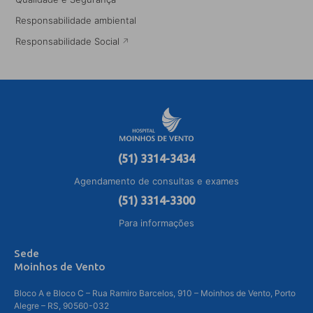
Responsabilidade ambiental
Responsabilidade Social
(51) 3314-3434
Agendamento de consultas e exames
(51) 3314-3300
Para informações
Sede
Moinhos de Vento
Bloco A e Bloco C – Rua Ramiro Barcelos, 910 – Moinhos de Vento, Porto
Alegre – RS, 90560-032