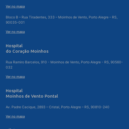
Ver no mapa
Bloco B – Rua Tiradentes, 333 – Moinhos de Vento, Porto Alegre – RS,
90035-001
Ver no mapa
Hospital
do Coração Moinhos
Rua Ramiro Barcelos, 910 - Moinhos de Vento, Porto Alegre - RS, 90560-
032
Ver no mapa
Hospital
Moinhos de Vento Pontal
Av. Padre Cacique, 2893 – Cristal, Porto Alegre – RS, 90810-240
Ver no mapa