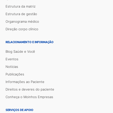
Estrutura da matriz
Estrutura de gestão
Organograma médico
Direção corpo clínico
RELACIONAMENTO E INFORMAÇÃO
Blog Saúde e Você
Eventos
Notícias
Publicações
Informações ao Paciente
Direitos e deveres do paciente
Conheça o Moinhos Empresas
SERVIÇOS DE APOIO