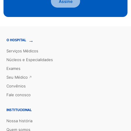
Assine
→
O HOSPITAL
Serviços Médicos
Núcleos e Especialidades
Exames
Seu Médico
Convênios
Fale conosco
INSTITUCIONAL
Nossa história
Quem somos