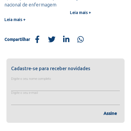
nacional de enfermagem
Leia mais +
Leia mais +
Compartilhar
Cadastre-se para receber novidades
Digite o seu nome completo
Digite o seu e-mail
Assine