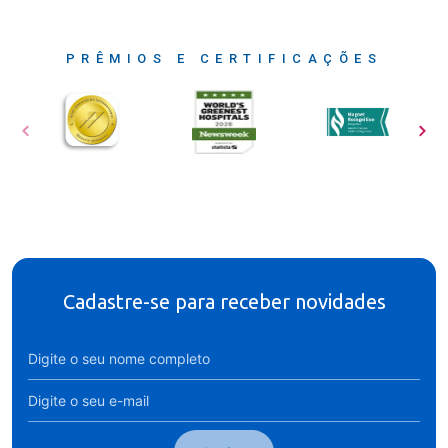
PRÊMIOS E CERTIFICAÇÕES
Cadastre-se para receber novidades