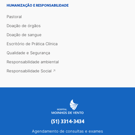
HUMANIZAÇÃO E RESPONSABILIDADE
Pastoral
Doação de órgãos
Doação de sangue
Escritório de Prática Clínica
Qualidade e Segurança
Responsabilidade ambiental
Responsabilidade Social
(51) 3314-3434
Agendamento de consultas e exames