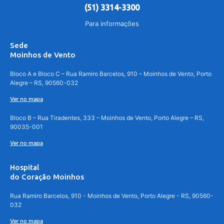
(51) 3314-3300
Para informações
Sede
Moinhos de Vento
Bloco A e Bloco C – Rua Ramiro Barcelos, 910 – Moinhos de Vento, Porto
Alegre – RS, 90560-032
Ver no mapa
Bloco B – Rua Tiradentes, 333 – Moinhos de Vento, Porto Alegre – RS,
90035-001
Ver no mapa
Hospital
do Coração Moinhos
Rua Ramiro Barcelos, 910 - Moinhos de Vento, Porto Alegre - RS, 90560-
032
Ver no mapa