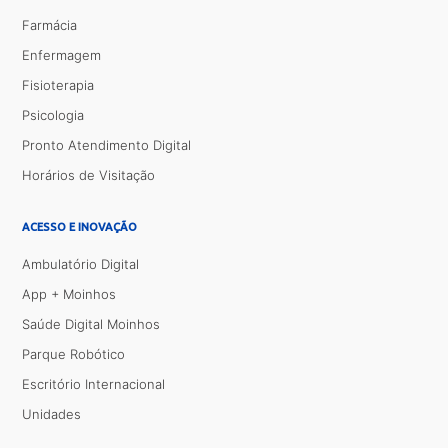
Farmácia
Enfermagem
Fisioterapia
Psicologia
Pronto Atendimento Digital
Horários de Visitação
ACESSO E INOVAÇÃO
Ambulatório Digital
App + Moinhos
Saúde Digital Moinhos
Parque Robótico
Escritório Internacional
Unidades