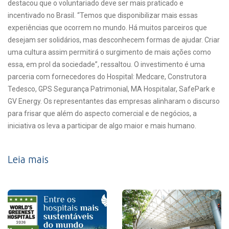
destacou que o voluntariado deve ser mais praticado e
incentivado no Brasil. “Temos que disponibilizar mais essas
experiências que ocorrem no mundo. Há muitos parceiros que
desejam ser solidários, mas desconhecem formas de ajudar. Criar
uma cultura assim permitirá o surgimento de mais ações como
essa, em prol da sociedade”, ressaltou. O investimento é uma
parceria com fornecedores do Hospital: Medcare, Construtora
Tedesco, GPS Segurança Patrimonial, MA Hospitalar, SafePark e
GV Energy. Os representantes das empresas alinharam o discurso
para frisar que além do aspecto comercial e de negócios, a
iniciativa os leva a participar de algo maior e mais humano.
Leia mais