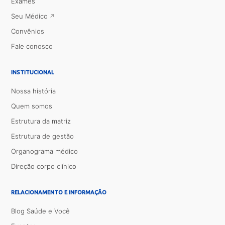
Exames
Seu Médico
Convênios
Fale conosco
INSTITUCIONAL
Nossa história
Quem somos
Estrutura da matriz
Estrutura de gestão
Organograma médico
Direção corpo clínico
RELACIONAMENTO E INFORMAÇÃO
Blog Saúde e Você