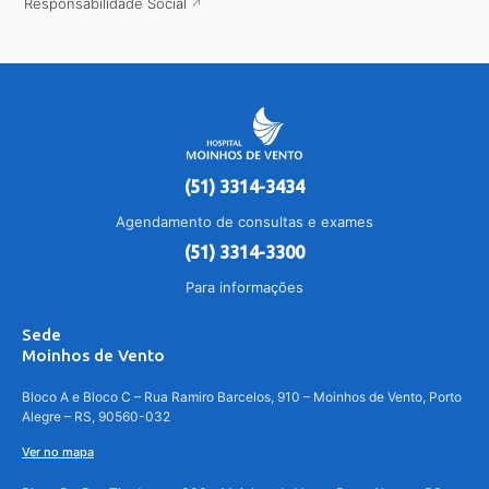
Responsabilidade Social
(51) 3314-3434
Agendamento de consultas e exames
(51) 3314-3300
Para informações
Sede
Moinhos de Vento
Bloco A e Bloco C – Rua Ramiro Barcelos, 910 – Moinhos de Vento, Porto
Alegre – RS, 90560-032
Ver no mapa