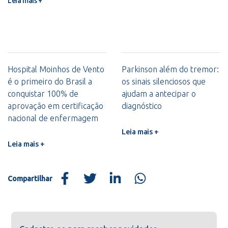
Leia mais +
Hospital Moinhos de Vento
Parkinson além do tremor:
é o primeiro do Brasil a
os sinais silenciosos que
conquistar 100% de
ajudam a antecipar o
aprovação em certificação
diagnóstico
nacional de enfermagem
Leia mais +
Leia mais +
Compartilhar