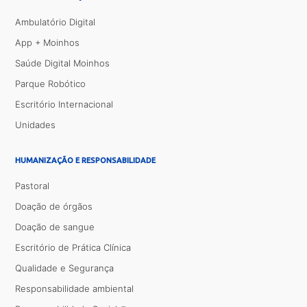
Ambulatório Digital
App + Moinhos
Saúde Digital Moinhos
Parque Robótico
Escritório Internacional
Unidades
HUMANIZAÇÃO E RESPONSABILIDADE
Pastoral
Doação de órgãos
Doação de sangue
Escritório de Prática Clínica
Qualidade e Segurança
Responsabilidade ambiental