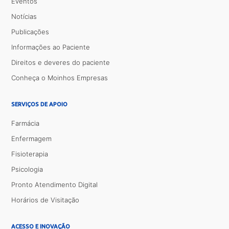
Eventos
Notícias
Publicações
Informações ao Paciente
Direitos e deveres do paciente
Conheça o Moinhos Empresas
SERVIÇOS DE APOIO
Farmácia
Enfermagem
Fisioterapia
Psicologia
Pronto Atendimento Digital
Horários de Visitação
ACESSO E INOVAÇÃO