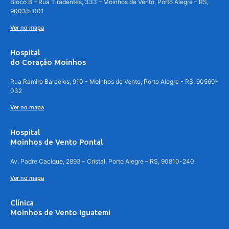
Bloco B – Rua Tiradentes, 333 – Moinhos de Vento, Porto Alegre – RS,
90035-001
Ver no mapa
Hospital
do Coração Moinhos
Rua Ramiro Barcelos, 910 - Moinhos de Vento, Porto Alegre - RS, 90560-
032
Ver no mapa
Hospital
Moinhos de Vento Pontal
Av. Padre Cacique, 2893 – Cristal, Porto Alegre – RS, 90810-240
Ver no mapa
Clínica
Moinhos de Vento Iguatemi