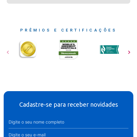
PRÊMIOS E CERTIFICAÇÕES
Cadastre-se para receber novidades