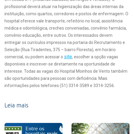
profissional deverá atuar na higienização das áreas internas da
instituição, como quartos, corredores e postos de enfermagem. O
hospital oferece vale transporte, refeitório no local, assistência
médica e odontológica, creches conveniadas, convênio farmácia,
convênio educação, entre outros. Os interessados devem
entregar os currículos impressos na portaria do Recrutamento e
Seleção (Rua Tiradentes, 375 – bairro Floresta), em horário
site
comercial, ou podem acessar o
, escolher a opção vagas
disponíveis e inscrever-se diretamente na oportunidade de
interesse. Todas as vagas do Hospital Moinhos de Vento também
são oportunidades para pessoas com deficiência. Mais
informações pelos telefones (51) 3314-3589 e 3314-3256.
Leia mais