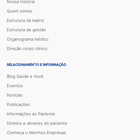
Nossa história
Quem somos
Estrutura da matriz
Estrutura de gestão
Organograma médico
Direção corpo clínico
RELACIONAMENTO E INFORMAÇÃO
Blog Saúde e Você
Eventos
Notícias
Publicações
Informações ao Paciente
Direitos e deveres do paciente
Conheça o Moinhos Empresas