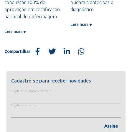
conquistar 100% de
ajudam a antecipar o
aprovação em certificação
diagnóstico
nacional de enfermagem
Leia mais +
Leia mais +
Compartilhar
Cadastre-se para receber novidades
Digite o seu nome completo
Digite o seu e-mail
Assine