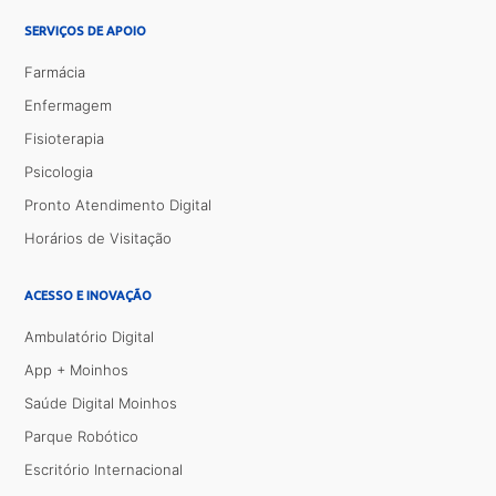
SERVIÇOS DE APOIO
Farmácia
Enfermagem
Fisioterapia
Psicologia
Pronto Atendimento Digital
Horários de Visitação
ACESSO E INOVAÇÃO
Ambulatório Digital
App + Moinhos
Saúde Digital Moinhos
Parque Robótico
Escritório Internacional