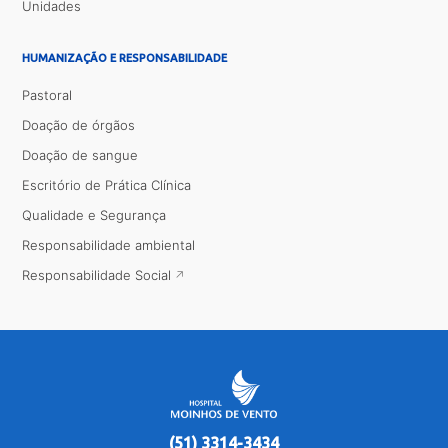
Unidades
HUMANIZAÇÃO E RESPONSABILIDADE
Pastoral
Doação de órgãos
Doação de sangue
Escritório de Prática Clínica
Qualidade e Segurança
Responsabilidade ambiental
Responsabilidade Social
(51) 3314-3434