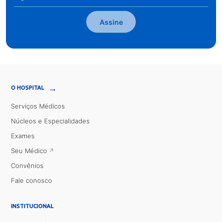
Assine
→
O HOSPITAL
Serviços Médicos
Núcleos e Especialidades
Exames
Seu Médico
Convênios
Fale conosco
INSTITUCIONAL