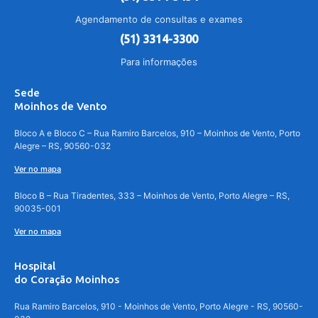
Agendamento de consultas e exames
(51) 3314-3300
Para informações
Sede
Moinhos de Vento
Bloco A e Bloco C – Rua Ramiro Barcelos, 910 – Moinhos de Vento, Porto
Alegre – RS, 90560-032
Ver no mapa
Bloco B – Rua Tiradentes, 333 – Moinhos de Vento, Porto Alegre – RS,
90035-001
Ver no mapa
Hospital
do Coração Moinhos
Rua Ramiro Barcelos, 910 - Moinhos de Vento, Porto Alegre - RS, 90560-