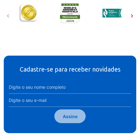
Cadastre-se para receber novidades
Assine