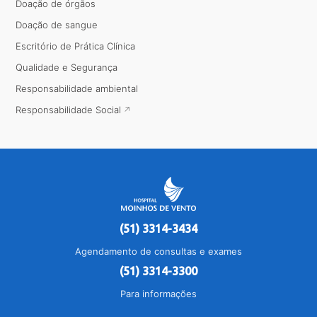
Doação de órgãos
Doação de sangue
Escritório de Prática Clínica
Qualidade e Segurança
Responsabilidade ambiental
Responsabilidade Social
(51) 3314-3434
Agendamento de consultas e exames
(51) 3314-3300
Para informações