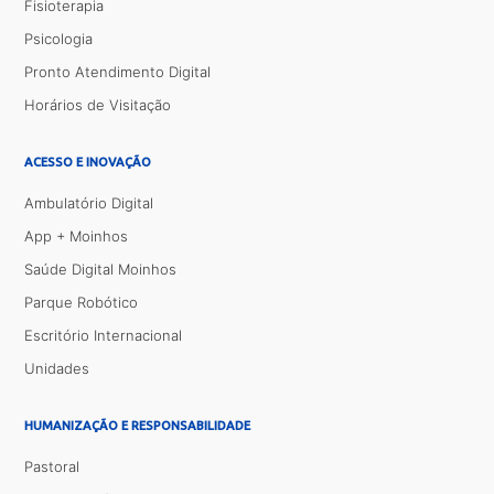
Fisioterapia
Psicologia
Pronto Atendimento Digital
Horários de Visitação
ACESSO E INOVAÇÃO
Ambulatório Digital
App + Moinhos
Saúde Digital Moinhos
Parque Robótico
Escritório Internacional
Unidades
HUMANIZAÇÃO E RESPONSABILIDADE
Pastoral