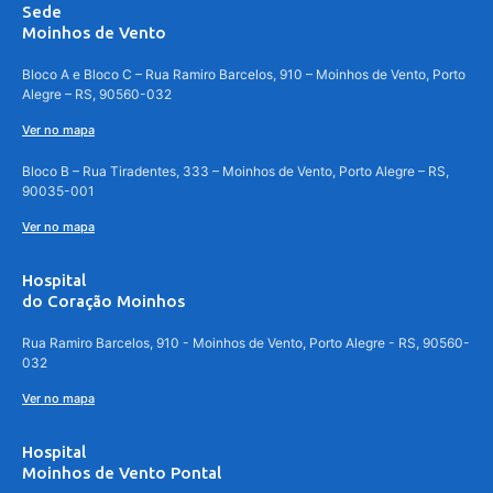
Sede
Moinhos de Vento
Bloco A e Bloco C – Rua Ramiro Barcelos, 910 – Moinhos de Vento, Porto
Alegre – RS, 90560-032
Ver no mapa
Bloco B – Rua Tiradentes, 333 – Moinhos de Vento, Porto Alegre – RS,
90035-001
Ver no mapa
Hospital
do Coração Moinhos
Rua Ramiro Barcelos, 910 - Moinhos de Vento, Porto Alegre - RS, 90560-
032
Ver no mapa
Hospital
Moinhos de Vento Pontal