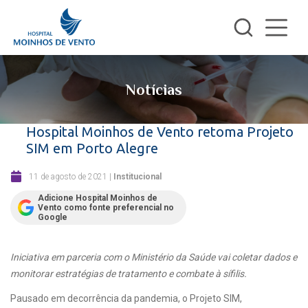
Notícias
Hospital Moinhos de Vento retoma Projeto
SIM em Porto Alegre
11 de agosto de 2021
|
Institucional
Adicione Hospital Moinhos de
Vento como fonte preferencial no
Google
Iniciativa em parceria com o Ministério da Saúde vai coletar dados e
monitorar estratégias de tratamento e combate à sífilis.
Pausado em decorrência da pandemia, o Projeto SIM,