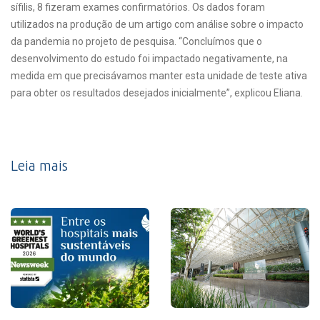
sífilis, 8 fizeram exames confirmatórios. Os dados foram
utilizados na produção de um artigo com análise sobre o impacto
da pandemia no projeto de pesquisa. “Concluímos que o
desenvolvimento do estudo foi impactado negativamente, na
medida em que precisávamos manter esta unidade de teste ativa
para obter os resultados desejados inicialmente”, explicou Eliana.
Leia mais