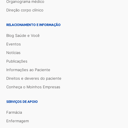
Organograma médico
Direção corpo clínico
RELACIONAMENTO E INFORMAÇÃO
Blog Saúde e Você
Eventos
Notícias
Publicações
Informações ao Paciente
Direitos e deveres do paciente
Conheça o Moinhos Empresas
SERVIÇOS DE APOIO
Farmácia
Enfermagem