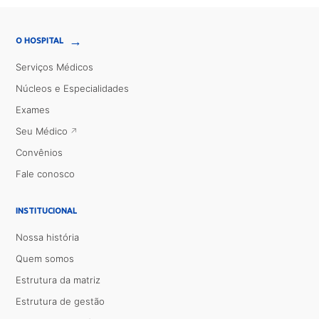
→
O HOSPITAL
Serviços Médicos
Núcleos e Especialidades
Exames
Seu Médico
Convênios
Fale conosco
INSTITUCIONAL
Nossa história
Quem somos
Estrutura da matriz
Estrutura de gestão