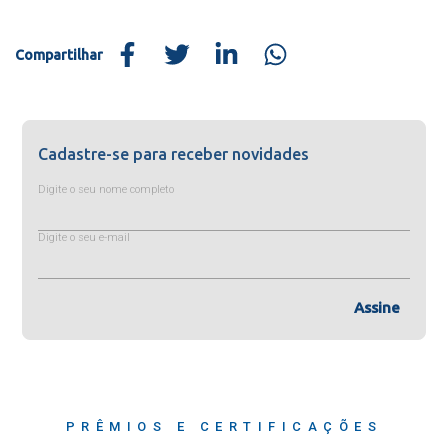
Compartilhar
Cadastre-se para receber novidades
Digite o seu nome completo
Digite o seu e-mail
Assine
PRÊMIOS E CERTIFICAÇÕES