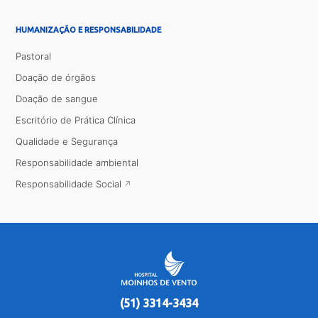
HUMANIZAÇÃO E RESPONSABILIDADE
Pastoral
Doação de órgãos
Doação de sangue
Escritório de Prática Clínica
Qualidade e Segurança
Responsabilidade ambiental
Responsabilidade Social
(51) 3314-3434