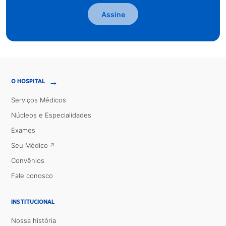
Assine
→
O HOSPITAL
Serviços Médicos
Núcleos e Especialidades
Exames
Seu Médico
Convênios
Fale conosco
INSTITUCIONAL
Nossa história