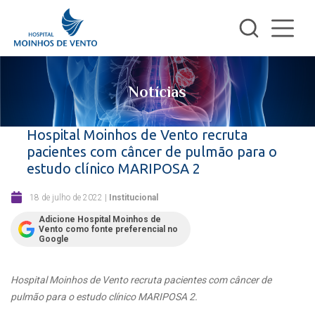
Notícias
Hospital Moinhos de Vento recruta
pacientes com câncer de pulmão para o
estudo clínico MARIPOSA 2
18 de julho de 2022
|
Institucional
Adicione Hospital Moinhos de
Vento como fonte preferencial no
Google
Hospital Moinhos de Vento recruta pacientes com câncer de
pulmão para o estudo clínico MARIPOSA 2.