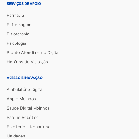
SERVIÇOS DE APOIO
Farmácia
Enfermagem
Fisioterapia
Psicologia
Pronto Atendimento Digital
Horários de Visitação
ACESSO E INOVAÇÃO
Ambulatório Digital
App + Moinhos
Saúde Digital Moinhos
Parque Robótico
Escritório Internacional
Unidades