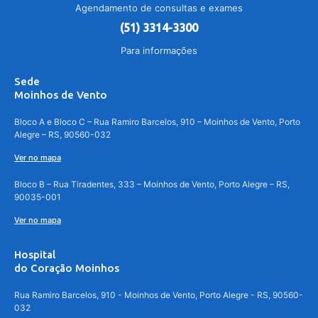
Agendamento de consultas e exames
(51) 3314-3300
Para informações
Sede
Moinhos de Vento
Bloco A e Bloco C – Rua Ramiro Barcelos, 910 – Moinhos de Vento, Porto
Alegre – RS, 90560-032
Ver no mapa
Bloco B – Rua Tiradentes, 333 – Moinhos de Vento, Porto Alegre – RS,
90035-001
Ver no mapa
Hospital
do Coração Moinhos
Rua Ramiro Barcelos, 910 - Moinhos de Vento, Porto Alegre - RS, 90560-
032