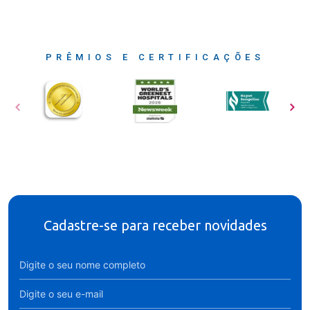
PRÊMIOS E CERTIFICAÇÕES
Cadastre-se para receber novidades