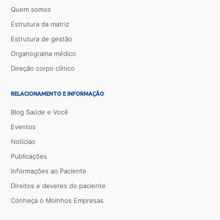
Quem somos
Estrutura da matriz
Estrutura de gestão
Organograma médico
Direção corpo clínico
RELACIONAMENTO E INFORMAÇÃO
Blog Saúde e Você
Eventos
Notícias
Publicações
Informações ao Paciente
Direitos e deveres do paciente
Conheça o Moinhos Empresas