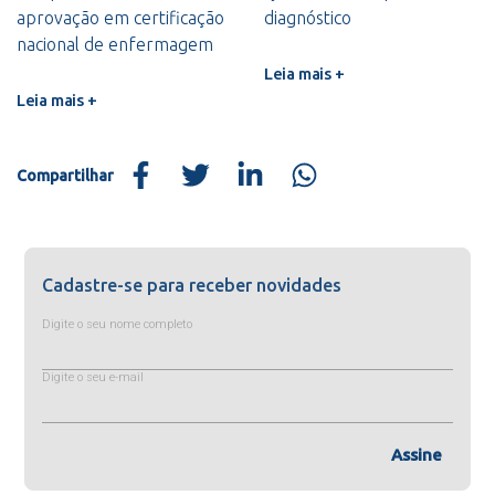
aprovação em certificação
diagnóstico
nacional de enfermagem
Leia mais +
Leia mais +
Compartilhar
Cadastre-se para receber novidades
Digite o seu nome completo
Digite o seu e-mail
Assine