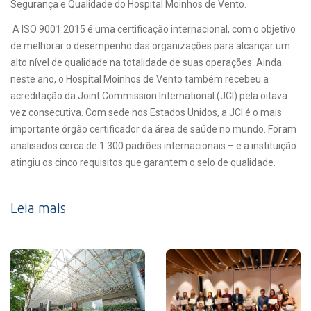
Segurança e Qualidade do Hospital Moinhos de Vento.
A ISO 9001:2015 é uma certificação internacional, com o objetivo
de melhorar o desempenho das organizações para alcançar um
alto nível de qualidade na totalidade de suas operações. Ainda
neste ano, o Hospital Moinhos de Vento também recebeu a
acreditação da Joint Commission International (JCI) pela oitava
vez consecutiva. Com sede nos Estados Unidos, a JCI é o mais
importante órgão certificador da área de saúde no mundo. Foram
analisados cerca de 1.300 padrões internacionais – e a instituição
atingiu os cinco requisitos que garantem o selo de qualidade.
Leia mais