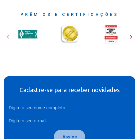
PRÊMIOS E CERTIFICAÇÕES
Cadastre-se para receber novidades
Assine