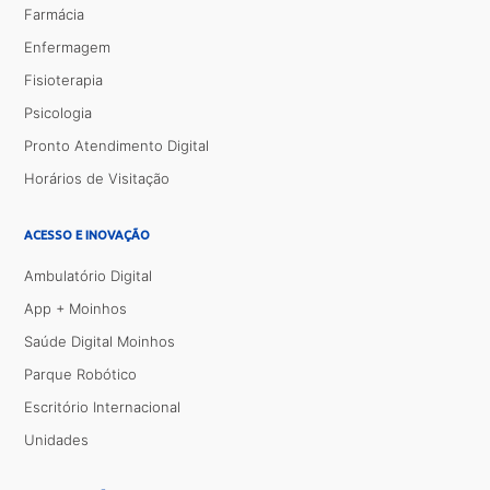
Farmácia
Enfermagem
Fisioterapia
Psicologia
Pronto Atendimento Digital
Horários de Visitação
ACESSO E INOVAÇÃO
Ambulatório Digital
App + Moinhos
Saúde Digital Moinhos
Parque Robótico
Escritório Internacional
Unidades