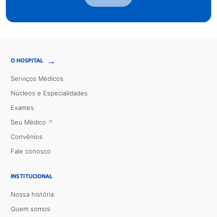
→
O HOSPITAL
Serviços Médicos
Núcleos e Especialidades
Exames
Seu Médico
Convênios
Fale conosco
INSTITUCIONAL
Nossa história
Quem somos