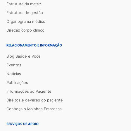
Estrutura da matriz
Estrutura de gestão
Organograma médico
Direção corpo clínico
RELACIONAMENTO E INFORMAÇÃO
Blog Saúde e Você
Eventos
Notícias
Publicações
Informações ao Paciente
Direitos e deveres do paciente
Conheça o Moinhos Empresas
SERVIÇOS DE APOIO