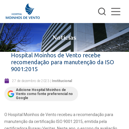
Notícias
Hospital Moinhos de Vento recebe
recomendação para manutenção da ISO
9001:2015
27 de dezembro de 2023
|
Institucional
Adicione Hospital Moinhos de
Vento como fonte preferencial no
Google
O Hospital Moinhos de Vento recebeu a recomendação para
manutenção da certificação ISO 9001:2015, emitida pela
certificadora Bureau Veritas. Neste ano, o escopo da avaliação