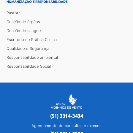
HUMANIZAÇÃO E RESPONSABILIDADE
Pastoral
Doação de órgãos
Doação de sangue
Escritório de Prática Clínica
Qualidade e Segurança
Responsabilidade ambiental
Responsabilidade Social
(51) 3314-3434
Agendamento de consultas e exames