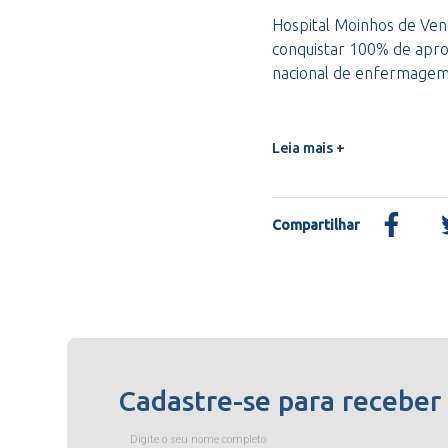
Hospital Moinhos de Vent
conquistar 100% de apro
nacional de enfermage
Leia mais +
Compartilhar
Cadastre-se para receber
Digite o seu nome completo