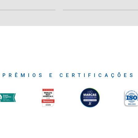
PRÊMIOS E CERTIFICAÇÕES