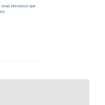
sinais silenciosos que
ico