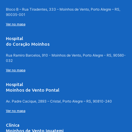
Bloco B – Rua Tiradentes, 333 – Moinhos de Vento, Porto Alegre – RS,
90035-001
Ver no mapa
Hospital
do Coração Moinhos
Rua Ramiro Barcelos, 910 - Moinhos de Vento, Porto Alegre - RS, 90560-
032
Ver no mapa
Hospital
Moinhos de Vento Pontal
Av. Padre Cacique, 2893 – Cristal, Porto Alegre – RS, 90810-240
Ver no mapa
Clínica
Moinhos de Vento Iguatemi