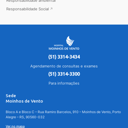
Responsabilidade ambiental
Responsabilidade Social
(51) 3314-3434
Agendamento de consultas e exames
(51) 3314-3300
Para informações
Sede
Moinhos de Vento
Bloco A e Bloco C – Rua Ramiro Barcelos, 910 – Moinhos de Vento, Porto
Alegre – RS, 90560-032
Ver no mapa