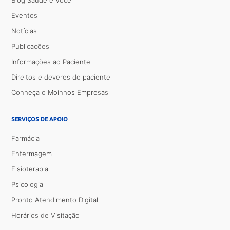
Blog Saúde e Você
Eventos
Notícias
Publicações
Informações ao Paciente
Direitos e deveres do paciente
Conheça o Moinhos Empresas
SERVIÇOS DE APOIO
Farmácia
Enfermagem
Fisioterapia
Psicologia
Pronto Atendimento Digital
Horários de Visitação