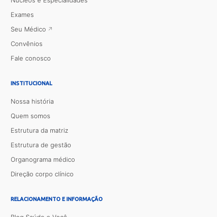
Núcleos e Especialidades
Exames
Seu Médico
Convênios
Fale conosco
INSTITUCIONAL
Nossa história
Quem somos
Estrutura da matriz
Estrutura de gestão
Organograma médico
Direção corpo clínico
RELACIONAMENTO E INFORMAÇÃO