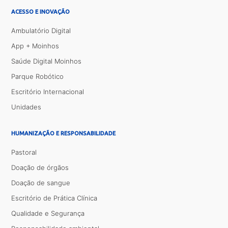
ACESSO E INOVAÇÃO
Ambulatório Digital
App + Moinhos
Saúde Digital Moinhos
Parque Robótico
Escritório Internacional
Unidades
HUMANIZAÇÃO E RESPONSABILIDADE
Pastoral
Doação de órgãos
Doação de sangue
Escritório de Prática Clínica
Qualidade e Segurança