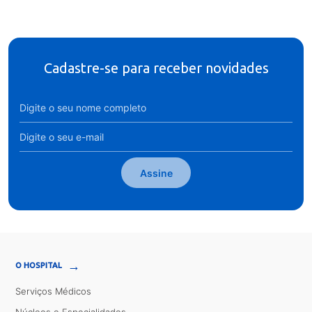
Cadastre-se para receber novidades
Assine
→
O HOSPITAL
Serviços Médicos