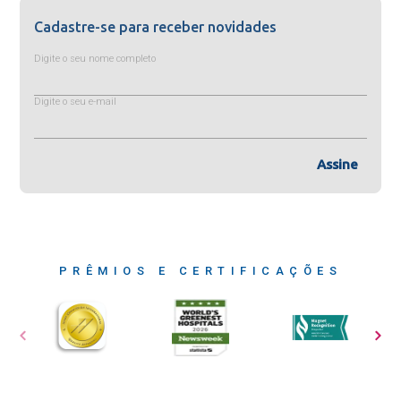
Cadastre-se para receber novidades
Digite o seu nome completo
Digite o seu e-mail
Assine
PRÊMIOS E CERTIFICAÇÕES