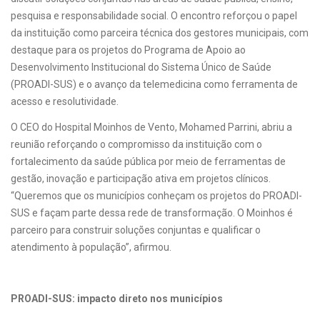
pesquisa e responsabilidade social. O encontro reforçou o papel
da instituição como parceira técnica dos gestores municipais, com
destaque para os projetos do Programa de Apoio ao
Desenvolvimento Institucional do Sistema Único de Saúde
(PROADI-SUS) e o avanço da telemedicina como ferramenta de
acesso e resolutividade.
O CEO do Hospital Moinhos de Vento, Mohamed Parrini, abriu a
reunião reforçando o compromisso da instituição com o
fortalecimento da saúde pública por meio de ferramentas de
gestão, inovação e participação ativa em projetos clínicos.
“Queremos que os municípios conheçam os projetos do PROADI-
SUS e façam parte dessa rede de transformação. O Moinhos é
parceiro para construir soluções conjuntas e qualificar o
atendimento à população”, afirmou.
PROADI-SUS: impacto direto nos municípios