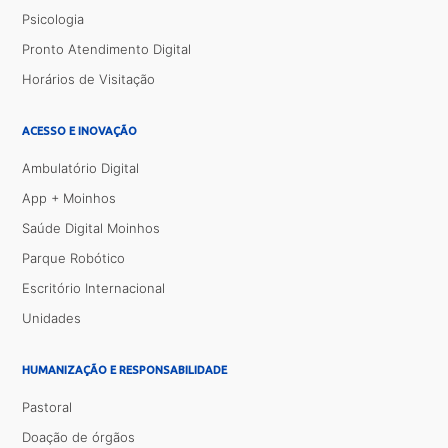
Psicologia
Pronto Atendimento Digital
Horários de Visitação
ACESSO E INOVAÇÃO
Ambulatório Digital
App + Moinhos
Saúde Digital Moinhos
Parque Robótico
Escritório Internacional
Unidades
HUMANIZAÇÃO E RESPONSABILIDADE
Pastoral
Doação de órgãos