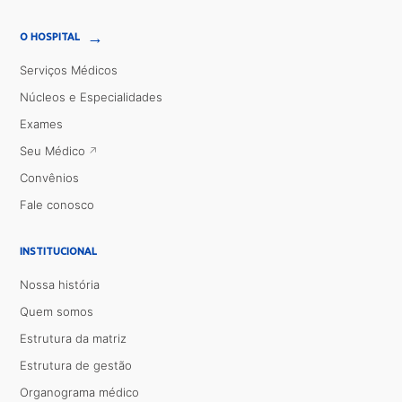
→
O HOSPITAL
Serviços Médicos
Núcleos e Especialidades
Exames
Seu Médico
Convênios
Fale conosco
INSTITUCIONAL
Nossa história
Quem somos
Estrutura da matriz
Estrutura de gestão
Organograma médico