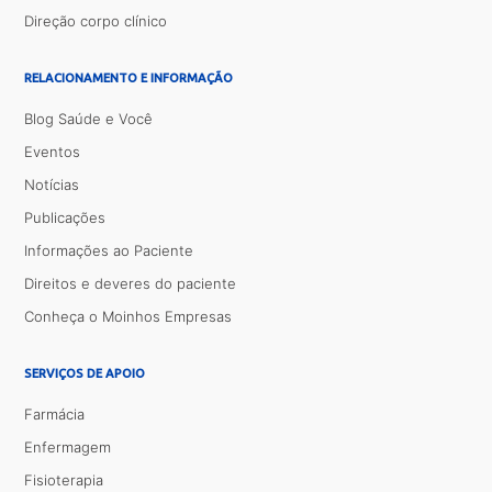
Direção corpo clínico
RELACIONAMENTO E INFORMAÇÃO
Blog Saúde e Você
Eventos
Notícias
Publicações
Informações ao Paciente
Direitos e deveres do paciente
Conheça o Moinhos Empresas
SERVIÇOS DE APOIO
Farmácia
Enfermagem
Fisioterapia