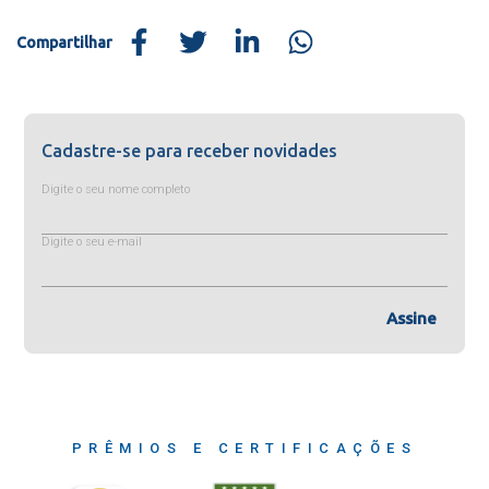
Compartilhar
Cadastre-se para receber novidades
Digite o seu nome completo
Digite o seu e-mail
Assine
PRÊMIOS E CERTIFICAÇÕES