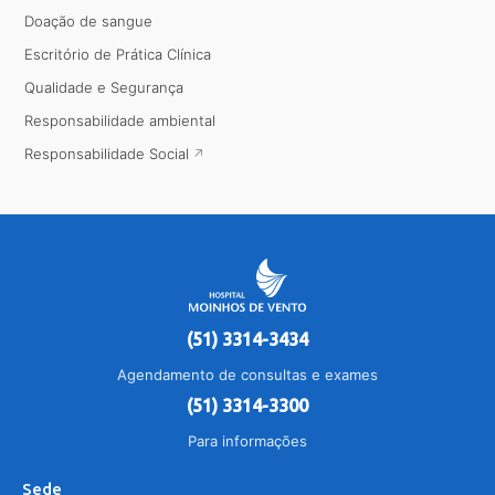
Doação de sangue
Escritório de Prática Clínica
Qualidade e Segurança
Responsabilidade ambiental
Responsabilidade Social
(51) 3314-3434
Agendamento de consultas e exames
(51) 3314-3300
Para informações
Sede