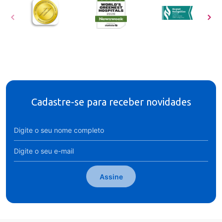
Cadastre-se para receber novidades
Assine