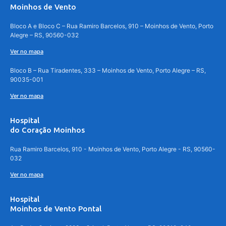
Moinhos de Vento
Bloco A e Bloco C – Rua Ramiro Barcelos, 910 – Moinhos de Vento, Porto
Alegre – RS, 90560-032
Ver no mapa
Bloco B – Rua Tiradentes, 333 – Moinhos de Vento, Porto Alegre – RS,
90035-001
Ver no mapa
Hospital
do Coração Moinhos
Rua Ramiro Barcelos, 910 - Moinhos de Vento, Porto Alegre - RS, 90560-
032
Ver no mapa
Hospital
Moinhos de Vento Pontal