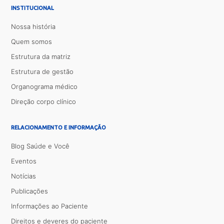
INSTITUCIONAL
Nossa história
Quem somos
Estrutura da matriz
Estrutura de gestão
Organograma médico
Direção corpo clínico
RELACIONAMENTO E INFORMAÇÃO
Blog Saúde e Você
Eventos
Notícias
Publicações
Informações ao Paciente
Direitos e deveres do paciente