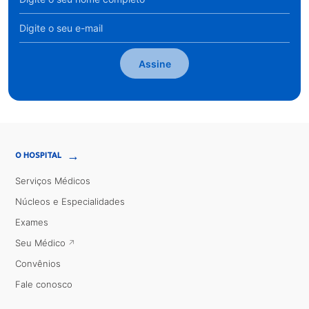
Assine
→
O HOSPITAL
Serviços Médicos
Núcleos e Especialidades
Exames
Seu Médico
Convênios
Fale conosco