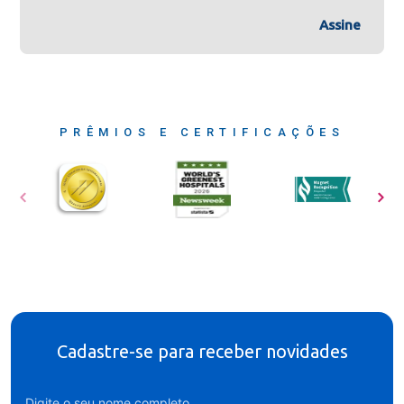
Assine
PRÊMIOS E CERTIFICAÇÕES
Cadastre-se para receber novidades