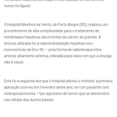
tumor no fígado
O Hospital Moinhos de Vento, de Porto Alegre (RS), realizou um
procedimento de alta complexidade para o tratamento de
metástases hepáticas decorrentes de câncer de pulmão. A
técnica utilizada foi a radioembolização hepática com
microesferas de Ítrio-90 — uma forma de radioterapia intra-
arterial, altamente seletiva, indicada para casos em que a cirurgia
não é viável.
Esta foi a segunda vez que o hospital adotou o método; a primeira
aplicação ocorreu em fevereiro deste ano, em um paciente com
colangiocarcinoma – tipo agressivo de tumor que se desenvolve
nas células dos ductos biliares.