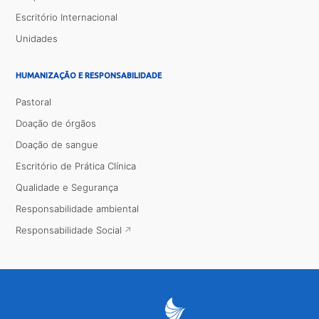
Escritório Internacional
Unidades
HUMANIZAÇÃO E RESPONSABILIDADE
Pastoral
Doação de órgãos
Doação de sangue
Escritório de Prática Clínica
Qualidade e Segurança
Responsabilidade ambiental
Responsabilidade Social