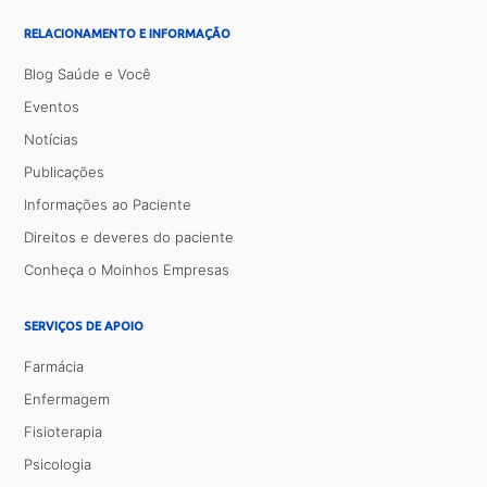
RELACIONAMENTO E INFORMAÇÃO
Blog Saúde e Você
Eventos
Notícias
Publicações
Informações ao Paciente
Direitos e deveres do paciente
Conheça o Moinhos Empresas
SERVIÇOS DE APOIO
Farmácia
Enfermagem
Fisioterapia
Psicologia