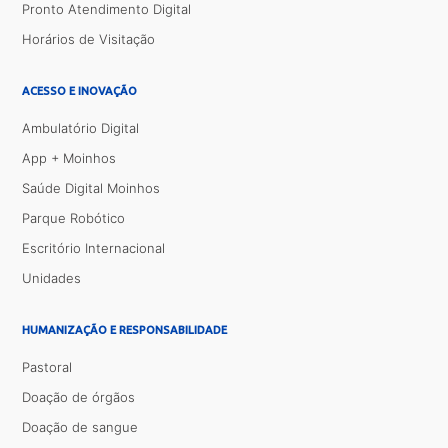
Pronto Atendimento Digital
Horários de Visitação
ACESSO E INOVAÇÃO
Ambulatório Digital
App + Moinhos
Saúde Digital Moinhos
Parque Robótico
Escritório Internacional
Unidades
HUMANIZAÇÃO E RESPONSABILIDADE
Pastoral
Doação de órgãos
Doação de sangue