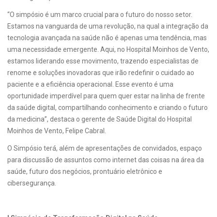
“O simpósio é um marco crucial para o futuro do nosso setor.
Estamos na vanguarda de uma revolução, na qual a integração da
tecnologia avançada na saúde não é apenas uma tendência, mas
uma necessidade emergente. Aqui, no Hospital Moinhos de Vento,
estamos liderando esse movimento, trazendo especialistas de
renome e soluções inovadoras que irão redefinir o cuidado ao
paciente e a eficiência operacional. Esse evento é uma
oportunidade imperdível para quem quer estar na linha de frente
da saúde digital, compartilhando conhecimento e criando o futuro
da medicina”, destaca o gerente de Saúde Digital do Hospital
Moinhos de Vento, Felipe Cabral.
O Simpósio terá, além de apresentações de convidados, espaço
para discussão de assuntos como internet das coisas na área da
saúde, futuro dos negócios, prontuário eletrônico e
cibersegurança.