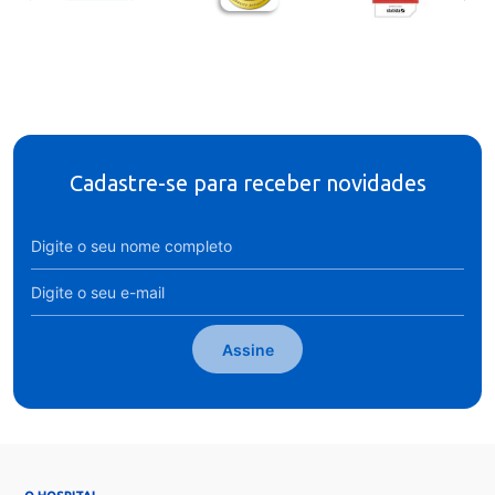
Cadastre-se para receber novidades
Assine