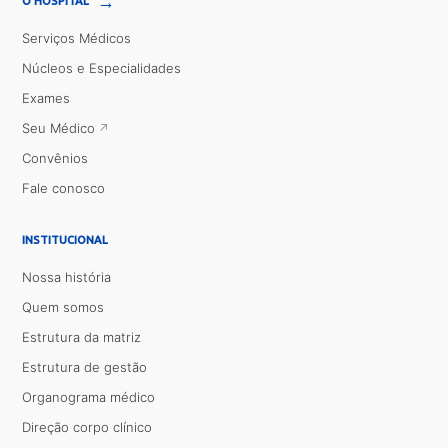
→
O HOSPITAL
Serviços Médicos
Núcleos e Especialidades
Exames
Seu Médico
Convênios
Fale conosco
INSTITUCIONAL
Nossa história
Quem somos
Estrutura da matriz
Estrutura de gestão
Organograma médico
Direção corpo clínico