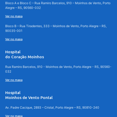
Bloco A e Bloco C – Rua Ramiro Barcelos, 910 – Moinhos de Vento, Porto
Alegre – RS, 90560-032
Ver no mapa
Bloco B – Rua Tiradentes, 333 – Moinhos de Vento, Porto Alegre – RS,
90035-001
Ver no mapa
Hospital
do Coração Moinhos
Rua Ramiro Barcelos, 910 - Moinhos de Vento, Porto Alegre - RS, 90560-
032
Ver no mapa
Hospital
Moinhos de Vento Pontal
Av. Padre Cacique, 2893 – Cristal, Porto Alegre – RS, 90810-240
Ver no mapa