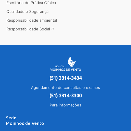
Escritório de Prática Clínica
Qualidade e Segurança
Responsabilidade ambiental
Responsabilidade Social
(51) 3314-3434
Agendamento de consultas e exames
(51) 3314-3300
Para informações
Sede
Moinhos de Vento