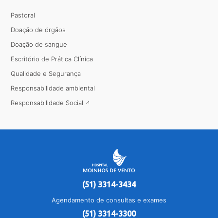
Pastoral
Doação de órgãos
Doação de sangue
Escritório de Prática Clínica
Qualidade e Segurança
Responsabilidade ambiental
Responsabilidade Social
(51) 3314-3434
Agendamento de consultas e exames
(51) 3314-3300