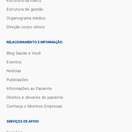
Estrutura da matriz
Estrutura de gestão
Organograma médico
Direção corpo clínico
RELACIONAMENTO E INFORMAÇÃO
Blog Saúde e Você
Eventos
Notícias
Publicações
Informações ao Paciente
Direitos e deveres do paciente
Conheça o Moinhos Empresas
SERVIÇOS DE APOIO