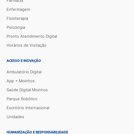
Farmácia
Enfermagem
Fisioterapia
Psicologia
Pronto Atendimento Digital
Horários de Visitação
ACESSO E INOVAÇÃO
Ambulatório Digital
App + Moinhos
Saúde Digital Moinhos
Parque Robótico
Escritório Internacional
Unidades
HUMANIZAÇÃO E RESPONSABILIDADE