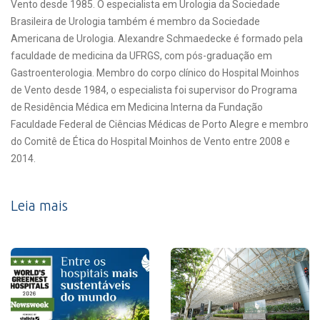
Vento desde 1985. O especialista em Urologia da Sociedade
Brasileira de Urologia também é membro da Sociedade
Americana de Urologia. Alexandre Schmaedecke é formado pela
faculdade de medicina da UFRGS, com pós-graduação em
Gastroenterologia. Membro do corpo clínico do Hospital Moinhos
de Vento desde 1984, o especialista foi supervisor do Programa
de Residência Médica em Medicina Interna da Fundação
Faculdade Federal de Ciências Médicas de Porto Alegre e membro
do Comitê de Ética do Hospital Moinhos de Vento entre 2008 e
2014.
Leia mais