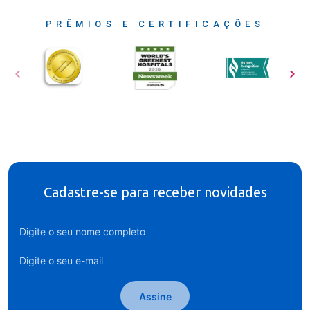
PRÊMIOS E CERTIFICAÇÕES
Cadastre-se para receber novidades
Assine