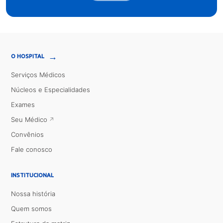
→
O HOSPITAL
Serviços Médicos
Núcleos e Especialidades
Exames
Seu Médico
Convênios
Fale conosco
INSTITUCIONAL
Nossa história
Quem somos