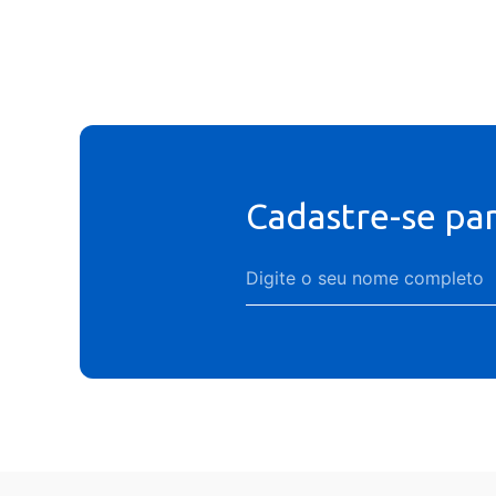
Cadastre-se pa