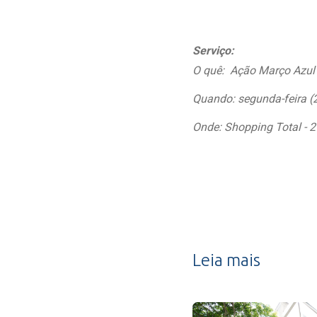
Serviço:
O quê: Ação Março Azul 
Quando: segunda-feira (
Onde: Shopping Total - 2
Leia mais