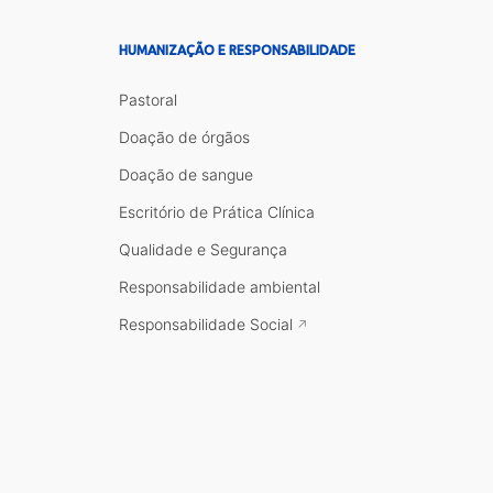
HUMANIZAÇÃO E RESPONSABILIDADE
Pastoral
Doação de órgãos
Doação de sangue
Escritório de Prática Clínica
Qualidade e Segurança
Responsabilidade ambiental
Responsabilidade Social