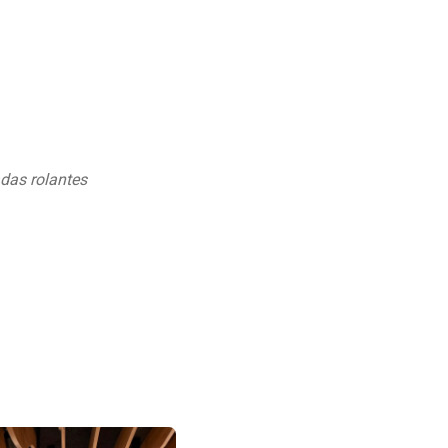
adas rolantes