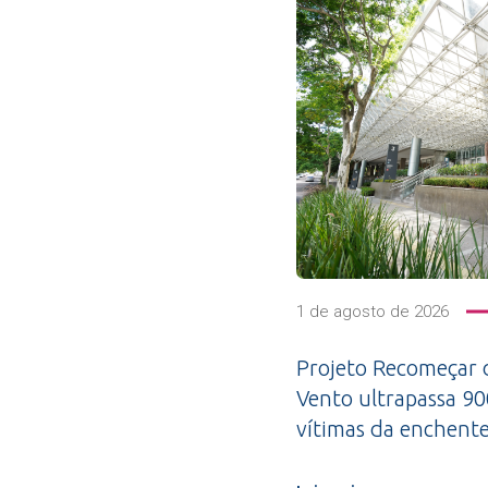
1 de agosto de 2026
Projeto Recomeçar 
Vento ultrapassa 9
vítimas da enchent