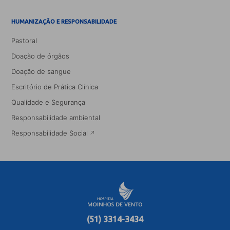
HUMANIZAÇÃO E RESPONSABILIDADE
Pastoral
Doação de órgãos
Doação de sangue
Escritório de Prática Clínica
Qualidade e Segurança
Responsabilidade ambiental
Responsabilidade Social
(51) 3314-3434