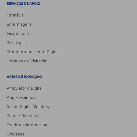
SERVIÇOS DE APOIO
Farmácia
Enfermagem
Fisioterapia
Psicologia
Pronto Atendimento Digital
Horários de Visitação
ACESSO E INOVAÇÃO
Ambulatório Digital
App + Moinhos
Saúde Digital Moinhos
Parque Robótico
Escritório Internacional
Unidades