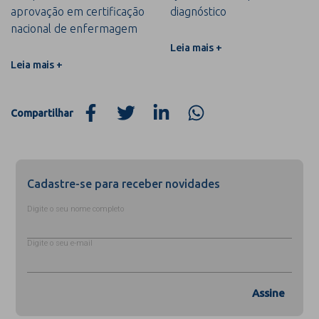
aprovação em certificação
diagnóstico
nacional de enfermagem
Leia mais +
Leia mais +
Compartilhar
Cadastre-se para receber novidades
Digite o seu nome completo
Digite o seu e-mail
Assine