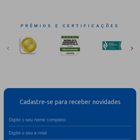
PRÊMIOS E CERTIFICAÇÕES
Cadastre-se para receber novidades