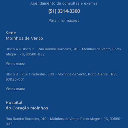
Agendamento de consultas e exames
(51) 3314-3300
Para informações
Sede
Moinhos de Vento
Bloco A e Bloco C – Rua Ramiro Barcelos, 910 – Moinhos de Vento, Porto
Alegre – RS, 90560-032
Ver no mapa
Bloco B – Rua Tiradentes, 333 – Moinhos de Vento, Porto Alegre – RS,
90035-001
Ver no mapa
Hospital
do Coração Moinhos
Rua Ramiro Barcelos, 910 - Moinhos de Vento, Porto Alegre - RS, 90560-
032