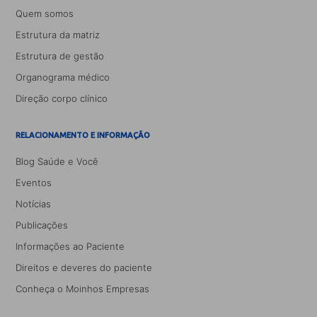
Quem somos
Estrutura da matriz
Estrutura de gestão
Organograma médico
Direção corpo clínico
RELACIONAMENTO E INFORMAÇÃO
Blog Saúde e Você
Eventos
Notícias
Publicações
Informações ao Paciente
Direitos e deveres do paciente
Conheça o Moinhos Empresas