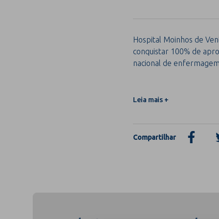
Hospital Moinhos de Vent
conquistar 100% de apro
nacional de enfermage
Leia mais +
Compartilhar