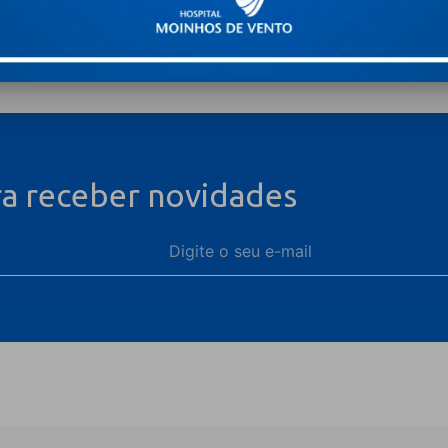
ra receber novidades