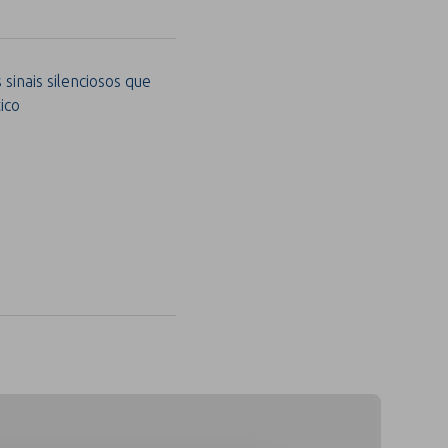
sinais silenciosos que
ico