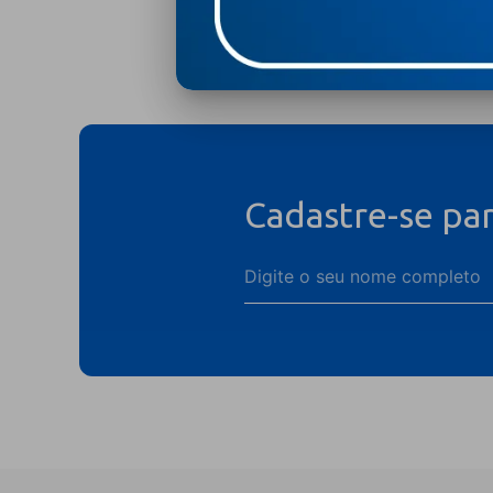
Cadastre-se pa