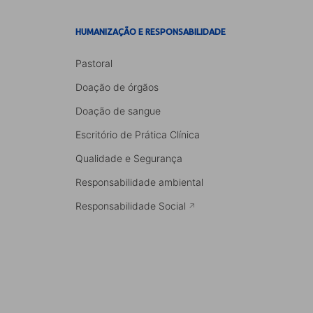
HUMANIZAÇÃO E RESPONSABILIDADE
Pastoral
Doação de órgãos
Doação de sangue
Escritório de Prática Clínica
Qualidade e Segurança
Responsabilidade ambiental
Responsabilidade Social