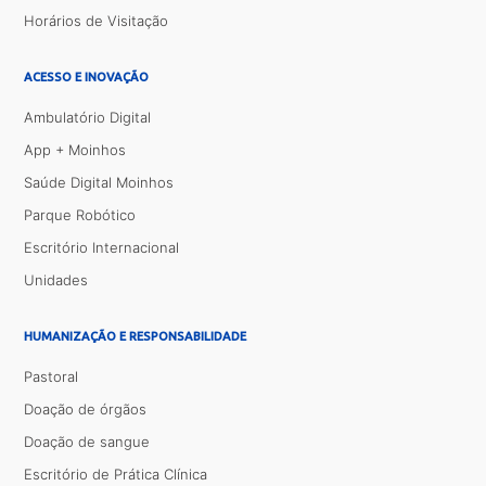
Horários de Visitação
ACESSO E INOVAÇÃO
Ambulatório Digital
App + Moinhos
Saúde Digital Moinhos
Parque Robótico
Escritório Internacional
Unidades
HUMANIZAÇÃO E RESPONSABILIDADE
Pastoral
Doação de órgãos
Doação de sangue
Escritório de Prática Clínica