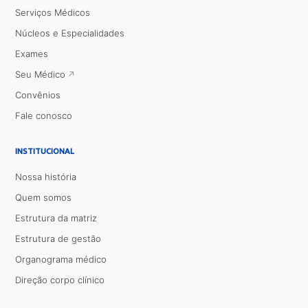
Serviços Médicos
Núcleos e Especialidades
Exames
Seu Médico
Convênios
Fale conosco
INSTITUCIONAL
Nossa história
Quem somos
Estrutura da matriz
Estrutura de gestão
Organograma médico
Direção corpo clínico