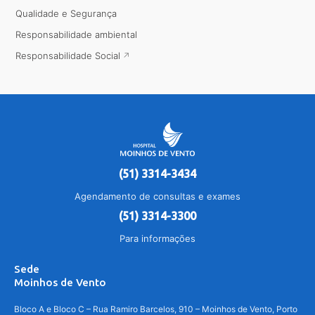
Qualidade e Segurança
Responsabilidade ambiental
Responsabilidade Social
(51) 3314-3434
Agendamento de consultas e exames
(51) 3314-3300
Para informações
Sede
Moinhos de Vento
Bloco A e Bloco C – Rua Ramiro Barcelos, 910 – Moinhos de Vento, Porto