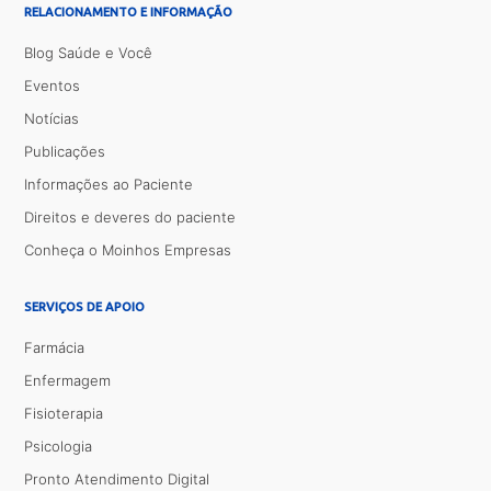
RELACIONAMENTO E INFORMAÇÃO
Blog Saúde e Você
Eventos
Notícias
Publicações
Informações ao Paciente
Direitos e deveres do paciente
Conheça o Moinhos Empresas
SERVIÇOS DE APOIO
Farmácia
Enfermagem
Fisioterapia
Psicologia
Pronto Atendimento Digital