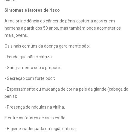
Sintomas e fatores de risco
A maior incidência do câncer de pênis costuma ocorrer em
homens a partir dos 50 anos, mas também pode acometer os
mais jovens.
Os sinais comuns da doença geralmente são:
- Ferida que não cicatriza;
- Sangramento sob o prepúcio;
- Secreção com forte odor;
- Espessamento ou mudança de cor na pele da glande (cabeça do
pênis);
- Presença de nódulos na virilha.
E entre os fatores de risco estão:
- Higiene inadequada da região íntima;