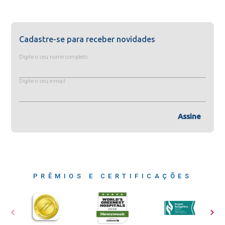
Cadastre-se para receber novidades
Digite o seu nome completo
Digite o seu e-mail
Assine
PRÊMIOS E CERTIFICAÇÕES