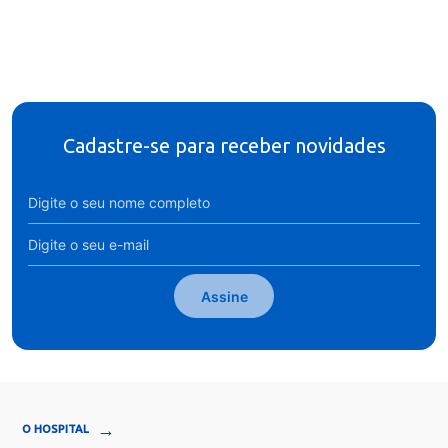
Cadastre-se para receber novidades
Assine
→
O HOSPITAL