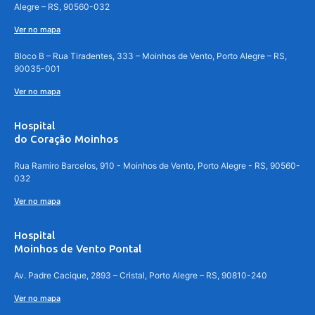
Alegre – RS, 90560-032
Ver no mapa
Bloco B – Rua Tiradentes, 333 – Moinhos de Vento, Porto Alegre – RS,
90035-001
Ver no mapa
Hospital
do Coração Moinhos
Rua Ramiro Barcelos, 910 - Moinhos de Vento, Porto Alegre - RS, 90560-
032
Ver no mapa
Hospital
Moinhos de Vento Pontal
Av. Padre Cacique, 2893 – Cristal, Porto Alegre – RS, 90810-240
Ver no mapa