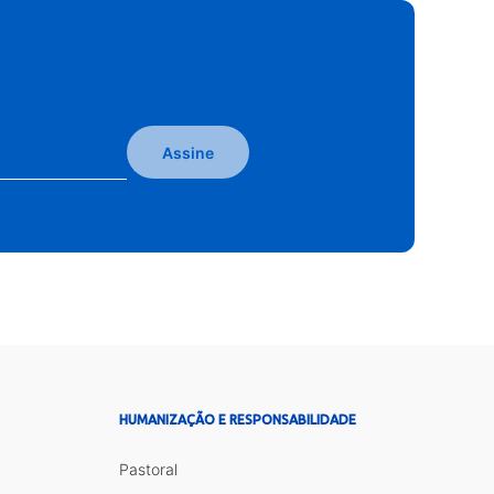
Assine
HUMANIZAÇÃO E RESPONSABILIDADE
Pastoral