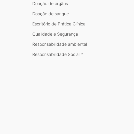
Doação de órgãos
Doação de sangue
Escritório de Prática Clínica
Qualidade e Segurança
Responsabilidade ambiental
Responsabilidade Social