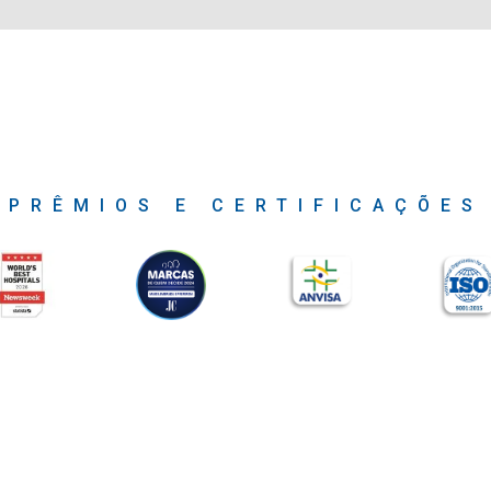
PRÊMIOS E CERTIFICAÇÕES