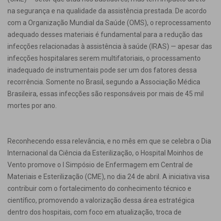
na segurança e na qualidade da assistência prestada. De acordo
com a Organização Mundial da Saúde (OMS), o reprocessamento
adequado desses materiais é fundamental para a redução das
infecções relacionadas à assistência à saúde (IRAS) — apesar das
infecções hospitalares serem multifatoriais, o processamento
inadequado de instrumentais pode ser um dos fatores dessa
recorrência. Somente no Brasil, segundo a Associação Médica
Brasileira, essas infecções são responsáveis por mais de 45 mil
mortes por ano.
Reconhecendo essa relevância, e no mês em que se celebra o Dia
Internacional da Ciência da Esterilização, o Hospital Moinhos de
Vento promove o I Simpósio de Enfermagem em Central de
Materiais e Esterilização (CME), no dia 24 de abril. A iniciativa visa
contribuir com o fortalecimento do conhecimento técnico e
científico, promovendo a valorização dessa área estratégica
dentro dos hospitais, com foco em atualização, troca de