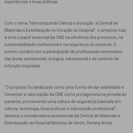
experiências e boas práticas.
Com o tema "Harmonizando Ciência e Inovação: a Central de
Materiais e Esterilização no Coração do Hospital", o simpósio traz
à tona o papel essencial da CME na eficiência dos processos, na
sustentabilidade institucional e na segurança do paciente. O
evento contará com a participação de profissionais renomados
das áreas assistencial, cirúrgica, educacional e de controle de
infecção hospitalar.
“O simpósio foi idealizado como uma forma de dar visibilidade e
fomentar a valorização da CME como protagonista na jornada do
paciente, promovendo uma cultura de segurança baseada em
ciência, tecnologia, boas práticas e valorização profissional”,
destaca a coordenadora assistencial da Central de Materiais e
Esterilização do Hospital Moinhos de Vento, Renata Artioli.