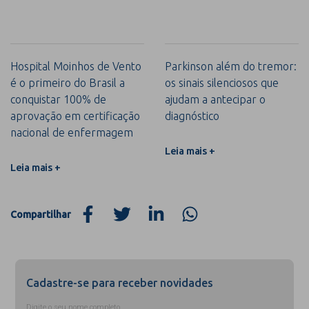
Hospital Moinhos de Vento
Parkinson além do tremor:
é o primeiro do Brasil a
os sinais silenciosos que
conquistar 100% de
ajudam a antecipar o
aprovação em certificação
diagnóstico
nacional de enfermagem
Leia mais +
Leia mais +
Compartilhar
Cadastre-se para receber novidades
Digite o seu nome completo