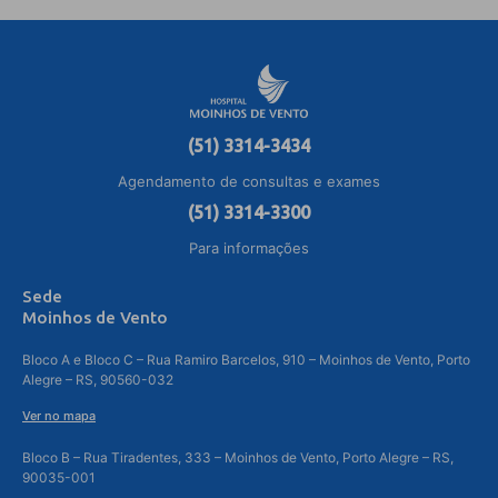
(51) 3314-3434
Agendamento de consultas e exames
(51) 3314-3300
Para informações
Sede
Moinhos de Vento
Bloco A e Bloco C – Rua Ramiro Barcelos, 910 – Moinhos de Vento, Porto
Alegre – RS, 90560-032
Ver no mapa
Bloco B – Rua Tiradentes, 333 – Moinhos de Vento, Porto Alegre – RS,
90035-001