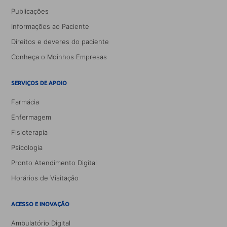
Publicações
Informações ao Paciente
Direitos e deveres do paciente
Conheça o Moinhos Empresas
SERVIÇOS DE APOIO
Farmácia
Enfermagem
Fisioterapia
Psicologia
Pronto Atendimento Digital
Horários de Visitação
ACESSO E INOVAÇÃO
Ambulatório Digital