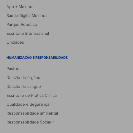
App + Moinhos
Saúde Digital Moinhos
Parque Robótico
Escritório Internacional
Unidades
HUMANIZAÇÃO E RESPONSABILIDADE
Pastoral
Doação de órgãos
Doação de sangue
Escritório de Prática Clínica
Qualidade e Segurança
Responsabilidade ambiental
Responsabilidade Social