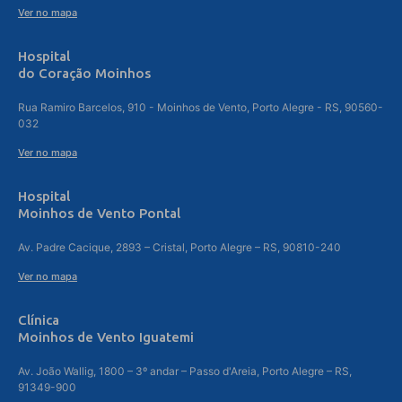
Ver no mapa
Hospital
do Coração Moinhos
Rua Ramiro Barcelos, 910 - Moinhos de Vento, Porto Alegre - RS, 90560-
032
Ver no mapa
Hospital
Moinhos de Vento Pontal
Av. Padre Cacique, 2893 – Cristal, Porto Alegre – RS, 90810-240
Ver no mapa
Clínica
Moinhos de Vento Iguatemi
Av. João Wallig, 1800 – 3º andar – Passo d'Areia, Porto Alegre – RS,
91349-900