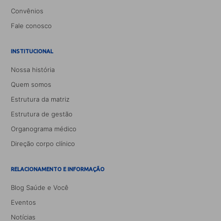
Convênios
Fale conosco
INSTITUCIONAL
Nossa história
Quem somos
Estrutura da matriz
Estrutura de gestão
Organograma médico
Direção corpo clínico
RELACIONAMENTO E INFORMAÇÃO
Blog Saúde e Você
Eventos
Notícias