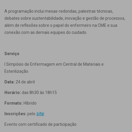
A programação inclui mesas-redondas, palestras técnicas,
debates sobre sustentabilidade, inovação e gestão de processos,
além de reflexões sobre o papel do enfermeiro na CME e sua
conexão com as demais equipes do cuidado.
Serviço
I Simpósio de Enfermagem em Central de Materiais e
Esterilização
Data:
24 de abril
Horário:
das 8h30 às 18h15
Formato:
Híbrido
site
Inscrições:
pelo
Evento com certificado de participação