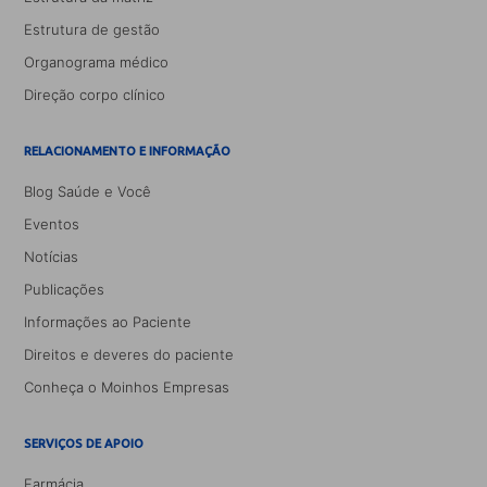
Estrutura de gestão
Organograma médico
Direção corpo clínico
RELACIONAMENTO E INFORMAÇÃO
Blog Saúde e Você
Eventos
Notícias
Publicações
Informações ao Paciente
Direitos e deveres do paciente
Conheça o Moinhos Empresas
SERVIÇOS DE APOIO
Farmácia