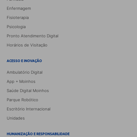
Enfermagem
Fisioterapia
Psicologia
Pronto Atendimento Digital
Horários de Visitação
ACESSO E INOVAÇÃO
Ambulatório Digital
App + Moinhos
Saúde Digital Moinhos
Parque Robótico
Escritório Internacional
Unidades
HUMANIZAÇÃO E RESPONSABILIDADE