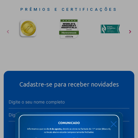
PRÊMIOS E CERTIFICAÇÕES
Cadastre-se para receber novidades
X
Assine