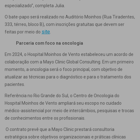
especializado”, completa Julia.
O bate-papo será realizado no Auditório Moinhos (Rua Tiradentes,
333, térreo, bloco B), com inscrições gratuitas que devem ser
site
feitas por meio do
.
Parceria com foco na oncologia
Em 2024, o Hospital Moinhos de Vento estabeleceu um acordo de
colaboração com a Mayo Clinic Global Consulting. Em um primeiro
momento, a oncologia será o foco principal, com objetivo de
atualizar as técnicas para o diagnóstico e para o tratamento dos
pacientes.
Referência no Rio Grande do Sul, o Centro de Oncologia do
Hospital Moinhos de Vento ampliará seu escopo no cuidado
médico-assistencial por meio de intercâmbios, pesquisas e trocas
de conhecimentos entre os profissionais.
O contrato prevê que a Mayo Clinic prestará consultoria
estratégica sobre objetivos organizacionais e práticas clínicas