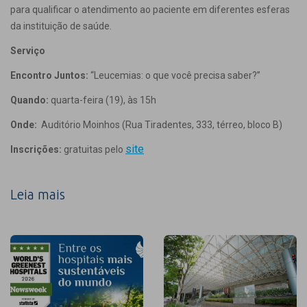
para qualificar o atendimento ao paciente em diferentes esferas
da instituição de saúde.
Serviço
Encontro Juntos:
“Leucemias: o que você precisa saber?”
Quando:
quarta-feira (19), às 15h
Onde:
Auditório Moinhos (Rua Tiradentes, 333, térreo, bloco B)
site
Inscrições:
gratuitas pelo
Leia mais