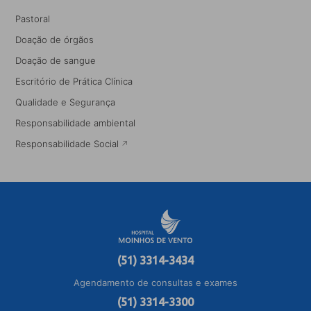
Pastoral
Doação de órgãos
Doação de sangue
Escritório de Prática Clínica
Qualidade e Segurança
Responsabilidade ambiental
Responsabilidade Social
(51) 3314-3434
Agendamento de consultas e exames
(51) 3314-3300