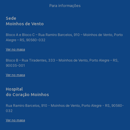
Para informações
Sede
Moinhos de Vento
Bloco A e Bloco C – Rua Ramiro Barcelos, 910 – Moinhos de Vento, Porto
Alegre – RS, 90560-032
Ver no mapa
Bloco B – Rua Tiradentes, 333 – Moinhos de Vento, Porto Alegre – RS,
90035-001
Ver no mapa
Hospital
do Coração Moinhos
Rua Ramiro Barcelos, 910 - Moinhos de Vento, Porto Alegre - RS, 90560-
032
Ver no mapa