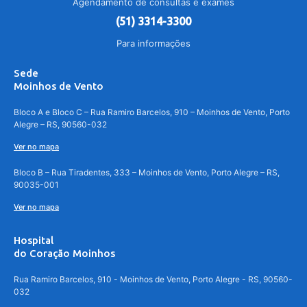
Agendamento de consultas e exames
(51) 3314-3300
Para informações
Sede
Moinhos de Vento
Bloco A e Bloco C – Rua Ramiro Barcelos, 910 – Moinhos de Vento, Porto
Alegre – RS, 90560-032
Ver no mapa
Bloco B – Rua Tiradentes, 333 – Moinhos de Vento, Porto Alegre – RS,
90035-001
Ver no mapa
Hospital
do Coração Moinhos
Rua Ramiro Barcelos, 910 - Moinhos de Vento, Porto Alegre - RS, 90560-
032