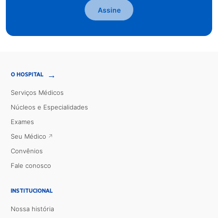
Assine
→
O HOSPITAL
Serviços Médicos
Núcleos e Especialidades
Exames
Seu Médico
Convênios
Fale conosco
INSTITUCIONAL
Nossa história