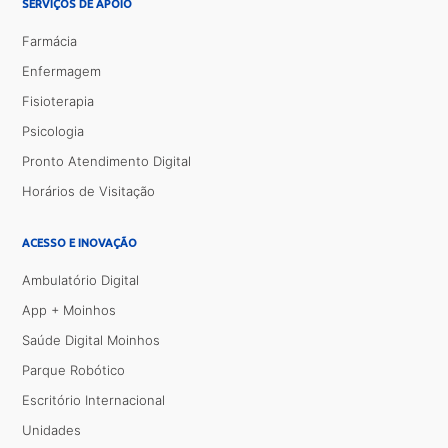
SERVIÇOS DE APOIO
Farmácia
Enfermagem
Fisioterapia
Psicologia
Pronto Atendimento Digital
Horários de Visitação
ACESSO E INOVAÇÃO
Ambulatório Digital
App + Moinhos
Saúde Digital Moinhos
Parque Robótico
Escritório Internacional
Unidades