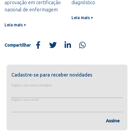
aprovação em certificação
diagnóstico
nacional de enfermagem
Leia mais +
Leia mais +
Compartilhar
Cadastre-se para receber novidades
Digite o seu nome completo
Digite o seu e-mail
Assine