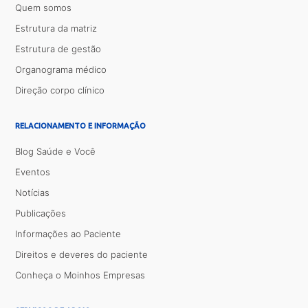
Quem somos
Estrutura da matriz
Estrutura de gestão
Organograma médico
Direção corpo clínico
RELACIONAMENTO E INFORMAÇÃO
Blog Saúde e Você
Eventos
Notícias
Publicações
Informações ao Paciente
Direitos e deveres do paciente
Conheça o Moinhos Empresas