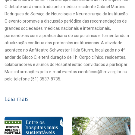
O debate será ministrado pelo médico residente Gabriel Martins
Rodrigues do Serviço de Neurologia e Neurocirurgia da Instituição.
O evento promove a discussão periódica das recomendações de
grandes sociedades médicas nacionais e internacionais,
pareando-as com a prática diária do corpo clínico e fomentando a
atualização contínua dos protocolos institucionais. A atividade
acontece no Anfiteatro Schwester Hilda Sturm, localizado no 4º
andar do Bloco C, e terá duração de 1h. Corpo clínico, residentes,
colaboradores e alunos do Hospital estão convidados a participar.
Mais informações pelo e-mail eventos.cientificos@hmv.org.br ou
pelo telefone (51) 3537-8735.
Leia mais