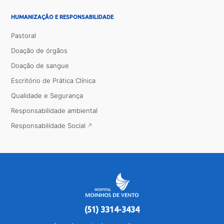
HUMANIZAÇÃO E RESPONSABILIDADE
Pastoral
Doação de órgãos
Doação de sangue
Escritório de Prática Clínica
Qualidade e Segurança
Responsabilidade ambiental
Responsabilidade Social
(51) 3314-3434