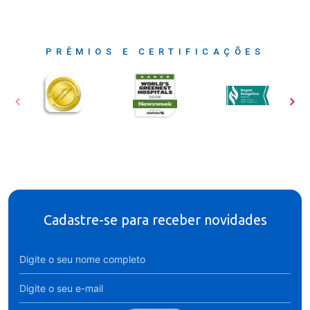
PRÊMIOS E CERTIFICAÇÕES
Cadastre-se para receber novidades