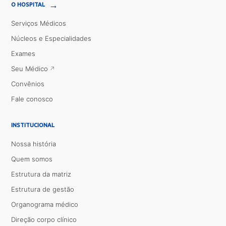
→
O HOSPITAL
Serviços Médicos
Núcleos e Especialidades
Exames
Seu Médico
Convênios
Fale conosco
INSTITUCIONAL
Nossa história
Quem somos
Estrutura da matriz
Estrutura de gestão
Organograma médico
Direção corpo clínico