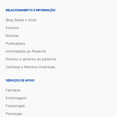
RELACIONAMENTO E INFORMAÇÃO
Blog Saúde e Você
Eventos
Notícias
Publicações
Informações ao Paciente
Direitos e deveres do paciente
Conheça o Moinhos Empresas
SERVIÇOS DE APOIO
Farmácia
Enfermagem
Fisioterapia
Psicologia