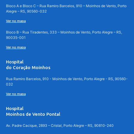
Bloco A e Bloco C – Rua Ramiro Barcelos, 910 – Moinhos de Vento, Porto
Alegre – RS, 90560-032
Ver no mapa
Bloco B – Rua Tiradentes, 333 – Moinhos de Vento, Porto Alegre – RS,
90035-001
Ver no mapa
Hospital
do Coração Moinhos
Rua Ramiro Barcelos, 910 - Moinhos de Vento, Porto Alegre - RS, 90560-
032
Ver no mapa
Hospital
Moinhos de Vento Pontal
Av. Padre Cacique, 2893 – Cristal, Porto Alegre – RS, 90810-240