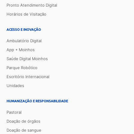
Pronto Atendimento Digital
Horários de Visitação
ACESSO E INOVAÇÃO
Ambulatório Digital
App + Moinhos
Saúde Digital Moinhos
Parque Robótico
Escritório Internacional
Unidades
HUMANIZAÇÃO E RESPONSABILIDADE
Pastoral
Doação de órgãos
Doação de sangue