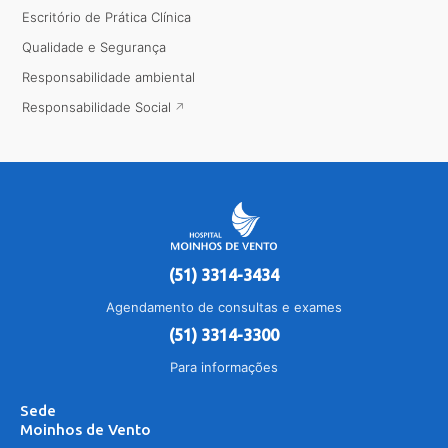
Escritório de Prática Clínica
Qualidade e Segurança
Responsabilidade ambiental
Responsabilidade Social
(51) 3314-3434
Agendamento de consultas e exames
(51) 3314-3300
Para informações
Sede
Moinhos de Vento