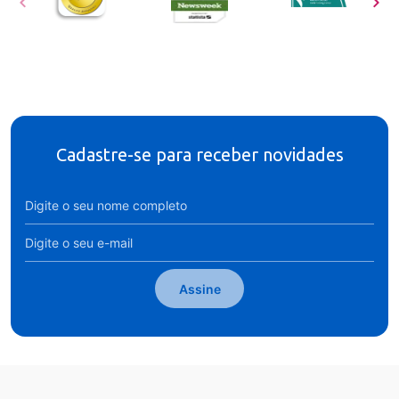
Cadastre-se para receber novidades
Assine