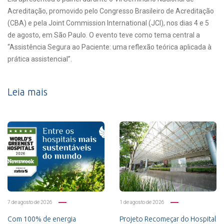
Acreditação, promovido pelo Congresso Brasileiro de Acreditação
(CBA) e pela Joint Commission International (JCI), nos dias 4 e 5
de agosto, em São Paulo. O evento teve como tema central a
“Assistência Segura ao Paciente: uma reflexão teórica aplicada à
prática assistencial”.
Leia mais
7 de agosto de 2026
1 de agosto de 2026
Com 100% de energia
Projeto Recomeçar do Hospital