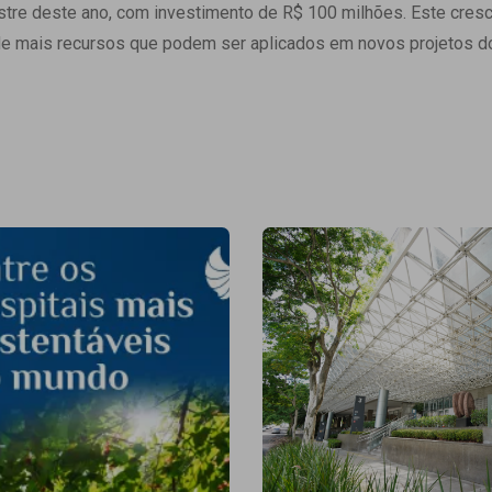
stre deste ano, com investimento de R$ 100 milhões. Este cres
de mais recursos que podem ser aplicados em novos projetos 