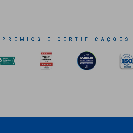
PRÊMIOS E CERTIFICAÇÕES