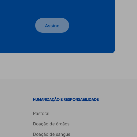
Assine
HUMANIZAÇÃO E RESPONSABILIDADE
Pastoral
Doação de órgãos
Doação de sangue