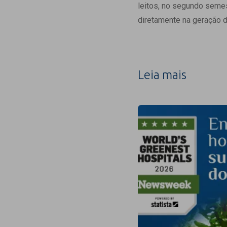
leitos, no segundo seme
diretamente na geração 
Leia mais