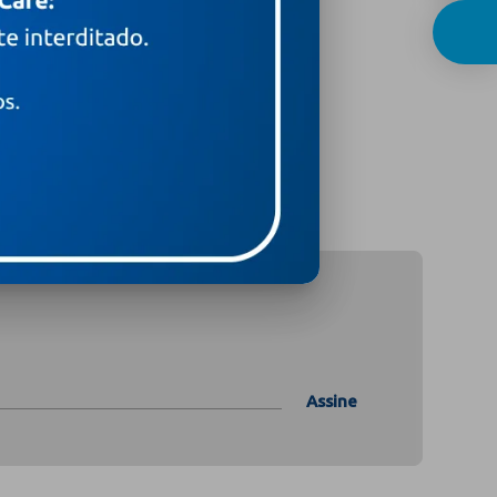
Assine