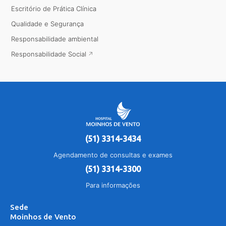
Escritório de Prática Clínica
Qualidade e Segurança
Responsabilidade ambiental
Responsabilidade Social
(51) 3314-3434
Agendamento de consultas e exames
(51) 3314-3300
Para informações
Sede
Moinhos de Vento