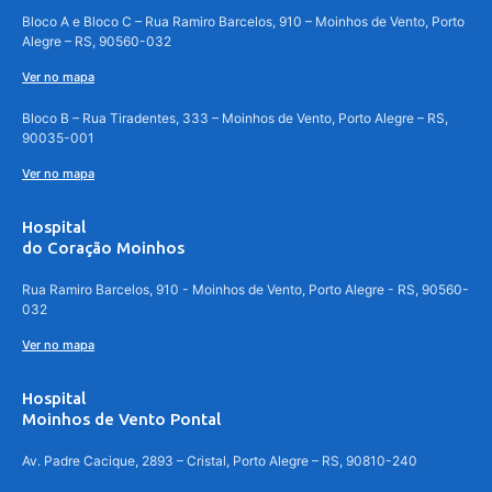
Bloco A e Bloco C – Rua Ramiro Barcelos, 910 – Moinhos de Vento, Porto
Alegre – RS, 90560-032
Ver no mapa
Bloco B – Rua Tiradentes, 333 – Moinhos de Vento, Porto Alegre – RS,
90035-001
Ver no mapa
Hospital
do Coração Moinhos
Rua Ramiro Barcelos, 910 - Moinhos de Vento, Porto Alegre - RS, 90560-
032
Ver no mapa
Hospital
Moinhos de Vento Pontal
Av. Padre Cacique, 2893 – Cristal, Porto Alegre – RS, 90810-240