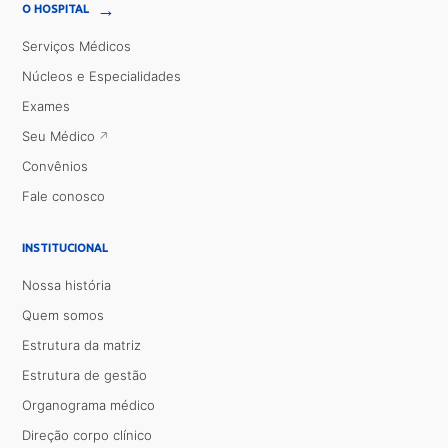
→
O HOSPITAL
Serviços Médicos
Núcleos e Especialidades
Exames
Seu Médico
Convênios
Fale conosco
INSTITUCIONAL
Nossa história
Quem somos
Estrutura da matriz
Estrutura de gestão
Organograma médico
Direção corpo clínico