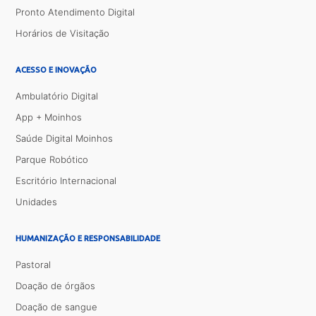
Pronto Atendimento Digital
Horários de Visitação
ACESSO E INOVAÇÃO
Ambulatório Digital
App + Moinhos
Saúde Digital Moinhos
Parque Robótico
Escritório Internacional
Unidades
HUMANIZAÇÃO E RESPONSABILIDADE
Pastoral
Doação de órgãos
Doação de sangue