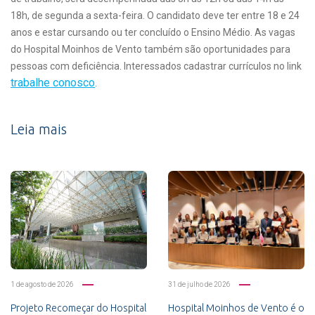
18h, de segunda a sexta-feira. O candidato deve ter entre 18 e 24
anos e estar cursando ou ter concluído o Ensino Médio. As vagas
do Hospital Moinhos de Vento também são oportunidades para
pessoas com deficiência. Interessados cadastrar currículos no link
trabalhe conosco
.
Leia mais
1 de agosto de 2026
31 de julho de 2026
Projeto Recomeçar do Hospital
Hospital Moinhos de Vento é o