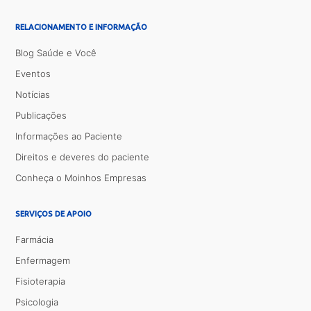
RELACIONAMENTO E INFORMAÇÃO
Blog Saúde e Você
Eventos
Notícias
Publicações
Informações ao Paciente
Direitos e deveres do paciente
Conheça o Moinhos Empresas
SERVIÇOS DE APOIO
Farmácia
Enfermagem
Fisioterapia
Psicologia