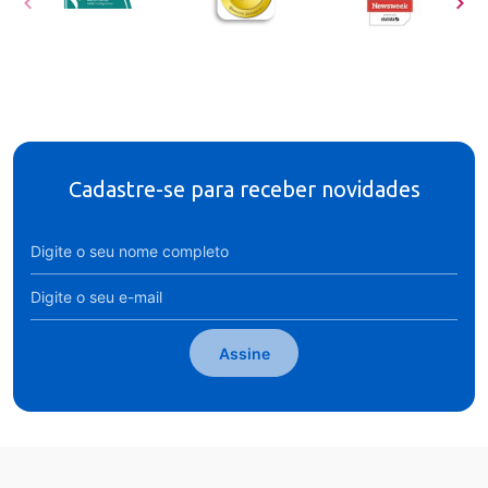
Cadastre-se para receber novidades
Assine