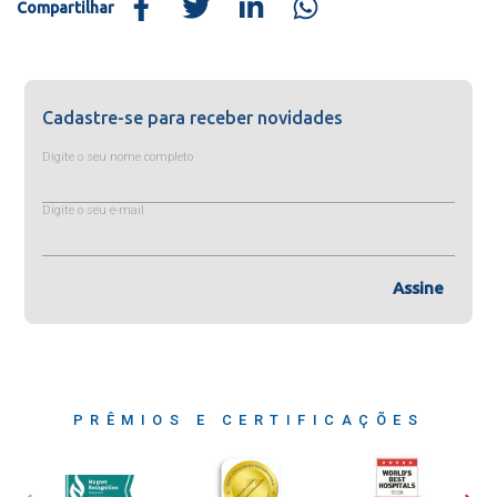
Compartilhar
Cadastre-se para receber novidades
Digite o seu nome completo
Digite o seu e-mail
Assine
PRÊMIOS E CERTIFICAÇÕES