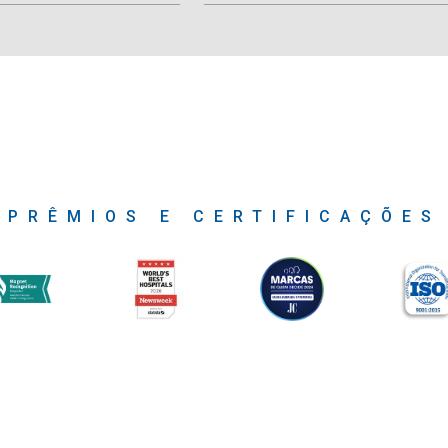
PRÊMIOS E CERTIFICAÇÕES