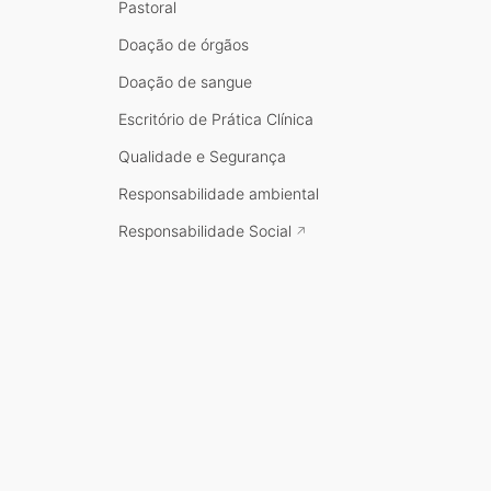
Pastoral
Doação de órgãos
Doação de sangue
Escritório de Prática Clínica
Qualidade e Segurança
Responsabilidade ambiental
Responsabilidade Social