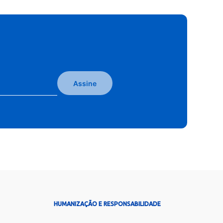
Assine
HUMANIZAÇÃO E RESPONSABILIDADE