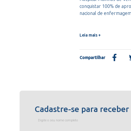
conquistar 100% de apro
nacional de enfermage
Leia mais +
Compartilhar
Cadastre-se para receber
Digite o seu nome completo