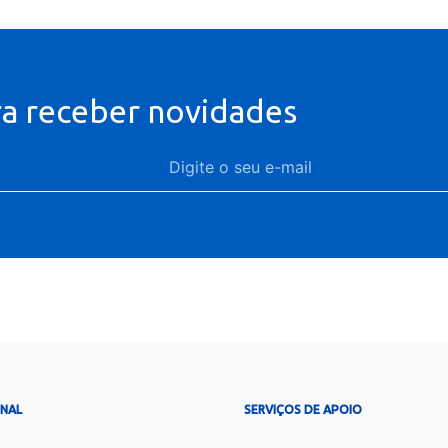
ra receber novidades
ONAL
SERVIÇOS DE APOIO