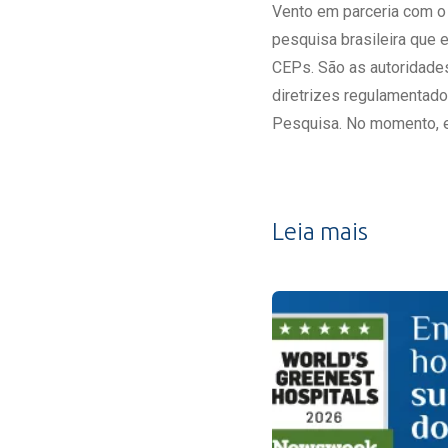
Vento em parceria com o
pesquisa brasileira que
CEPs. São as autoridades
diretrizes regulamentad
Pesquisa. No momento, e
Leia mais