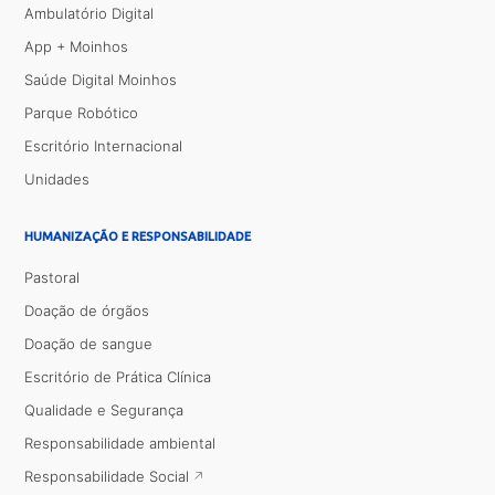
Ambulatório Digital
App + Moinhos
Saúde Digital Moinhos
Parque Robótico
Escritório Internacional
Unidades
HUMANIZAÇÃO E RESPONSABILIDADE
Pastoral
Doação de órgãos
Doação de sangue
Escritório de Prática Clínica
Qualidade e Segurança
Responsabilidade ambiental
Responsabilidade Social