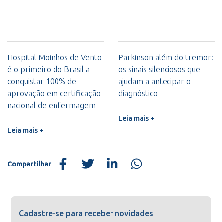
Hospital Moinhos de Vento
Parkinson além do tremor:
é o primeiro do Brasil a
os sinais silenciosos que
conquistar 100% de
ajudam a antecipar o
aprovação em certificação
diagnóstico
nacional de enfermagem
Leia mais +
Leia mais +
Compartilhar
Cadastre-se para receber novidades