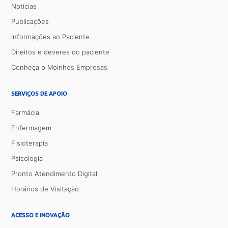
Notícias
Publicações
Informações ao Paciente
Direitos e deveres do paciente
Conheça o Moinhos Empresas
SERVIÇOS DE APOIO
Farmácia
Enfermagem
Fisioterapia
Psicologia
Pronto Atendimento Digital
Horários de Visitação
ACESSO E INOVAÇÃO