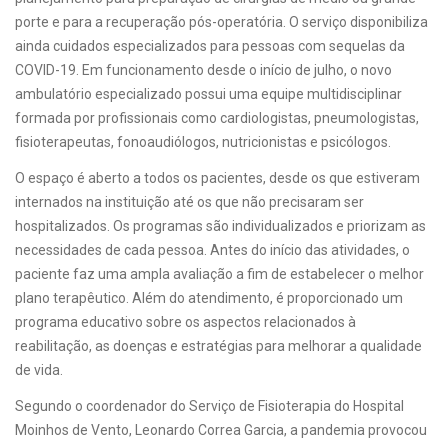
porte e para a recuperação pós-operatória. O serviço disponibiliza
ainda cuidados especializados para pessoas com sequelas da
COVID-19. Em funcionamento desde o início de julho, o novo
ambulatório especializado possui uma equipe multidisciplinar
formada por profissionais como cardiologistas, pneumologistas,
fisioterapeutas, fonoaudiólogos, nutricionistas e psicólogos.
O espaço é aberto a todos os pacientes, desde os que estiveram
internados na instituição até os que não precisaram ser
hospitalizados. Os programas são individualizados e priorizam as
necessidades de cada pessoa. Antes do início das atividades, o
paciente faz uma ampla avaliação a fim de estabelecer o melhor
plano terapêutico. Além do atendimento, é proporcionado um
programa educativo sobre os aspectos relacionados à
reabilitação, as doenças e estratégias para melhorar a qualidade
de vida.
Segundo o coordenador do Serviço de Fisioterapia do Hospital
Moinhos de Vento, Leonardo Correa Garcia, a pandemia provocou