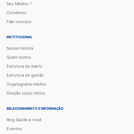
Seu Médico
Convênios
Fale conosco
INSTITUCIONAL
Nossa história
Quem somos
Estrutura da matriz
Estrutura de gestão
Organograma médico
Direção corpo clínico
RELACIONAMENTO E INFORMAÇÃO
Blog Saúde e Você
Eventos