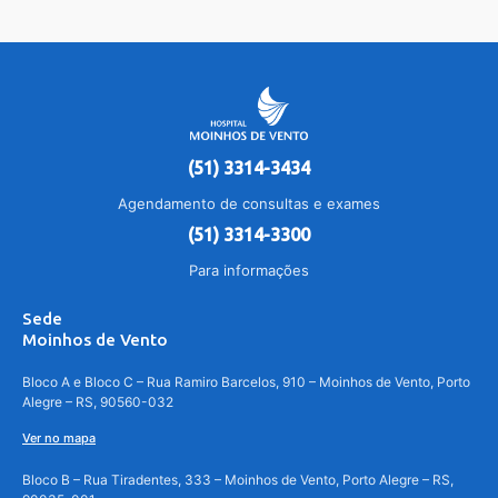
(51) 3314-3434
Agendamento de consultas e exames
(51) 3314-3300
Para informações
Sede
Moinhos de Vento
Bloco A e Bloco C – Rua Ramiro Barcelos, 910 – Moinhos de Vento, Porto
Alegre – RS, 90560-032
Ver no mapa
Bloco B – Rua Tiradentes, 333 – Moinhos de Vento, Porto Alegre – RS,