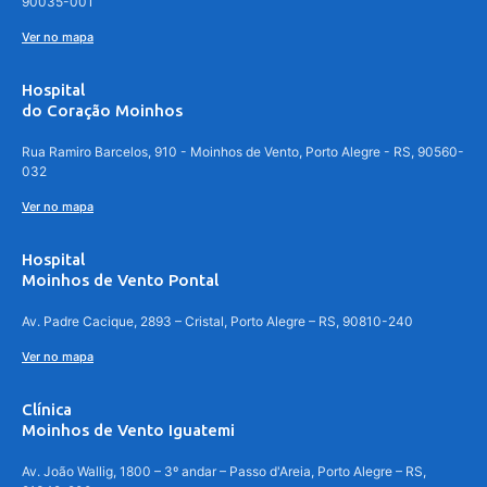
90035-001
Ver no mapa
Hospital
do Coração Moinhos
Rua Ramiro Barcelos, 910 - Moinhos de Vento, Porto Alegre - RS, 90560-
032
Ver no mapa
Hospital
Moinhos de Vento Pontal
Av. Padre Cacique, 2893 – Cristal, Porto Alegre – RS, 90810-240
Ver no mapa
Clínica
Moinhos de Vento Iguatemi
Av. João Wallig, 1800 – 3º andar – Passo d'Areia, Porto Alegre – RS,