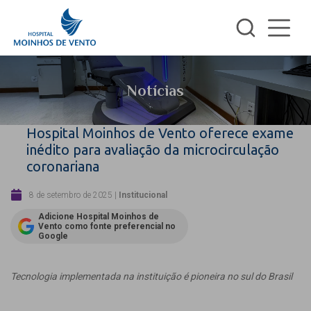
Notícias
Hospital Moinhos de Vento oferece exame
inédito para avaliação da microcirculação
coronariana
8 de setembro de 2025
|
Institucional
Adicione Hospital Moinhos de
Vento como fonte preferencial no
Google
Tecnologia implementada na instituição é pioneira no sul do Brasil