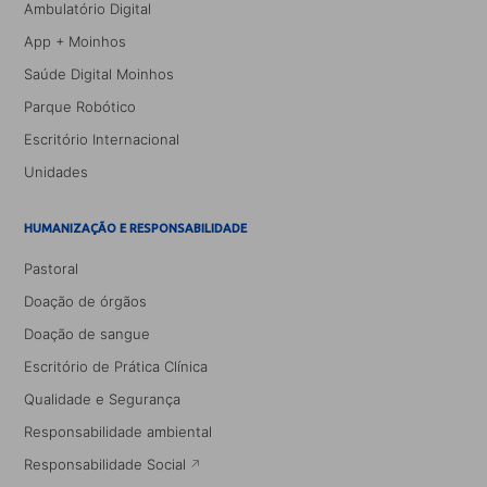
Ambulatório Digital
App + Moinhos
Saúde Digital Moinhos
Parque Robótico
Escritório Internacional
Unidades
HUMANIZAÇÃO E RESPONSABILIDADE
Pastoral
Doação de órgãos
Doação de sangue
Escritório de Prática Clínica
Qualidade e Segurança
Responsabilidade ambiental
Responsabilidade Social