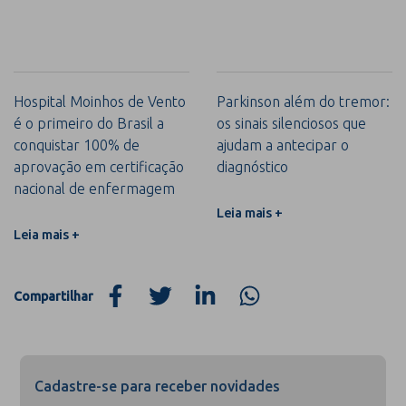
Hospital Moinhos de Vento
Parkinson além do tremor:
é o primeiro do Brasil a
os sinais silenciosos que
conquistar 100% de
ajudam a antecipar o
aprovação em certificação
diagnóstico
nacional de enfermagem
Leia mais +
Leia mais +
Compartilhar
Cadastre-se para receber novidades