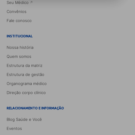
Seu Médico
Convênios
Fale conosco
INSTITUCIONAL
Nossa história
Quem somos
Estrutura da matriz
Estrutura de gestão
Organograma médico
Direção corpo clínico
RELACIONAMENTO E INFORMAÇÃO
Blog Saúde e Você
Eventos