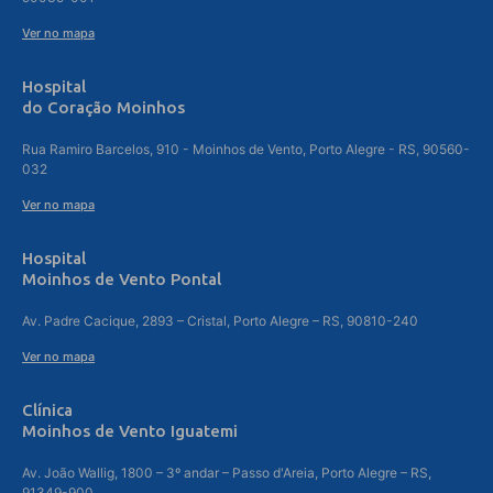
Ver no mapa
Hospital
do Coração Moinhos
Rua Ramiro Barcelos, 910 - Moinhos de Vento, Porto Alegre - RS, 90560-
032
Ver no mapa
Hospital
Moinhos de Vento Pontal
Av. Padre Cacique, 2893 – Cristal, Porto Alegre – RS, 90810-240
Ver no mapa
Clínica
Moinhos de Vento Iguatemi
Av. João Wallig, 1800 – 3º andar – Passo d'Areia, Porto Alegre – RS,
91349-900