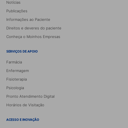
Notícias
Publicações
Informações ao Paciente
Direitos e deveres do paciente
Conheça o Moinhos Empresas
SERVIÇOS DE APOIO
Farmácia
Enfermagem
Fisioterapia
Psicologia
Pronto Atendimento Digital
Horários de Visitação
ACESSO E INOVAÇÃO