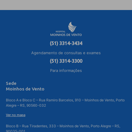
(51) 3314-3434
Agendamento de consultas e exames
(51) 3314-3300
Para informações
Sede
Moinhos de Vento
Bloco A e Bloco C – Rua Ramiro Barcelos, 910 – Moinhos de Vento, Porto
Alegre – RS, 90560-032
Ver no mapa
Bloco B – Rua Tiradentes, 333 – Moinhos de Vento, Porto Alegre – RS,
90035-001