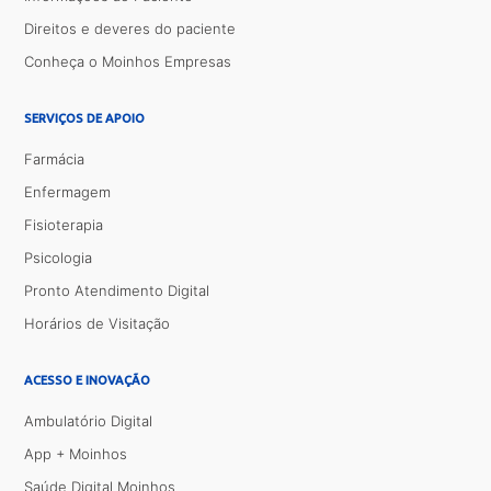
Direitos e deveres do paciente
Conheça o Moinhos Empresas
SERVIÇOS DE APOIO
Farmácia
Enfermagem
Fisioterapia
Psicologia
Pronto Atendimento Digital
Horários de Visitação
ACESSO E INOVAÇÃO
Ambulatório Digital
App + Moinhos
Saúde Digital Moinhos