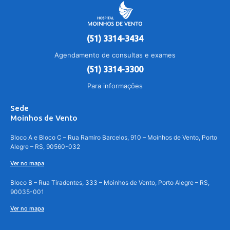
(51) 3314-3434
Agendamento de consultas e exames
(51) 3314-3300
Para informações
Sede
Moinhos de Vento
Bloco A e Bloco C – Rua Ramiro Barcelos, 910 – Moinhos de Vento, Porto
Alegre – RS, 90560-032
Ver no mapa
Bloco B – Rua Tiradentes, 333 – Moinhos de Vento, Porto Alegre – RS,
90035-001
Ver no mapa