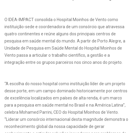
O IDEA-IMPACT consolida o Hospital Moinhos de Vento como
instituição-sede e coordenadora de um consórcio que atravessa
quatro continentes e reúne alguns dos principais centros de
pesquisa em saúde mental do mundo. A partir de Porto Alegre, a
Unidade de Pesquisa em Saúde Mental do Hospital Moinhos de
Vento passa a articular o trabalho científico, a gestão e a
integração entre os grupos parceiros nos cinco anos do projeto.
“A escolha do nosso hospital como instituição líder de um projeto
desse porte, em um campo dominado historicamente por centros
de excelência localizados em países de alta renda, é um marco
para a pesquisa em saúde mental no Brasil e na América Latina”,
celebra Mohamed Parrini, CEO do Hospital Moinhos de Vento.
“Liderar um consórcio internacional desta magnitude demonstra o
reconhecimento global da nossa capacidade de gerar