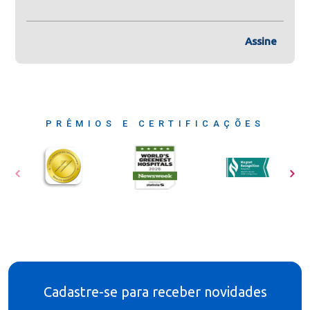
Assine
PRÊMIOS E CERTIFICAÇÕES
Cadastre-se para receber novidades