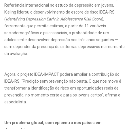
Referência internacional no estudo da depressão em jovens,
Kieling liderou o desenvolvimento do escore de risco IDEA-RS
(
Identifying Depression Early in Adolescence Risk Score
),
ferramenta que permite estimar, a partir de 11 variáveis
sociodemográficas e psicossociais, a probabilidade de um
adolescente desenvolver depressão nos três anos seguintes —
sem depender da presença de sintomas depressivos no momento
da avaliação.
Agora, o projeto IDEA-IMPACT poderá ampliar a contribuição do
IDEA-RS. “Predição sem prevenção não basta. O que nos move é
transformar a identificação de risco em oportunidades reais de
prevenção, no momento certo e para os jovens certos", afirma o
especialista.
Um problema global, com epicentro nos países em