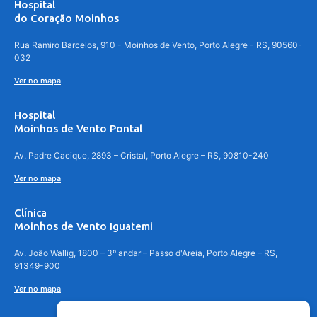
Hospital
do Coração Moinhos
Rua Ramiro Barcelos, 910 - Moinhos de Vento, Porto Alegre - RS, 90560-
032
Ver no mapa
Hospital
Moinhos de Vento Pontal
Av. Padre Cacique, 2893 – Cristal, Porto Alegre – RS, 90810-240
Ver no mapa
Clínica
Moinhos de Vento Iguatemi
Av. João Wallig, 1800 – 3º andar – Passo d'Areia, Porto Alegre – RS,
91349-900
Ver no mapa