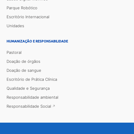
Parque Robótico
Escritório Internacional
Unidades
HUMANIZAÇÃO E RESPONSABILIDADE
Pastoral
Doação de órgãos
Doação de sangue
Escritório de Prática Clínica
Qualidade e Segurança
Responsabilidade ambiental
Responsabilidade Social