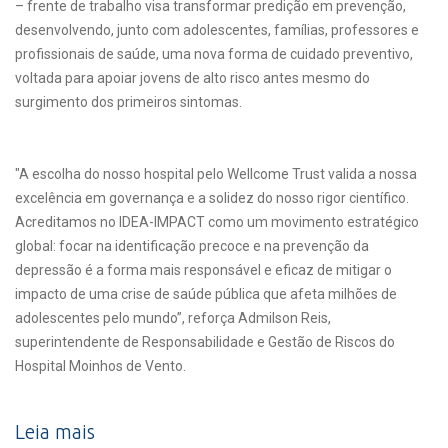
– frente de trabalho visa transformar predição em prevenção,
desenvolvendo, junto com adolescentes, famílias, professores e
profissionais de saúde, uma nova forma de cuidado preventivo,
voltada para apoiar jovens de alto risco antes mesmo do
surgimento dos primeiros sintomas.
"A escolha do nosso hospital pelo Wellcome Trust valida a nossa
excelência em governança e a solidez do nosso rigor científico.
Acreditamos no IDEA-IMPACT como um movimento estratégico
global: focar na identificação precoce e na prevenção da
depressão é a forma mais responsável e eficaz de mitigar o
impacto de uma crise de saúde pública que afeta milhões de
adolescentes pelo mundo”, reforça Admilson Reis,
superintendente de Responsabilidade e Gestão de Riscos do
Hospital Moinhos de Vento.
Leia mais