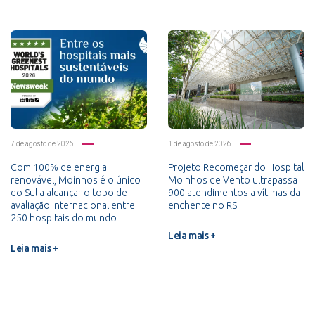
7 de agosto de 2026
1 de agosto de 2026
Com 100% de energia
Projeto Recomeçar do Hospital
renovável, Moinhos é o único
Moinhos de Vento ultrapassa
do Sul a alcançar o topo de
900 atendimentos a vítimas da
avaliação internacional entre
enchente no RS
250 hospitais do mundo
Leia mais +
Leia mais +