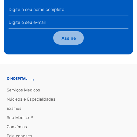
Assine
→
O HOSPITAL
Serviços Médicos
Núcleos e Especialidades
Exames
Seu Médico
Convênios
Fale conosco