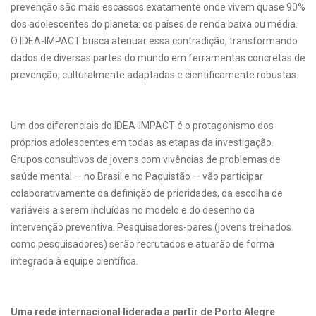
prevenção são mais escassos exatamente onde vivem quase 90%
dos adolescentes do planeta: os países de renda baixa ou média.
O IDEA-IMPACT busca atenuar essa contradição, transformando
dados de diversas partes do mundo em ferramentas concretas de
prevenção, culturalmente adaptadas e cientificamente robustas.
Um dos diferenciais do IDEA-IMPACT é o protagonismo dos
próprios adolescentes em todas as etapas da investigação.
Grupos consultivos de jovens com vivências de problemas de
saúde mental — no Brasil e no Paquistão — vão participar
colaborativamente da definição de prioridades, da escolha de
variáveis a serem incluídas no modelo e do desenho da
intervenção preventiva. Pesquisadores-pares (jovens treinados
como pesquisadores) serão recrutados e atuarão de forma
integrada à equipe científica.
Uma rede internacional liderada a partir de Porto Alegre