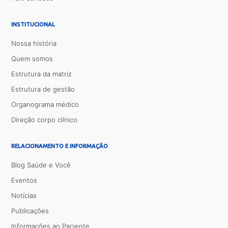
INSTITUCIONAL
Nossa história
Quem somos
Estrutura da matriz
Estrutura de gestão
Organograma médico
Direção corpo clínico
RELACIONAMENTO E INFORMAÇÃO
Blog Saúde e Você
Eventos
Notícias
Publicações
Informações ao Paciente