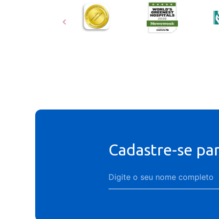
Cadastre-se pa