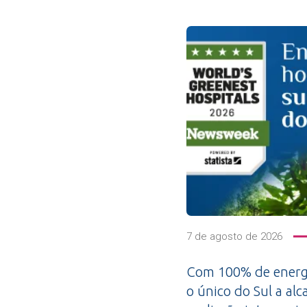
7 de agosto de 2026
Com 100% de energi
o único do Sul a alc