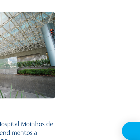
ospital Moinhos de
tendimentos a