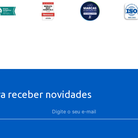
ra receber novidades